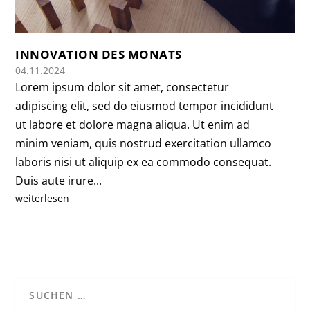
INNOVATION DES MONATS
04.11.2024
Lorem ipsum dolor sit amet, consectetur
adipiscing elit, sed do eiusmod tempor incididunt
ut labore et dolore magna aliqua. Ut enim ad
minim veniam, quis nostrud exercitation ullamco
laboris nisi ut aliquip ex ea commodo consequat.
Duis aute irure...
weiterlesen