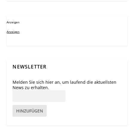
Anzeigen
Anzeigen
NEWSLETTER
Melden Sie sich hier an, um laufend die aktuellsten
News zu erhalten.
HINZUFÜGEN