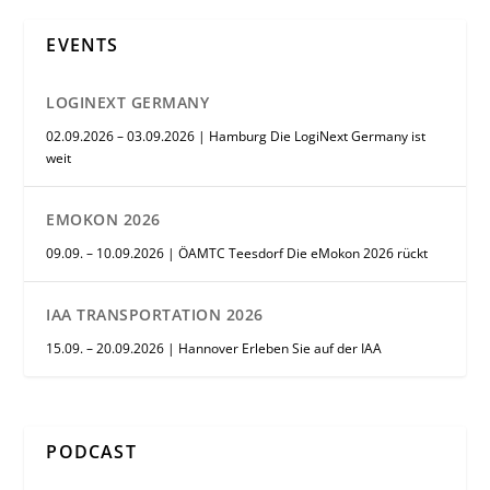
EVENTS
LOGINEXT GERMANY
02.09.2026 – 03.09.2026 | Hamburg Die LogiNext Germany ist
weit
EMOKON 2026
09.09. – 10.09.2026 | ÖAMTC Teesdorf Die eMokon 2026 rückt
IAA TRANSPORTATION 2026
15.09. – 20.09.2026 | Hannover Erleben Sie auf der IAA
PODCAST