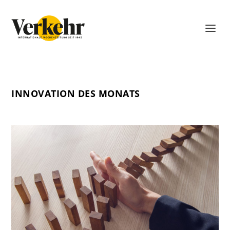
INNOVATION DES MONATS