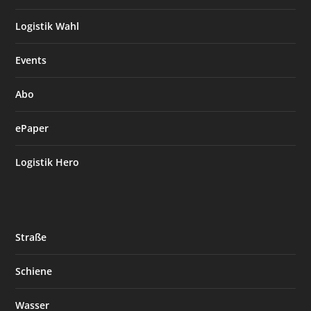
Logistik Wahl
Events
Abo
ePaper
Logistik Hero
Straße
Schiene
Wasser