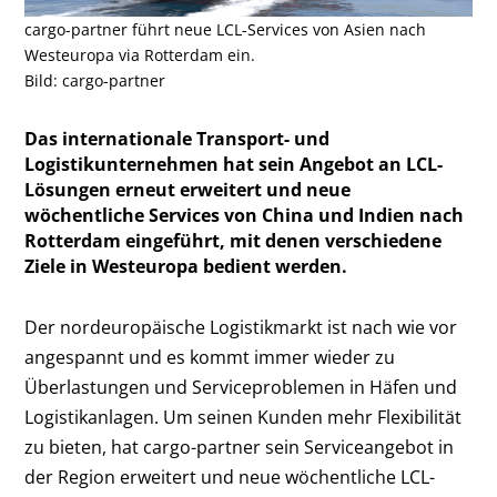
cargo-partner führt neue LCL-Services von Asien nach
Westeuropa via Rotterdam ein.
Bild: cargo-partner
Das internationale Transport- und
Logistikunternehmen hat sein Angebot an LCL-
Lösungen erneut erweitert und neue
wöchentliche Services von China und Indien nach
Rotterdam eingeführt, mit denen verschiedene
Ziele in Westeuropa bedient werden.
Der nordeuropäische Logistikmarkt ist nach wie vor
angespannt und es kommt immer wieder zu
Überlastungen und Serviceproblemen in Häfen und
Logistikanlagen. Um seinen Kunden mehr Flexibilität
zu bieten, hat cargo-partner sein Serviceangebot in
der Region erweitert und neue wöchentliche LCL-