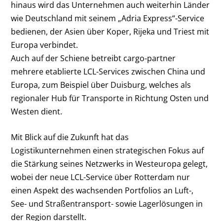
hinaus wird das Unternehmen auch weiterhin Länder
wie Deutschland mit seinem „Adria Express“-Service
bedienen, der Asien über Koper, Rijeka und Triest mit
Europa verbindet.
Auch auf der Schiene betreibt cargo-partner
mehrere etablierte LCL-Services zwischen China und
Europa, zum Beispiel über Duisburg, welches als
regionaler Hub für Transporte in Richtung Osten und
Westen dient.
Mit Blick auf die Zukunft hat das
Logistikunternehmen einen strategischen Fokus auf
die Stärkung seines Netzwerks in Westeuropa gelegt,
wobei der neue LCL-Service über Rotterdam nur
einen Aspekt des wachsenden Portfolios an Luft-,
See- und Straßentransport- sowie Lagerlösungen in
der Region darstellt.