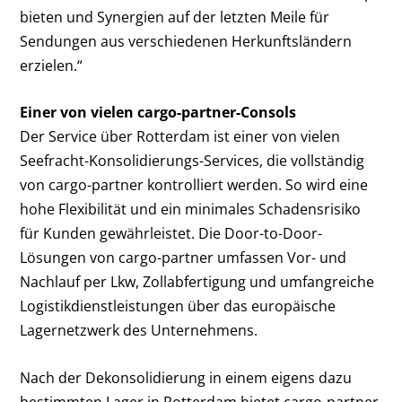
bieten und Synergien auf der letzten Meile für
Sendungen aus verschiedenen Herkunftsländern
erzielen.“
Einer von vielen cargo-partner-Consols
Der Service über Rotterdam ist einer von vielen
Seefracht-Konsolidierungs-Services, die vollständig
von cargo-partner kontrolliert werden. So wird eine
hohe Flexibilität und ein minimales Schadensrisiko
für Kunden gewährleistet. Die Door-to-Door-
Lösungen von cargo-partner umfassen Vor- und
Nachlauf per Lkw, Zollabfertigung und umfangreiche
Logistikdienstleistungen über das europäische
Lagernetzwerk des Unternehmens.
Nach der Dekonsolidierung in einem eigens dazu