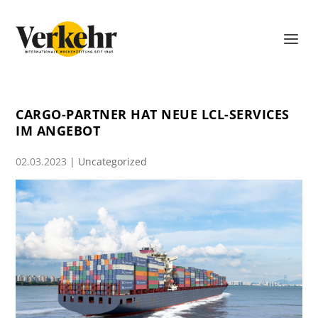
CARGO-PARTNER HAT NEUE LCL-SERVICES
IM ANGEBOT
02.03.2023
|
Uncategorized