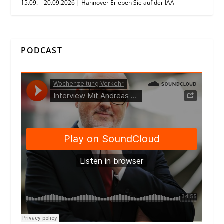
15.09. – 20.09.2026 | Hannover Erleben Sie auf der IAA
PODCAST