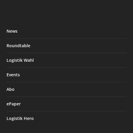
News
Roundtable
Logistik Wahl
Events
Abo
ePaper
Logistik Hero