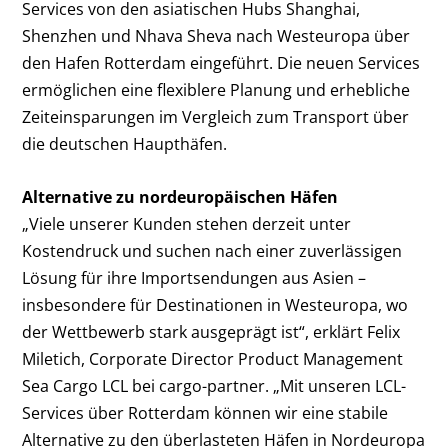
Services von den asiatischen Hubs Shanghai,
Shenzhen und Nhava Sheva nach Westeuropa über
den Hafen Rotterdam eingeführt. Die neuen Services
ermöglichen eine flexiblere Planung und erhebliche
Zeiteinsparungen im Vergleich zum Transport über
die deutschen Haupthäfen.
Alternative zu nordeuropäischen Häfen
„Viele unserer Kunden stehen derzeit unter
Kostendruck und suchen nach einer zuverlässigen
Lösung für ihre Importsendungen aus Asien –
insbesondere für Destinationen in Westeuropa, wo
der Wettbewerb stark ausgeprägt ist“, erklärt Felix
Miletich, Corporate Director Product Management
Sea Cargo LCL bei cargo-partner. „Mit unseren LCL-
Services über Rotterdam können wir eine stabile
Alternative zu den überlasteten Häfen in Nordeuropa