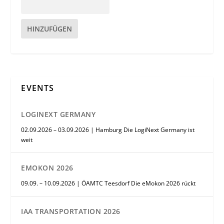
HINZUFÜGEN
EVENTS
LOGINEXT GERMANY
02.09.2026 – 03.09.2026 | Hamburg Die LogiNext Germany ist
weit
EMOKON 2026
09.09. – 10.09.2026 | ÖAMTC Teesdorf Die eMokon 2026 rückt
IAA TRANSPORTATION 2026