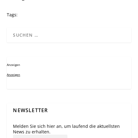
Tags:
Anzeigen
Anzeigen
NEWSLETTER
Melden Sie sich hier an, um laufend die aktuellsten
News zu erhalten.