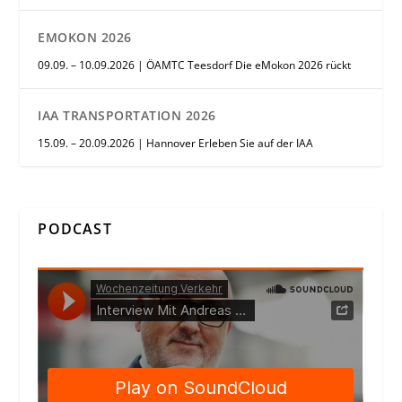
EMOKON 2026
09.09. – 10.09.2026 | ÖAMTC Teesdorf Die eMokon 2026 rückt
IAA TRANSPORTATION 2026
15.09. – 20.09.2026 | Hannover Erleben Sie auf der IAA
PODCAST