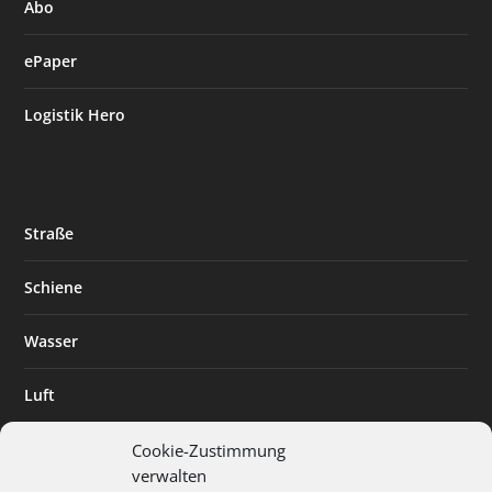
Abo
ePaper
Logistik Hero
Straße
Schiene
Wasser
Luft
Standort
Cookie-Zustimmung
verwalten