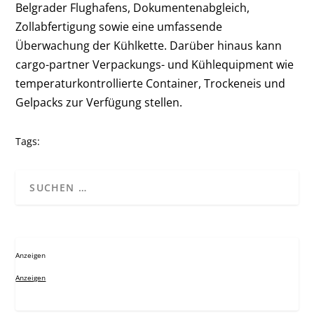
Belgrader Flughafens, Dokumentenabgleich,
Zollabfertigung sowie eine umfassende
Überwachung der Kühlkette. Darüber hinaus kann
cargo-partner Verpackungs- und Kühlequipment wie
temperaturkontrollierte Container, Trockeneis und
Gelpacks zur Verfügung stellen.
Tags:
Anzeigen
Anzeigen