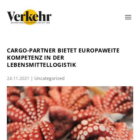
CARGO-PARTNER BIETET EUROPAWEITE
KOMPETENZ IN DER
LEBENSMITTELLOGISTIK
24.11.2021
|
Uncategorized