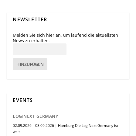
NEWSLETTER
Melden Sie sich hier an, um laufend die aktuellsten
News zu erhalten.
HINZUFÜGEN
EVENTS
LOGINEXT GERMANY
02.09.2026 – 03.09.2026 | Hamburg Die LogiNext Germany ist
weit