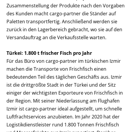
Zusammenstellung der Produkte nach den Vorgaben
des Kunden macht cargo-partner die Ständer auf
Paletten transportfertig. Anschließend werden sie
zurück in den Lagerbereich gebracht, wo sie auf den
Versandauftrag an die Verkaufsstelle warten.
Türkei: 1.800 t frischer Fisch pro Jahr
Für das Büro von cargo-partner im türkischen Izmir
machen die Transporte von Frischfisch einen
bedeutenden Teil des täglichen Geschäfts aus. Izmir
ist die drittgrößte Stadt in der Türkei und der Sitz
einiger der wichtigsten Exporteure von Frischfisch in
der Region. Mit seiner Niederlassung am Flughafen
Izmir ist cargo-partner ideal aufgestellt, um schnelle
Luftfrachtservices anzubieten. Im Jahr 2020 hat der
Logistikdienstleister rund 1.800 Tonnen Frischfisch