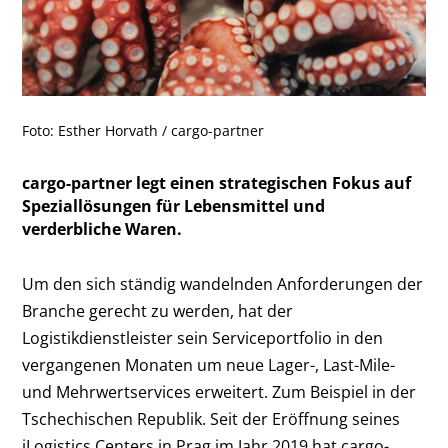
Foto: Esther Horvath / cargo-partner
cargo-partner legt einen strategischen Fokus auf
Speziallösungen für Lebensmittel und
verderbliche Waren.
Um den sich ständig wandelnden Anforderungen der
Branche gerecht zu werden, hat der
Logistikdienstleister sein Serviceportfolio in den
vergangenen Monaten um neue Lager-, Last-Mile-
und Mehrwertservices erweitert. Zum Beispiel in der
Tschechischen Republik. Seit der Eröffnung seines
iLogistics Centers in Prag im Jahr 2019 hat cargo-