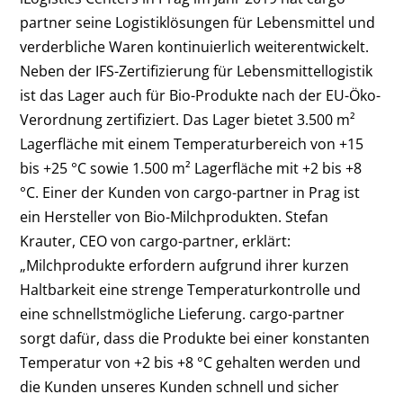
partner seine Logistiklösungen für Lebensmittel und
verderbliche Waren kontinuierlich weiterentwickelt.
Neben der IFS-Zertifizierung für Lebensmittellogistik
ist das Lager auch für Bio-Produkte nach der EU-Öko-
Verordnung zertifiziert. Das Lager bietet 3.500 m²
Lagerfläche mit einem Temperaturbereich von +15
bis +25 °C sowie 1.500 m² Lagerfläche mit +2 bis +8
°C. Einer der Kunden von cargo-partner in Prag ist
ein Hersteller von Bio-Milchprodukten. Stefan
Krauter, CEO von cargo-partner, erklärt:
„Milchprodukte erfordern aufgrund ihrer kurzen
Haltbarkeit eine strenge Temperaturkontrolle und
eine schnellstmögliche Lieferung. cargo-partner
sorgt dafür, dass die Produkte bei einer konstanten
Temperatur von +2 bis +8 °C gehalten werden und
die Kunden unseres Kunden schnell und sicher