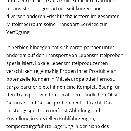
und Meeresfrüchte aus Izmir exportiert. Darüber
hinaus stellt cargo-partner seit kurzem auch
diversen anderen Frischfischzüchtern im gesamten
Mittelmeerraum seine Transport-Services zur
Verfügung.
In Serbien hingegen hat sich cargo-partner unter
anderem auf den Transport von Lebensmittelproben
spezialisiert. Lokale Lebensmittelproduzenten
verschicken regelmäßig Proben ihrer Produkte an
potenzielle Kunden in Mitteleuropa oder Fernost.
cargo-partner bietet ihnen eine Komplettlösung für
den Transport von temperaturempfindlichen Obst-,
Gemüse- und Gebäckproben per Luftfracht. Das
Leistungsspektrum umfasst Abholung und
Zustellung in speziellen Kühlfahrzeugen,
temperaturgeführte Lagerung in der Nähe des