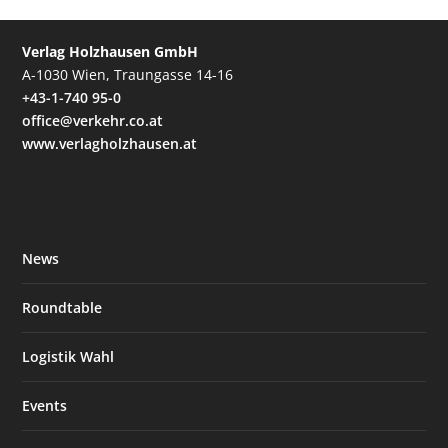
Verlag Holzhausen GmbH
A-1030 Wien, Traungasse 14-16
+43-1-740 95-0
office@verkehr.co.at
www.verlagholzhausen.at
News
Roundtable
Logistik Wahl
Events