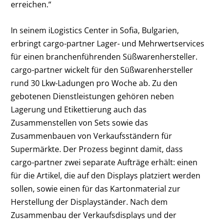
erreichen.“
In seinem iLogistics Center in Sofia, Bulgarien,
erbringt cargo-partner Lager- und Mehrwertservices
für einen branchenführenden Süßwarenhersteller.
cargo-partner wickelt für den Süßwarenhersteller
rund 30 Lkw-Ladungen pro Woche ab. Zu den
gebotenen Dienstleistungen gehören neben
Lagerung und Etikettierung auch das
Zusammenstellen von Sets sowie das
Zusammenbauen von Verkaufsständern für
Supermärkte. Der Prozess beginnt damit, dass
cargo-partner zwei separate Aufträge erhält: einen
für die Artikel, die auf den Displays platziert werden
sollen, sowie einen für das Kartonmaterial zur
Herstellung der Displayständer. Nach dem
Zusammenbau der Verkaufsdisplays und der