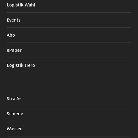
Logistik Wahl
Events
Abo
ePaper
Logistik Hero
Straße
Schiene
Wasser