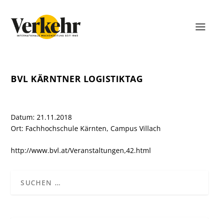
BVL KÄRNTNER LOGISTIKTAG
Datum: 21.11.2018
Ort: Fachhochschule Kärnten, Campus Villach
http://www.bvl.at/Veranstaltungen,42.html