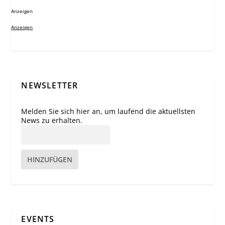
Anzeigen
Anzeigen
NEWSLETTER
Melden Sie sich hier an, um laufend die aktuellsten
News zu erhalten.
HINZUFÜGEN
EVENTS