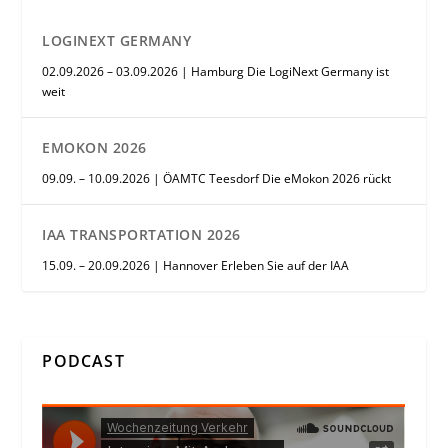
LOGINEXT GERMANY
02.09.2026 – 03.09.2026 | Hamburg Die LogiNext Germany ist
weit
EMOKON 2026
09.09. – 10.09.2026 | ÖAMTC Teesdorf Die eMokon 2026 rückt
IAA TRANSPORTATION 2026
15.09. – 20.09.2026 | Hannover Erleben Sie auf der IAA
PODCAST