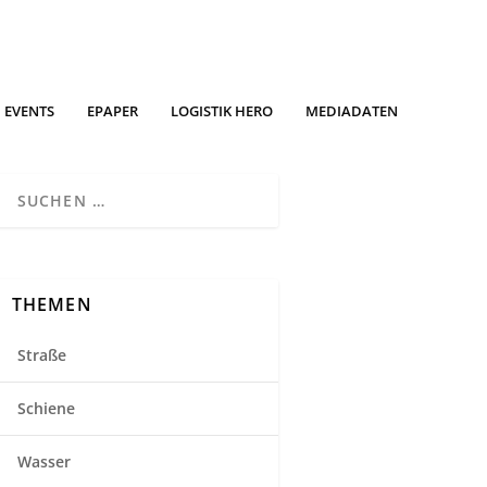
EVENTS
EPAPER
LOGISTIK HERO
MEDIADATEN
THEMEN
Straße
Schiene
Wasser