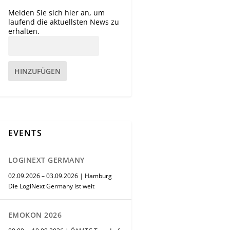
Melden Sie sich hier an, um
laufend die aktuellsten News zu
erhalten.
HINZUFÜGEN
EVENTS
LOGINEXT GERMANY
02.09.2026 – 03.09.2026 | Hamburg
Die LogiNext Germany ist weit
EMOKON 2026