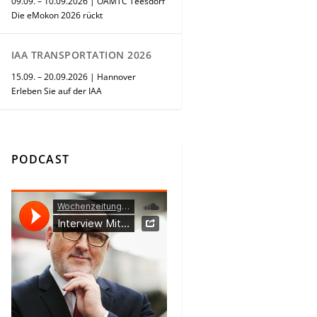
09.09. – 10.09.2026 | ÖAMTC Teesdorf
Die eMokon 2026 rückt
IAA TRANSPORTATION 2026
15.09. – 20.09.2026 | Hannover
Erleben Sie auf der IAA
PODCAST