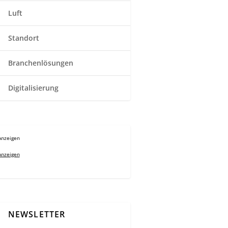
Luft
Standort
Branchenlösungen
Digitalisierung
Anzeigen
Anzeigen
NEWSLETTER