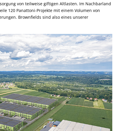
orgung von teilweise giftigen Altlasten. Im Nachbarland
eile 120 Panattoni-Projekte mit einem Volumen von
erungen. Brownfields sind also eines unserer