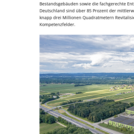
Bestandsgebäuden sowie die fachgerechte Ents
Deutschland sind über 85 Prozent der mittlerw
knapp drei Millionen Quadratmetern Revitalisi
Kompetenzfelder.