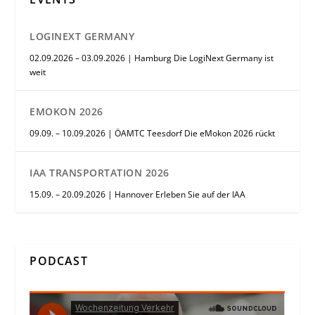
LOGINEXT GERMANY
02.09.2026 – 03.09.2026 | Hamburg Die LogiNext Germany ist
weit
EMOKON 2026
09.09. – 10.09.2026 | ÖAMTC Teesdorf Die eMokon 2026 rückt
IAA TRANSPORTATION 2026
15.09. – 20.09.2026 | Hannover Erleben Sie auf der IAA
PODCAST