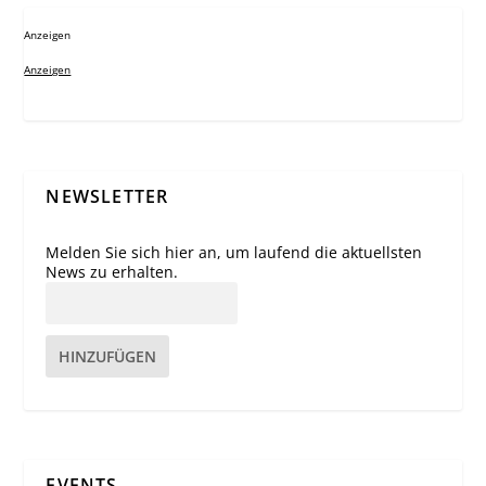
Anzeigen
Anzeigen
NEWSLETTER
Melden Sie sich hier an, um laufend die aktuellsten
News zu erhalten.
HINZUFÜGEN
EVENTS