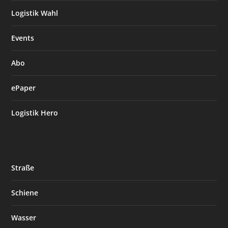
Logistik Wahl
Events
Abo
ePaper
Logistik Hero
Straße
Schiene
Wasser