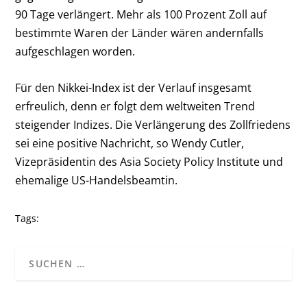
90 Tage verlängert. Mehr als 100 Prozent Zoll auf
bestimmte Waren der Länder wären andernfalls
aufgeschlagen worden.
Für den Nikkei-Index ist der Verlauf insgesamt
erfreulich, denn er folgt dem weltweiten Trend
steigender Indizes. Die Verlängerung des Zollfriedens
sei eine positive Nachricht, so Wendy Cutler,
Vizepräsidentin des Asia Society Policy Institute und
ehemalige US-Handelsbeamtin.
Tags: