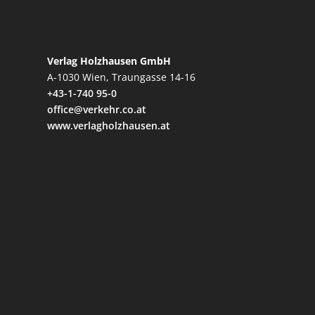
Verlag Holzhausen GmbH
A-1030 Wien, Traungasse 14-16
+43-1-740 95-0
office@verkehr.co.at
www.verlagholzhausen.at