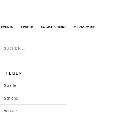
EVENTS
EPAPER
LOGISTIK HERO
MEDIADATEN
THEMEN
Straße
Schiene
Wasser