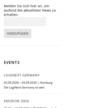
Melden Sie sich hier an, um
laufend die aktuellsten News zu
erhalten.
HINZUFÜGEN
EVENTS
LOGINEXT GERMANY
02.09.2026 – 03.09.2026 | Hamburg
Die LogiNext Germany ist weit
EMOKON 2026