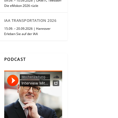
09.09. – 10.09.2026 | ÖAMTC Teesdorf
Die eMokon 2026 rückt
IAA TRANSPORTATION 2026
15.09. – 20.09.2026 | Hannover
Erleben Sie auf der IAA
PODCAST