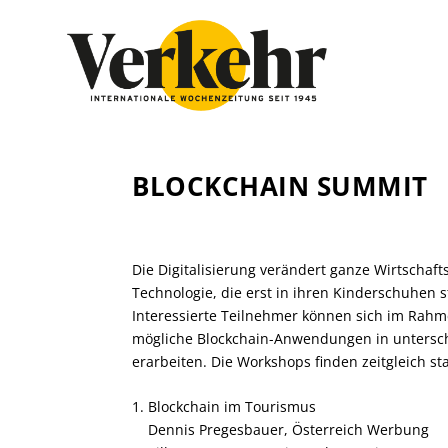
BLOCKCHAIN SUMMIT
Die Digitalisierung verändert ganze Wirtschaft
Technologie, die erst in ihren Kinderschuhen st
Interessierte Teilnehmer können sich im Rahm
mögliche Blockchain-Anwendungen in untersch
erarbeiten. Die Workshops finden zeitgleich sta
1.
Blockchain im Tourismus
Dennis Pregesbauer, Österreich Werbung