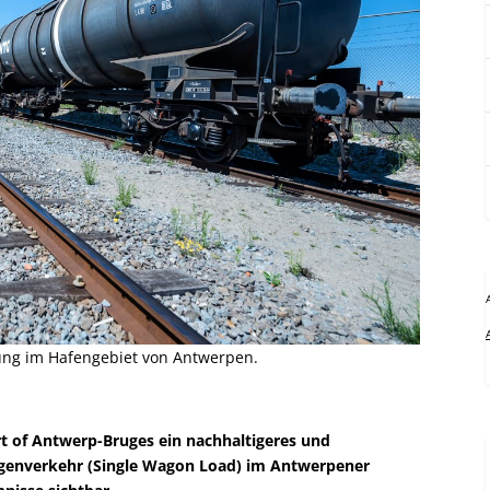
ung im Hafengebiet von Antwerpen.
rt of Antwerp-Bruges ein nachhaltigeres und
wagenverkehr (Single Wagon Load) im Antwerpener