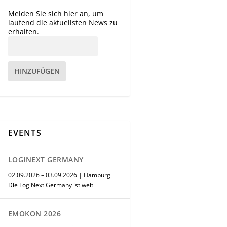
Melden Sie sich hier an, um
laufend die aktuellsten News zu
erhalten.
HINZUFÜGEN
EVENTS
LOGINEXT GERMANY
02.09.2026 – 03.09.2026 | Hamburg
Die LogiNext Germany ist weit
EMOKON 2026