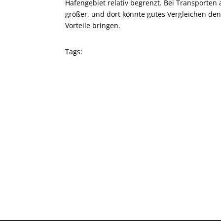
Hafengebiet relativ begrenzt. Bei Transporten
größer, und dort könnte gutes Vergleichen de
Vorteile bringen.
Tags: