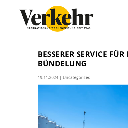
BESSERER SERVICE FÜ
BÜNDELUNG
19.11.2024
|
Uncategorized