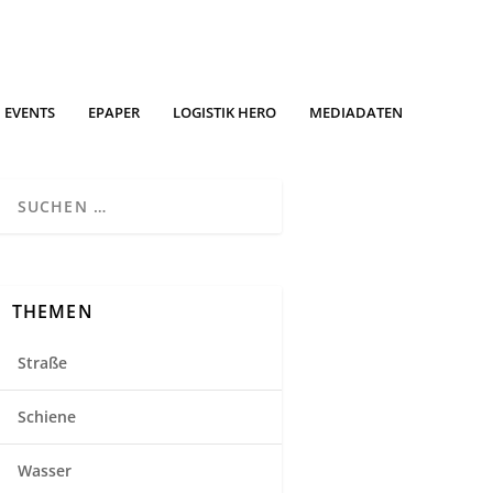
EVENTS
EPAPER
LOGISTIK HERO
MEDIADATEN
THEMEN
Straße
Schiene
Wasser