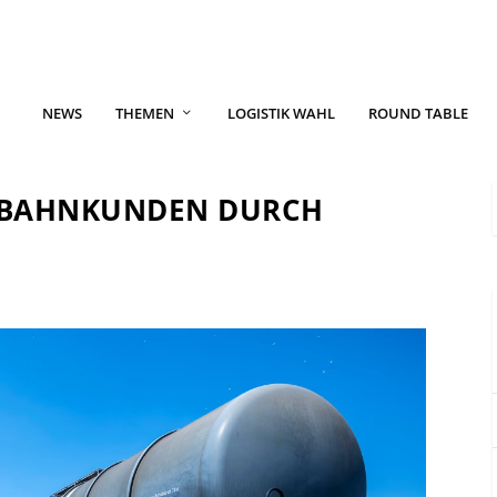
NEWS
THEMEN
LOGISTIK WAHL
ROUND TABLE
R BAHNKUNDEN DURCH