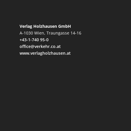
Verlag Holzhausen GmbH
A-1030 Wien, Traungasse 14-16
+43-1-740 95-0
office@verkehr.co.at
www.verlagholzhausen.at