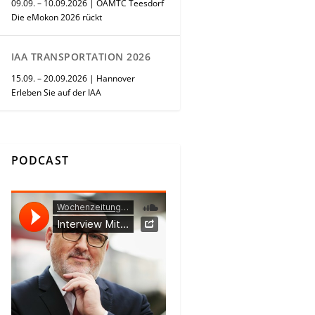
09.09. – 10.09.2026 | ÖAMTC Teesdorf
Die eMokon 2026 rückt
IAA TRANSPORTATION 2026
15.09. – 20.09.2026 | Hannover
Erleben Sie auf der IAA
PODCAST