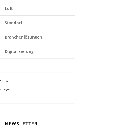
Luft
Standort
Branchenlösungen
Digitalisierung
Anzeigen
Anzeigen
NEWSLETTER