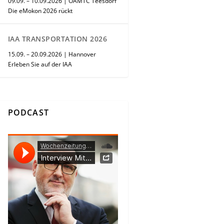
09.09. – 10.09.2026 | ÖAMTC Teesdorf
Die eMokon 2026 rückt
IAA TRANSPORTATION 2026
15.09. – 20.09.2026 | Hannover
Erleben Sie auf der IAA
PODCAST