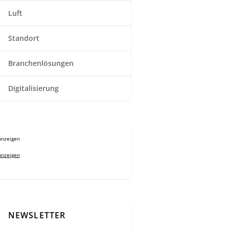
Luft
Standort
Branchenlösungen
Digitalisierung
Anzeigen
Anzeigen
NEWSLETTER