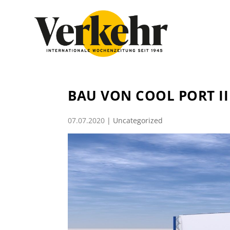
BAU VON COOL PORT II
07.07.2020
|
Uncategorized