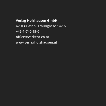
Verlag Holzhausen GmbH
A-1030 Wien, Traungasse 14-16
+43-1-740 95-0
office@verkehr.co.at
www.verlagholzhausen.at