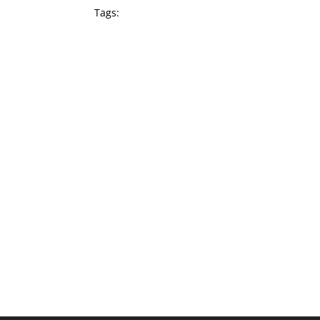
Tags: