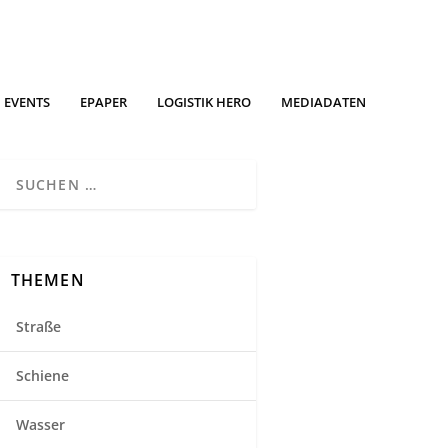
EVENTS
EPAPER
LOGISTIK HERO
MEDIADATEN
THEMEN
Straße
Schiene
Wasser