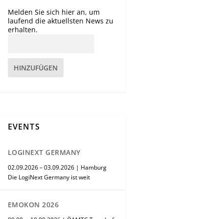
Melden Sie sich hier an, um
laufend die aktuellsten News zu
erhalten.
HINZUFÜGEN
EVENTS
LOGINEXT GERMANY
02.09.2026 – 03.09.2026 | Hamburg
Die LogiNext Germany ist weit
EMOKON 2026