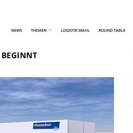
NEWS
THEMEN
LOGISTIK WAHL
ROUND TABLE
 BEGINNT