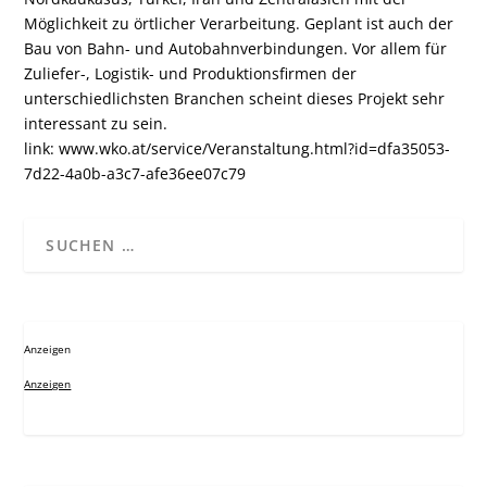
Möglichkeit zu örtlicher Verarbeitung. Geplant ist auch der
Bau von Bahn- und Autobahnverbindungen. Vor allem für
Zuliefer-, Logistik- und Produktionsfirmen der
unterschiedlichsten Branchen scheint dieses Projekt sehr
interessant zu sein.
link:
www.wko.at/service/Veranstaltung.html?id=dfa35053-
7d22-4a0b-a3c7-afe36ee07c79
Anzeigen
Anzeigen