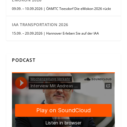
09.09. – 10.09.2026 | ÖAMTC Teesdorf Die eMokon 2026 rückt
IAA TRANSPORTATION 2026
15.09. – 20.09.2026 | Hannover Erleben Sie auf der IAA
PODCAST