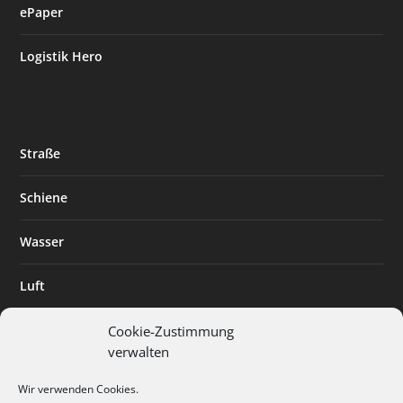
ePaper
Logistik Hero
Straße
Schiene
Wasser
Luft
Standort
Cookie-Zustimmung
verwalten
Branchenlösungen
Wir verwenden Cookies.