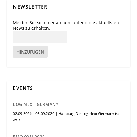
NEWSLETTER
Melden Sie sich hier an, um laufend die aktuellsten
News zu erhalten.
HINZUFÜGEN
EVENTS
LOGINEXT GERMANY
02.09.2026 – 03.09.2026 | Hamburg Die LogiNext Germany ist
weit
EMOKON 2026