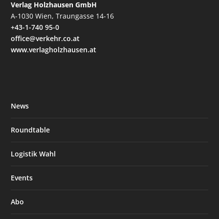
Verlag Holzhausen GmbH
A-1030 Wien, Traungasse 14-16
+43-1-740 95-0
office@verkehr.co.at
www.verlagholzhausen.at
News
Roundtable
Logistik Wahl
Events
Abo