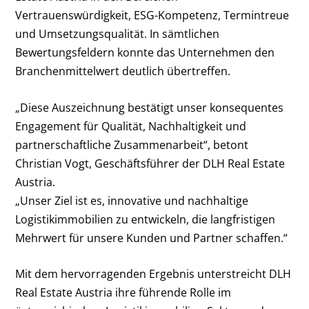
Vertrauenswürdigkeit, ESG-Kompetenz, Termintreue
und Umsetzungsqualität. In sämtlichen
Bewertungsfeldern konnte das Unternehmen den
Branchenmittelwert deutlich übertreffen.
„Diese Auszeichnung bestätigt unser konsequentes
Engagement für Qualität, Nachhaltigkeit und
partnerschaftliche Zusammenarbeit“, betont
Christian Vogt, Geschäftsführer der DLH Real Estate
Austria.
„Unser Ziel ist es, innovative und nachhaltige
Logistikimmobilien zu entwickeln, die langfristigen
Mehrwert für unsere Kunden und Partner schaffen.“
Mit dem hervorragenden Ergebnis unterstreicht DLH
Real Estate Austria ihre führende Rolle im