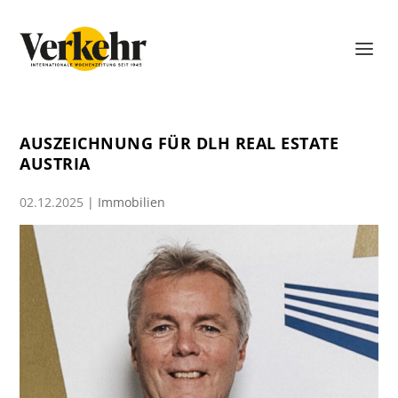
AUSZEICHNUNG FÜR DLH REAL ESTATE
AUSTRIA
02.12.2025
|
Immobilien