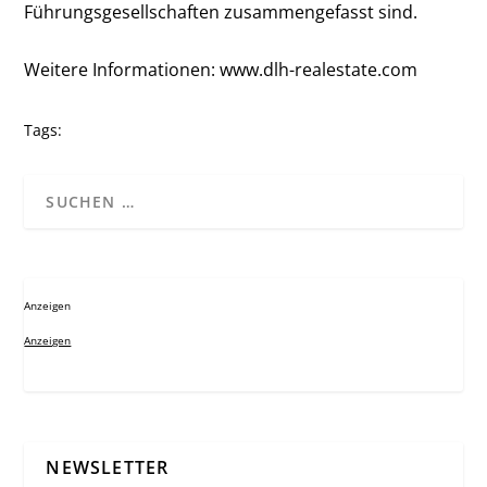
Führungsgesellschaften zusammengefasst sind.
Weitere Informationen:
www.dlh-realestate.com
Tags:
Anzeigen
Anzeigen
NEWSLETTER