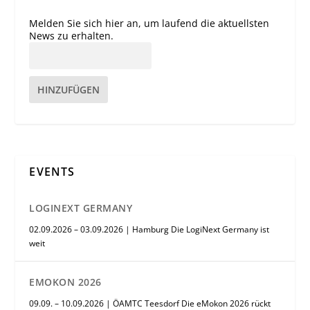
Melden Sie sich hier an, um laufend die aktuellsten
News zu erhalten.
HINZUFÜGEN
EVENTS
LOGINEXT GERMANY
02.09.2026 – 03.09.2026 | Hamburg Die LogiNext Germany ist
weit
EMOKON 2026
09.09. – 10.09.2026 | ÖAMTC Teesdorf Die eMokon 2026 rückt