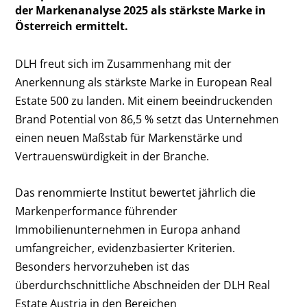
der Markenanalyse 2025 als stärkste Marke in
Österreich ermittelt.
DLH freut sich im Zusammenhang mit der
Anerkennung als stärkste Marke in European Real
Estate 500 zu landen. Mit einem beeindruckenden
Brand Potential von 86,5 % setzt das Unternehmen
einen neuen Maßstab für Markenstärke und
Vertrauenswürdigkeit in der Branche.
Das renommierte Institut bewertet jährlich die
Markenperformance führender
Immobilienunternehmen in Europa anhand
umfangreicher, evidenzbasierter Kriterien.
Besonders hervorzuheben ist das
überdurchschnittliche Abschneiden der DLH Real
Estate Austria in den Bereichen