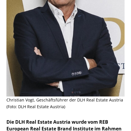
Christian Vogt, Geschäftsführer der DLH Real Estate Austria
(Foto: DLH Real Estate Austria)
Die DLH Real Estate Austria wurde vom REB
European Real Estate Brand Institute im Rahmen