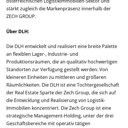
österreichischen Logistikimmobilien-Sektor und
stärkt zugleich die Markenpräsenz innerhalb der
ZECH GROUP.
Über DLH:
Die DLH entwickelt und realisiert eine breite Palette
an flexiblen Lager-, Industrie- und
Produktionsräumen, die an qualitativ hochwertigen
Standorten zur Verfügung gestellt werden. Von
kleineren Einheiten zu mittleren und größeren
Räumlichkeiten. Die DLH ist eine Tochtergesellschaft
der Real Estate Sparte der Zech Group, die sich auf
die Entwicklung und Realisierung von Logistik-
Immobilien konzentriert. Die Zech Group ist eine
strategische Management-Holding, unter der drei
Geschäftsbereiche mit operativ tätigen