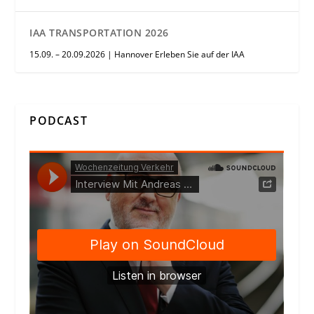
IAA TRANSPORTATION 2026
15.09. – 20.09.2026 | Hannover Erleben Sie auf der IAA
PODCAST