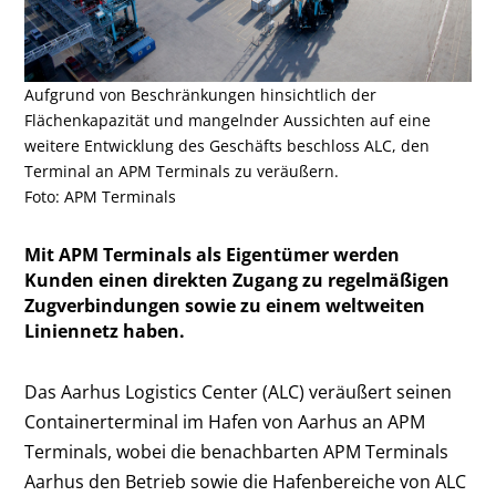
Aufgrund von Beschränkungen hinsichtlich der
Flächenkapazität und mangelnder Aussichten auf eine
weitere Entwicklung des Geschäfts beschloss ALC, den
Terminal an APM Terminals zu veräußern.
Foto: APM Terminals
Mit APM Terminals als Eigentümer werden
Kunden einen direkten Zugang zu regelmäßigen
Zugverbindungen sowie zu einem weltweiten
Liniennetz haben.
Das Aarhus Logistics Center (ALC) veräußert seinen
Containerterminal im Hafen von Aarhus an APM
Terminals, wobei die benachbarten APM Terminals
Aarhus den Betrieb sowie die Hafenbereiche von ALC