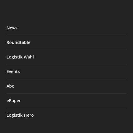
News
Roundtable
Logistik Wahl
Events
Abo
ePaper
Logistik Hero