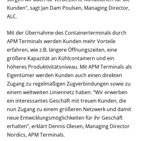
Kunden”, sagt Jan Dam Poulsen, Managing Director,
ALC.
Mit der Übernahme des Containerterminals durch
APM Terminals werden Kunden mehr Vorteile
erfahren, wie z.B. längere Öffnungszeiten, eine
größere Kapazität an Kühlcontainern und ein
höheres Produktivitätsniveau. Mit APM Terminals als
Eigentümer werden Kunden auch einen direkten
Zugang zu regelmäßigen Zugverbindungen sowie zu
einem weltweiten Liniennetz haben. “Wir erwerben
ein interessantes Geschäft mit treuen Kunden, die
nun Zugang zu einem größeren Netzwerk und damit
neue Entwicklungsmöglichkeiten für ihr Geschäft
erhalten”, erklärt Dennis Olesen, Managing Director
Nordics, APM Terminals.