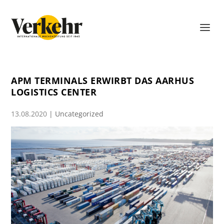
APM TERMINALS ERWIRBT DAS AARHUS
LOGISTICS CENTER
13.08.2020
|
Uncategorized