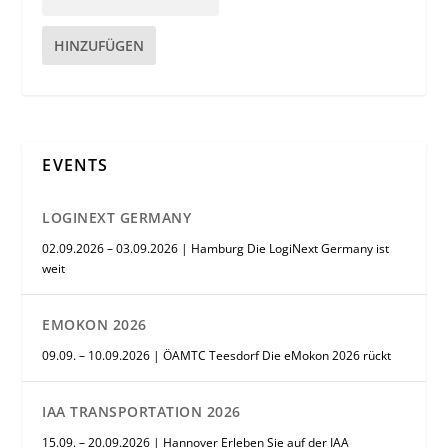
HINZUFÜGEN
EVENTS
LOGINEXT GERMANY
02.09.2026 – 03.09.2026 | Hamburg Die LogiNext Germany ist
weit
EMOKON 2026
09.09. – 10.09.2026 | ÖAMTC Teesdorf Die eMokon 2026 rückt
IAA TRANSPORTATION 2026
15.09. – 20.09.2026 | Hannover Erleben Sie auf der IAA