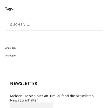
Tags:
Anzeigen
Anzeigen
NEWSLETTER
Melden Sie sich hier an, um laufend die aktuellsten
News zu erhalten.