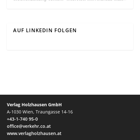
AUF LINKEDIN FOLGEN
Verlag Holzhausen GmbH
A-1030 Wien, Traungasse 14-16
+43-1-740 95-0
office@verkehr.co.at
www.verlagholzhausen.at