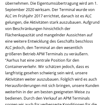
übernehmen. Die Eigentumsübertragung wird am 1.
September 2020 wirksam. Der Terminal wurde von
ALC im Frühjahr 2017 errichtet, danach ist es ALC
gelungen, die Aktivitäten stark auszubauen. Aufgrund
von Beschränkungen hinsichtlich der
Flächenkapazität und mangelnder Aussichten auf
eine weitere Entwicklung des Geschäfts beschloss
ALC jedoch, den Terminal an den wesentlich
größeren Betrieb APM Terminals zu veräußern.
“Aarhus hat eine zentrale Position für den
Containerverkehr. Wir schätzen jedoch, dass es
langfristig gesehen schwierig sein wird, unsere
Aktivitäten weiter auszubauen. Folglich wird es auch
Herausforderungen mit sich bringen, unsere Kunden
weiterhin in der am besten geeigneten Weise zu
bedienen. Durch den Verkauf an APM Terminals
sorgen wir auch für verbesserte Konditionen für die