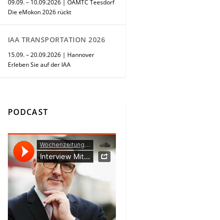
09.09. – 10.09.2026 | ÖAMTC Teesdorf
Die eMokon 2026 rückt
IAA TRANSPORTATION 2026
15.09. – 20.09.2026 | Hannover
Erleben Sie auf der IAA
PODCAST