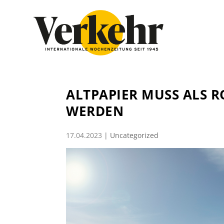
ALTPAPIER MUSS ALS 
WERDEN
17.04.2023
|
Uncategorized