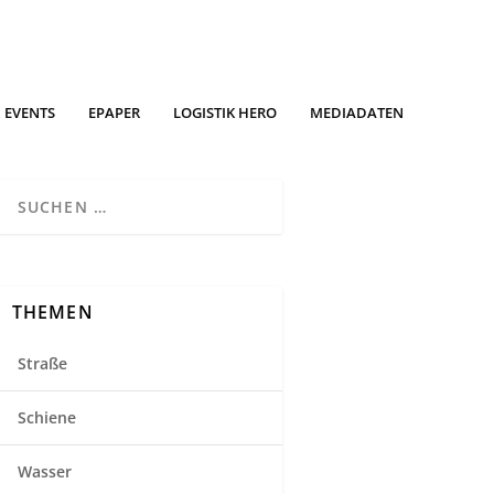
EVENTS
EPAPER
LOGISTIK HERO
MEDIADATEN
THEMEN
Straße
Schiene
Wasser