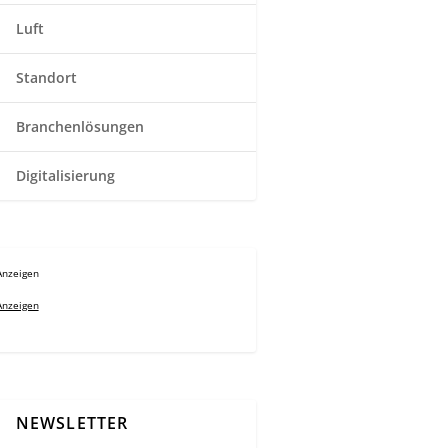
Luft
Standort
Branchenlösungen
Digitalisierung
Anzeigen
Anzeigen
NEWSLETTER