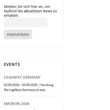
Melden Sie sich hier an, um
laufend die aktuellsten News zu
erhalten.
HINZUFÜGEN
EVENTS
LOGINEXT GERMANY
02.09.2026 – 03.09.2026 | Hamburg
Die LogiNext Germany ist weit
EMOKON 2026