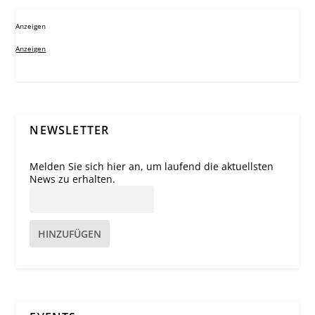
Anzeigen
Anzeigen
NEWSLETTER
Melden Sie sich hier an, um laufend die aktuellsten
News zu erhalten.
HINZUFÜGEN