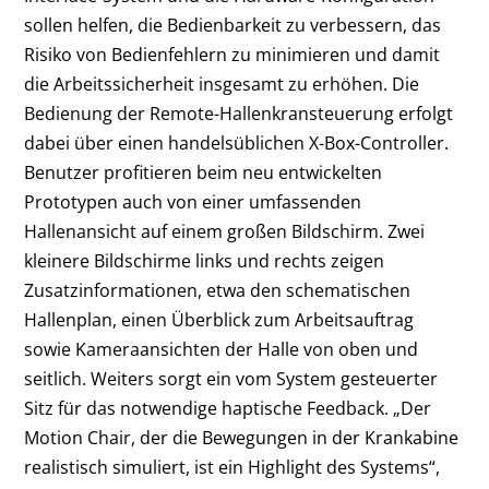
sollen helfen, die Bedienbarkeit zu verbessern, das
Risiko von Bedienfehlern zu minimieren und damit
die Arbeitssicherheit insgesamt zu erhöhen. Die
Bedienung der Remote-Hallenkransteuerung erfolgt
dabei über einen handelsüblichen X-Box-Controller.
Benutzer profitieren beim neu entwickelten
Prototypen auch von einer umfassenden
Hallenansicht auf einem großen Bildschirm. Zwei
kleinere Bildschirme links und rechts zeigen
Zusatzinformationen, etwa den schematischen
Hallenplan, einen Überblick zum Arbeitsauftrag
sowie Kameraansichten der Halle von oben und
seitlich. Weiters sorgt ein vom System gesteuerter
Sitz für das notwendige haptische Feedback. „Der
Motion Chair, der die Bewegungen in der Krankabine
realistisch simuliert, ist ein Highlight des Systems“,