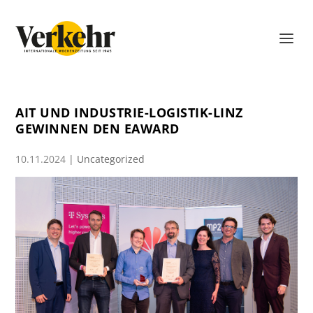
AIT UND INDUSTRIE-LOGISTIK-LINZ
GEWINNEN DEN EAWARD
10.11.2024
|
Uncategorized