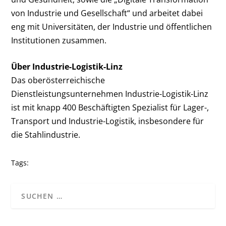
von Industrie und Gesellschaft“ und arbeitet dabei
eng mit Universitäten, der Industrie und öffentlichen
Institutionen zusammen.
Über Industrie-Logistik-Linz
Das oberösterreichische
Dienstleistungsunternehmen Industrie-Logistik-Linz
ist mit knapp 400 Beschäftigten Spezialist für Lager-,
Transport und Industrie-Logistik, insbesondere für
die Stahlindustrie.
Tags: