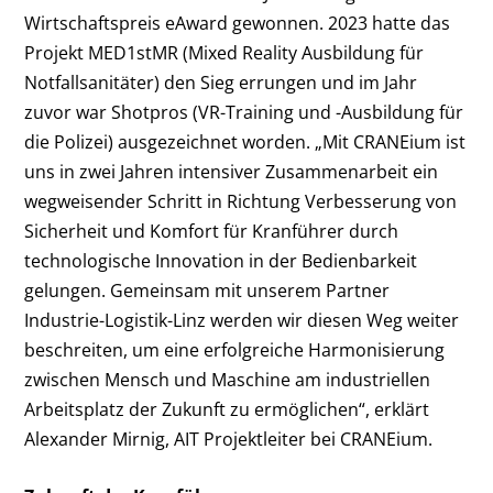
Wirtschaftspreis eAward gewonnen. 2023 hatte das
Projekt MED1stMR (Mixed Reality Ausbildung für
Notfallsanitäter) den Sieg errungen und im Jahr
zuvor war Shotpros (VR-Training und -Ausbildung für
die Polizei) ausgezeichnet worden. „Mit CRANEium ist
uns in zwei Jahren intensiver Zusammenarbeit ein
wegweisender Schritt in Richtung Verbesserung von
Sicherheit und Komfort für Kranführer durch
technologische Innovation in der Bedienbarkeit
gelungen. Gemeinsam mit unserem Partner
Industrie-Logistik-Linz werden wir diesen Weg weiter
beschreiten, um eine erfolgreiche Harmonisierung
zwischen Mensch und Maschine am industriellen
Arbeitsplatz der Zukunft zu ermöglichen“, erklärt
Alexander Mirnig, AIT Projektleiter bei CRANEium.