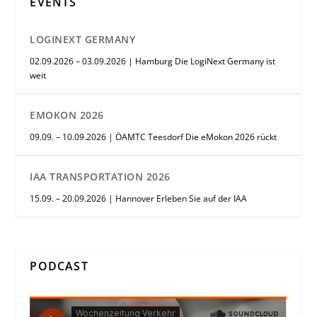
EVENTS
LOGINEXT GERMANY
02.09.2026 – 03.09.2026 | Hamburg Die LogiNext Germany ist
weit
EMOKON 2026
09.09. – 10.09.2026 | ÖAMTC Teesdorf Die eMokon 2026 rückt
IAA TRANSPORTATION 2026
15.09. – 20.09.2026 | Hannover Erleben Sie auf der IAA
PODCAST