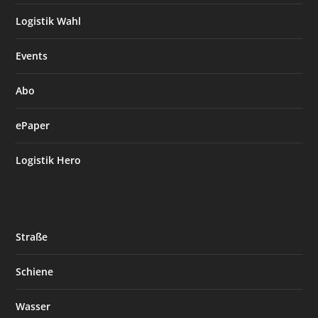
Logistik Wahl
Events
Abo
ePaper
Logistik Hero
Straße
Schiene
Wasser