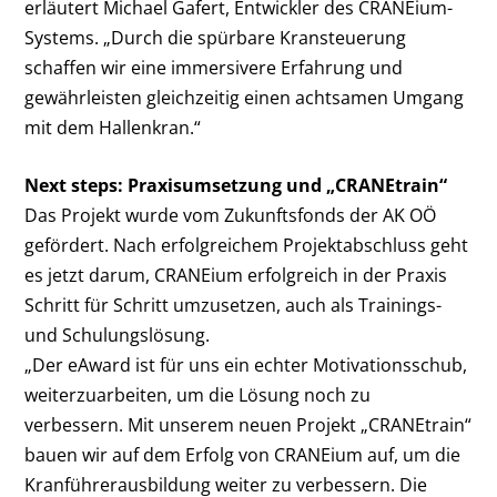
erläutert Michael Gafert, Entwickler des CRANEium-
Systems. „Durch die spürbare Kransteuerung
schaffen wir eine immersivere Erfahrung und
gewährleisten gleichzeitig einen achtsamen Umgang
mit dem Hallenkran.“
Next steps: Praxisumsetzung und „CRANEtrain“
Das Projekt wurde vom Zukunftsfonds der AK OÖ
gefördert. Nach erfolgreichem Projektabschluss geht
es jetzt darum, CRANEium erfolgreich in der Praxis
Schritt für Schritt umzusetzen, auch als Trainings-
und Schulungslösung.
„Der eAward ist für uns ein echter Motivationsschub,
weiterzuarbeiten, um die Lösung noch zu
verbessern. Mit unserem neuen Projekt „CRANEtrain“
bauen wir auf dem Erfolg von CRANEium auf, um die
Kranführerausbildung weiter zu verbessern. Die