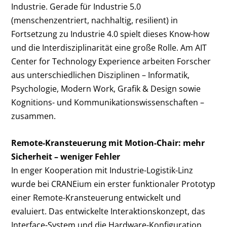
Industrie. Gerade für Industrie 5.0
(menschenzentriert, nachhaltig, resilient) in
Fortsetzung zu Industrie 4.0 spielt dieses Know-how
und die Interdisziplinarität eine große Rolle. Am AIT
Center for Technology Experience arbeiten Forscher
aus unterschiedlichen Disziplinen – Informatik,
Psychologie, Modern Work, Grafik & Design sowie
Kognitions- und Kommunikationswissenschaften –
zusammen.
Remote-Kransteuerung mit Motion-Chair: mehr
Sicherheit – weniger Fehler
In enger Kooperation mit Industrie-Logistik-Linz
wurde bei CRANEium ein erster funktionaler Prototyp
einer Remote-Kransteuerung entwickelt und
evaluiert. Das entwickelte Interaktionskonzept, das
Interface-System und die Hardware-Konfiguration