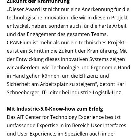
Zukunft der Kranführung
„Dieser Award ist nicht nur eine Anerkennung für die
technologische Innovation, die wir in diesem Projekt
entwickelt haben, sondern auch für die harte Arbeit
und das Engagement des gesamten Teams.
CRANEium ist mehr als nur ein technisches Projekt –
es ist ein Schritt in die Zukunft der Kranführung. Mit
der Entwicklung dieses innovativen Systems zeigen
wir außerdem, wie Technologie und Ergonomie Hand
in Hand gehen können, um die Effizienz und
Sicherheit am Arbeitsplatz zu steigern“, betont Karl
Schneeberger, IT-Leiter bei Industrie-Logistik-Linz.
Mit Industrie-5.0-Know-how zum Erfolg
Das AIT Center for Technology Experience besitzt
umfassende Expertise in im Bereich User Interfaces
und User Experience, im Speziellen auch in der