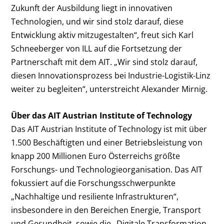
Zukunft der Ausbildung liegt in innovativen
Technologien, und wir sind stolz darauf, diese
Entwicklung aktiv mitzugestalten“, freut sich Karl
Schneeberger von ILL auf die Fortsetzung der
Partnerschaft mit dem AIT. „Wir sind stolz darauf,
diesen Innovationsprozess bei Industrie-Logistik-Linz
weiter zu begleiten“, unterstreicht Alexander Mirnig.
Über das AIT Austrian Institute of Technology
Das AIT Austrian Institute of Technology ist mit über
1.500 Beschäftigten und einer Betriebsleistung von
knapp 200 Millionen Euro Österreichs größte
Forschungs- und Technologieorganisation. Das AIT
fokussiert auf die Forschungsschwerpunkte
„Nachhaltige und resiliente Infrastrukturen“,
insbesondere in den Bereichen Energie, Transport
und Gesundheit, sowie die „Digitale Transformation