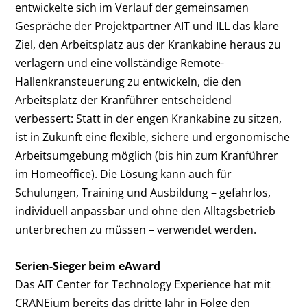
entwickelte sich im Verlauf der gemeinsamen
Gespräche der Projektpartner AIT und ILL das klare
Ziel, den Arbeitsplatz aus der Krankabine heraus zu
verlagern und eine vollständige Remote-
Hallenkransteuerung zu entwickeln, die den
Arbeitsplatz der Kranführer entscheidend
verbessert: Statt in der engen Krankabine zu sitzen,
ist in Zukunft eine flexible, sichere und ergonomische
Arbeitsumgebung möglich (bis hin zum Kranführer
im Homeoffice). Die Lösung kann auch für
Schulungen, Training und Ausbildung – gefahrlos,
individuell anpassbar und ohne den Alltagsbetrieb
unterbrechen zu müssen – verwendet werden.
Serien-Sieger beim eAward
Das AIT Center for Technology Experience hat mit
CRANEium bereits das dritte Jahr in Folge den