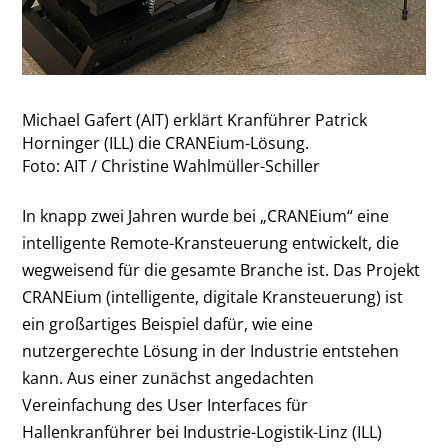
Michael Gafert (AIT) erklärt Kranführer Patrick
Horninger (ILL) die CRANEium-Lösung.
Foto: AIT / Christine Wahlmüller-Schiller
In knapp zwei Jahren wurde bei „CRANEium“ eine
intelligente Remote-Kransteuerung entwickelt, die
wegweisend für die gesamte Branche ist. Das Projekt
CRANEium (intelligente, digitale Kransteuerung) ist
ein großartiges Beispiel dafür, wie eine
nutzergerechte Lösung in der Industrie entstehen
kann. Aus einer zunächst angedachten
Vereinfachung des User Interfaces für
Hallenkranführer bei Industrie-Logistik-Linz (ILL)