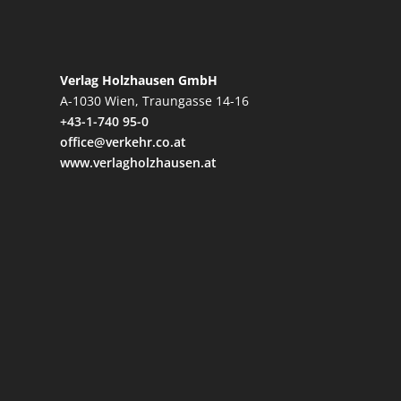
Verlag Holzhausen GmbH
A-1030 Wien, Traungasse 14-16
+43-1-740 95-0
office@verkehr.co.at
www.verlagholzhausen.at