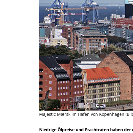
Majestic Mærsk im Hafen von Kopenhagen (Bil
Niedrige Ölpreise und Frachtraten haben der 