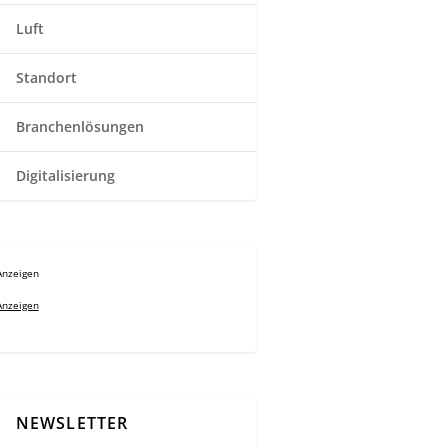
Luft
Standort
Branchenlösungen
Digitalisierung
Anzeigen
Anzeigen
NEWSLETTER