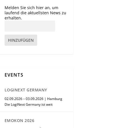
Melden Sie sich hier an, um
laufend die aktuellsten News zu
erhalten.
HINZUFÜGEN
EVENTS
LOGINEXT GERMANY
02.09.2026 – 03.09.2026 | Hamburg
Die LogiNext Germany ist weit
EMOKON 2026