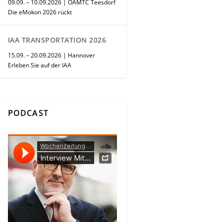
09.09. – 10.09.2026 | ÖAMTC Teesdorf
Die eMokon 2026 rückt
IAA TRANSPORTATION 2026
15.09. – 20.09.2026 | Hannover
Erleben Sie auf der IAA
PODCAST