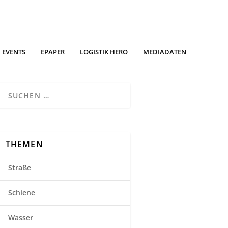
EVENTS
EPAPER
LOGISTIK HERO
MEDIADATEN
THEMEN
Straße
Schiene
Wasser