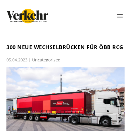
300 NEUE WECHSELBRÜCKEN FÜR ÖBB RCG
05.04.2023
|
Uncategorized