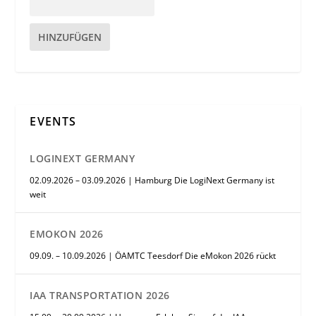
HINZUFÜGEN
EVENTS
LOGINEXT GERMANY
02.09.2026 – 03.09.2026 | Hamburg Die LogiNext Germany ist
weit
EMOKON 2026
09.09. – 10.09.2026 | ÖAMTC Teesdorf Die eMokon 2026 rückt
IAA TRANSPORTATION 2026