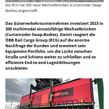
Die RCG hat 300 neue Wechselbrücken (Curtainsider Swap-
Bodies) angeschafft.
Das Güterverkehrsunternehmen investiert 2023 in
300 multimodal einsatzfähige Wechselbrücken
(Curtainsider Swap-Bodies). Damit reagiert die
ÖBB Rail Cargo Group (RCG) auf die enorme
Nachfrage der Kunden und erweitert sein
Equipment-Portfolio, um die Lücke zwischen
Straße und Schiene weiter zu schließen und so
effiziente End-to-end-Logistiklösungen
anzubieten.