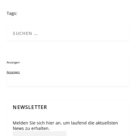
Tags:
Anzeigen
Anzeigen
NEWSLETTER
Melden Sie sich hier an, um laufend die aktuellsten
News zu erhalten.