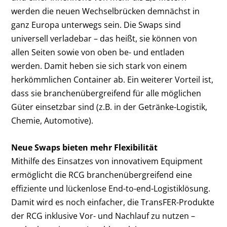
werden die neuen Wechselbrücken demnächst in
ganz Europa unterwegs sein. Die Swaps sind
universell verladebar – das heißt, sie können von
allen Seiten sowie von oben be- und entladen
werden. Damit heben sie sich stark von einem
herkömmlichen Container ab. Ein weiterer Vorteil ist,
dass sie branchenübergreifend für alle möglichen
Güter einsetzbar sind (z.B. in der Getränke-Logistik,
Chemie, Automotive).
Neue Swaps bieten mehr Flexibilität
Mithilfe des Einsatzes von innovativem Equipment
ermöglicht die RCG branchenübergreifend eine
effiziente und lückenlose End-to-end-Logistiklösung.
Damit wird es noch einfacher, die TransFER-Produkte
der RCG inklusive Vor- und Nachlauf zu nutzen –