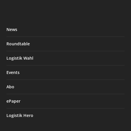
News
Roundtable
Logistik Wahl
Events
Abo
ePaper
Logistik Hero