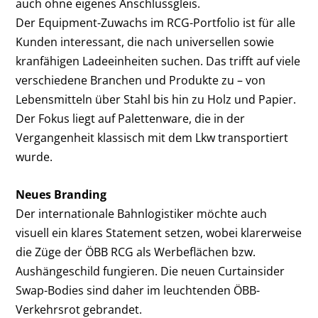
auch ohne eigenes Anschlussgleis.
Der Equipment-Zuwachs im RCG-Portfolio ist für alle
Kunden interessant, die nach universellen sowie
kranfähigen Ladeeinheiten suchen. Das trifft auf viele
verschiedene Branchen und Produkte zu – von
Lebensmitteln über Stahl bis hin zu Holz und Papier.
Der Fokus liegt auf Palettenware, die in der
Vergangenheit klassisch mit dem Lkw transportiert
wurde.
Neues Branding
Der internationale Bahnlogistiker möchte auch
visuell ein klares Statement setzen, wobei klarerweise
die Züge der ÖBB RCG als Werbeflächen bzw.
Aushängeschild fungieren. Die neuen Curtainsider
Swap-Bodies sind daher im leuchtenden ÖBB-
Verkehrsrot gebrandet.