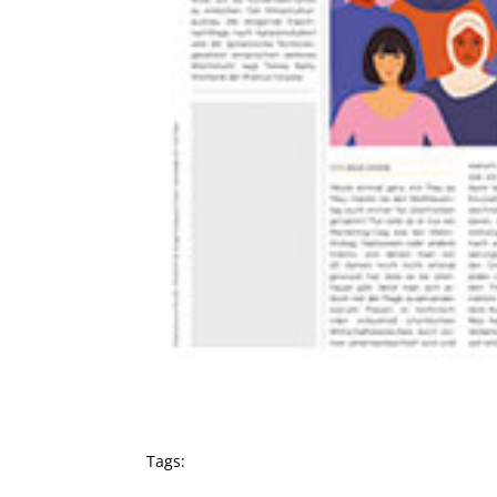
Tags: