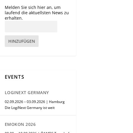
Melden Sie sich hier an, um
laufend die aktuellsten News zu
erhalten.
HINZUFÜGEN
EVENTS
LOGINEXT GERMANY
02.09.2026 – 03.09.2026 | Hamburg
Die LogiNext Germany ist weit
EMOKON 2026