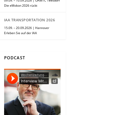
09.09. – 10.09.2026 | ÖAMTC Teesdorf
Die eMokon 2026 rückt
IAA TRANSPORTATION 2026
15.09. – 20.09.2026 | Hannover
Erleben Sie auf der IAA
PODCAST