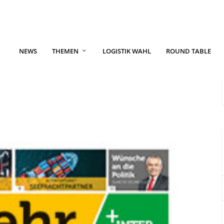
NEWS
THEMEN
LOGISTIK WAHL
ROUND TABLE