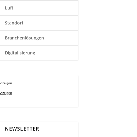
Luft
Standort
Branchenlösungen
Digitalisierung
Anzeigen
Anzeigen
NEWSLETTER