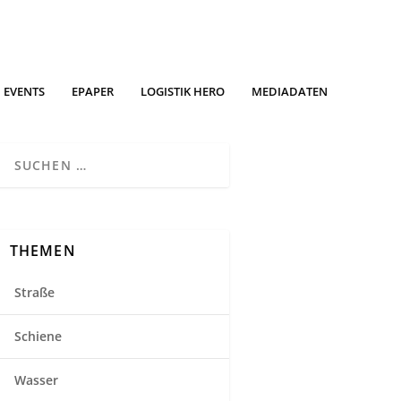
EVENTS
EPAPER
LOGISTIK HERO
MEDIADATEN
THEMEN
Straße
Schiene
Wasser