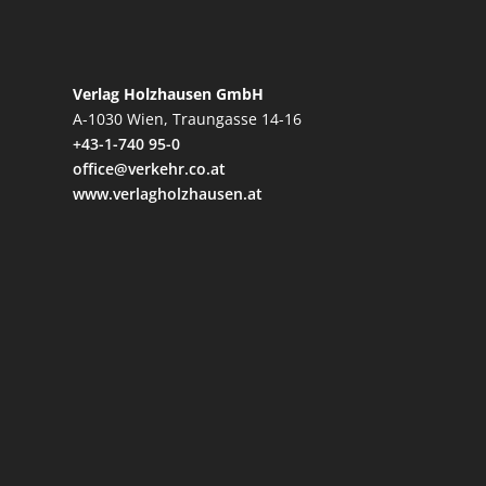
Verlag Holzhausen GmbH
A-1030 Wien, Traungasse 14-16
+43-1-740 95-0
office@verkehr.co.at
www.verlagholzhausen.at