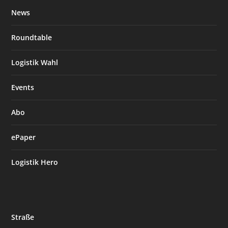
News
Roundtable
Logistik Wahl
Events
Abo
ePaper
Logistik Hero
Straße