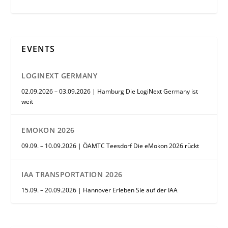
EVENTS
LOGINEXT GERMANY
02.09.2026 – 03.09.2026 | Hamburg Die LogiNext Germany ist
weit
EMOKON 2026
09.09. – 10.09.2026 | ÖAMTC Teesdorf Die eMokon 2026 rückt
IAA TRANSPORTATION 2026
15.09. – 20.09.2026 | Hannover Erleben Sie auf der IAA