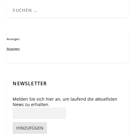
Anzeigen
Anzeigen
NEWSLETTER
Melden Sie sich hier an, um laufend die aktuellsten
News zu erhalten.
HINZUFÜGEN