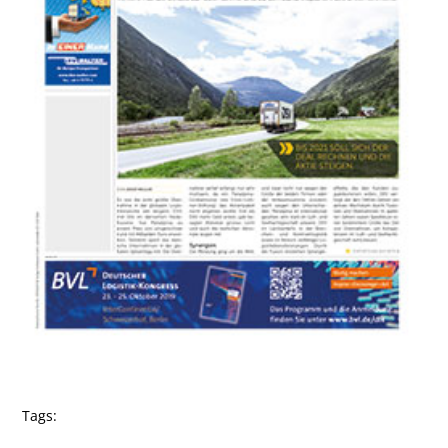
Tags: