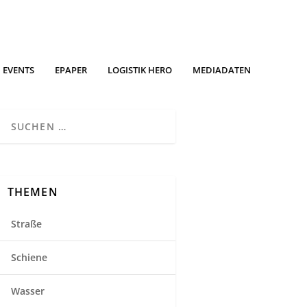
EVENTS
EPAPER
LOGISTIK HERO
MEDIADATEN
THEMEN
Straße
Schiene
Wasser