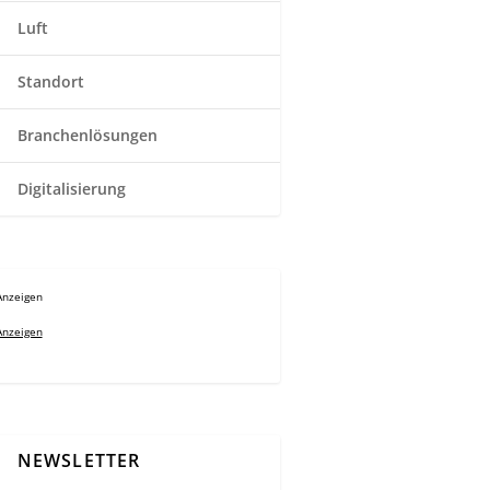
Luft
Standort
Branchenlösungen
Digitalisierung
Anzeigen
Anzeigen
NEWSLETTER