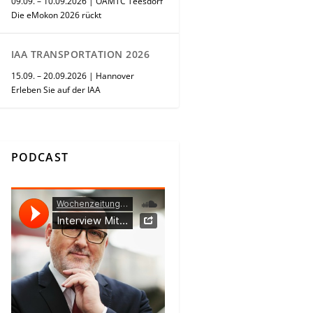
09.09. – 10.09.2026 | ÖAMTC Teesdorf
Die eMokon 2026 rückt
IAA TRANSPORTATION 2026
15.09. – 20.09.2026 | Hannover
Erleben Sie auf der IAA
PODCAST