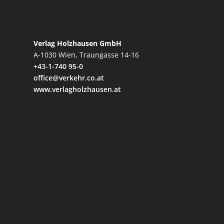
Verlag Holzhausen GmbH
A-1030 Wien, Traungasse 14-16
+43-1-740 95-0
office@verkehr.co.at
www.verlagholzhausen.at