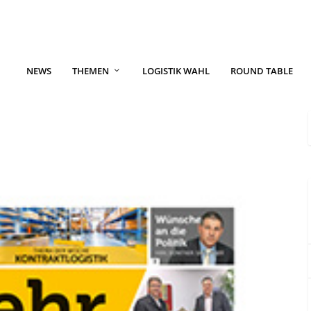
NEWS
THEMEN
LOGISTIK WAHL
ROUND TABLE