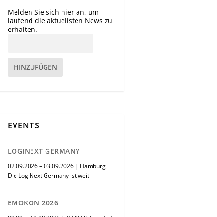
Melden Sie sich hier an, um
laufend die aktuellsten News zu
erhalten.
HINZUFÜGEN
EVENTS
LOGINEXT GERMANY
02.09.2026 – 03.09.2026 | Hamburg
Die LogiNext Germany ist weit
EMOKON 2026