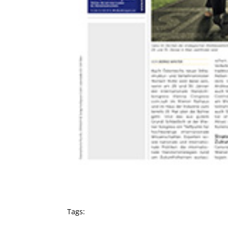
Tags: