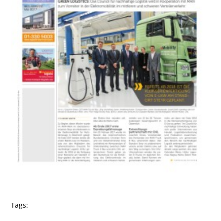
Tags: