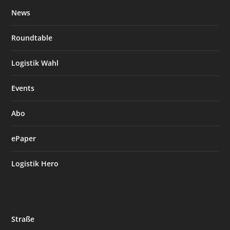
News
Roundtable
Logistik Wahl
Events
Abo
ePaper
Logistik Hero
Straße