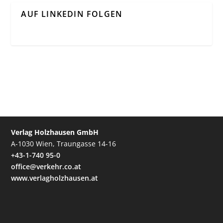
AUF LINKEDIN FOLGEN
Verlag Holzhausen GmbH
A-1030 Wien, Traungasse 14-16
+43-1-740 95-0
office@verkehr.co.at
www.verlagholzhausen.at