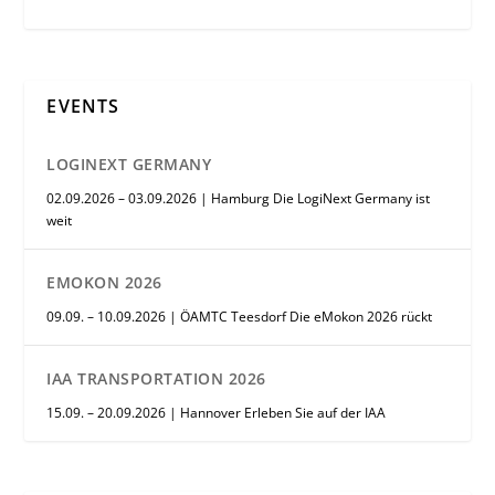
EVENTS
LOGINEXT GERMANY
02.09.2026 – 03.09.2026 | Hamburg Die LogiNext Germany ist
weit
EMOKON 2026
09.09. – 10.09.2026 | ÖAMTC Teesdorf Die eMokon 2026 rückt
IAA TRANSPORTATION 2026
15.09. – 20.09.2026 | Hannover Erleben Sie auf der IAA