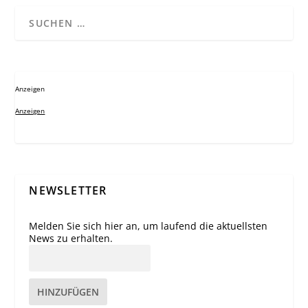
Anzeigen
Anzeigen
NEWSLETTER
Melden Sie sich hier an, um laufend die aktuellsten
News zu erhalten.
HINZUFÜGEN