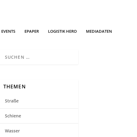
EVENTS
EPAPER
LOGISTIK HERO
MEDIADATEN
THEMEN
Straße
Schiene
Wasser