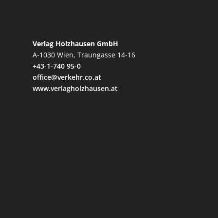
Verlag Holzhausen GmbH
A-1030 Wien, Traungasse 14-16
+43-1-740 95-0
office@verkehr.co.at
www.verlagholzhausen.at