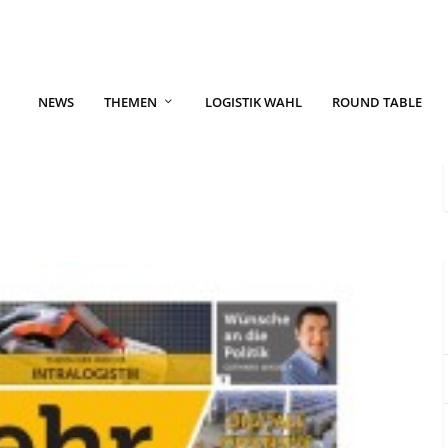
NEWS
THEMEN
LOGISTIK WAHL
ROUND TABLE