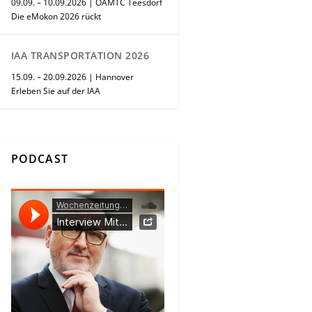
09.09. – 10.09.2026 | ÖAMTC Teesdorf
Die eMokon 2026 rückt
IAA TRANSPORTATION 2026
15.09. – 20.09.2026 | Hannover
Erleben Sie auf der IAA
PODCAST