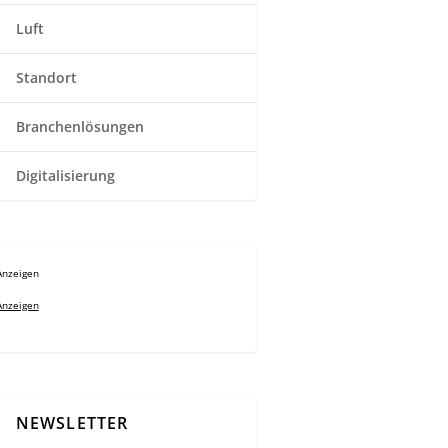
Luft
Standort
Branchenlösungen
Digitalisierung
Anzeigen
Anzeigen
NEWSLETTER