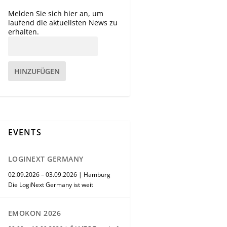
Melden Sie sich hier an, um
laufend die aktuellsten News zu
erhalten.
HINZUFÜGEN
EVENTS
LOGINEXT GERMANY
02.09.2026 – 03.09.2026 | Hamburg
Die LogiNext Germany ist weit
EMOKON 2026