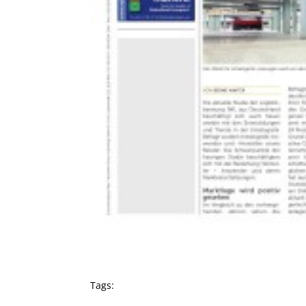
Tags: