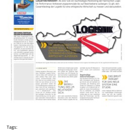
Tags: