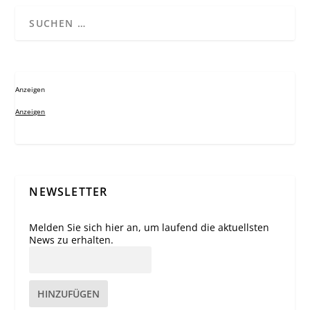
Anzeigen
Anzeigen
NEWSLETTER
Melden Sie sich hier an, um laufend die aktuellsten
News zu erhalten.
HINZUFÜGEN