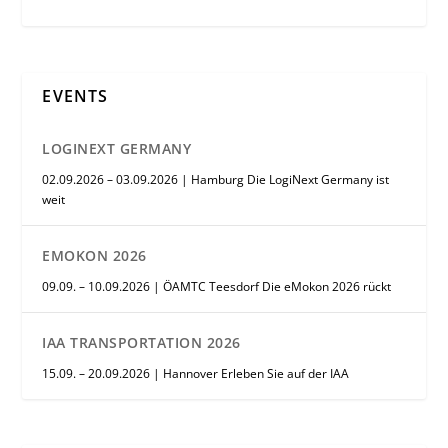
EVENTS
LOGINEXT GERMANY
02.09.2026 – 03.09.2026 | Hamburg Die LogiNext Germany ist
weit
EMOKON 2026
09.09. – 10.09.2026 | ÖAMTC Teesdorf Die eMokon 2026 rückt
IAA TRANSPORTATION 2026
15.09. – 20.09.2026 | Hannover Erleben Sie auf der IAA