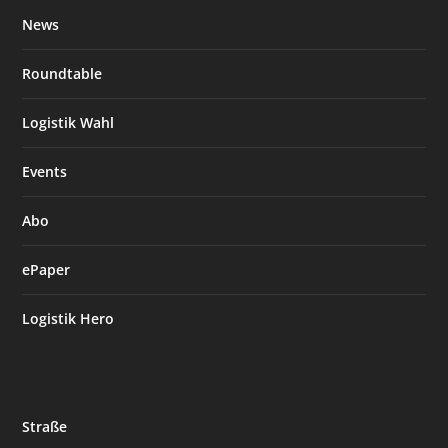
News
Roundtable
Logistik Wahl
Events
Abo
ePaper
Logistik Hero
Straße