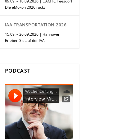
09.09. – 10.09.2026 | ÖAMTC Teesdorf
Die eMokon 2026 rückt
IAA TRANSPORTATION 2026
15.09. – 20.09.2026 | Hannover
Erleben Sie auf der IAA
PODCAST