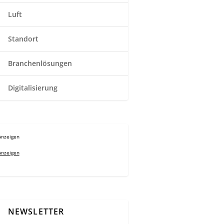
Luft
Standort
Branchenlösungen
Digitalisierung
Anzeigen
Anzeigen
NEWSLETTER