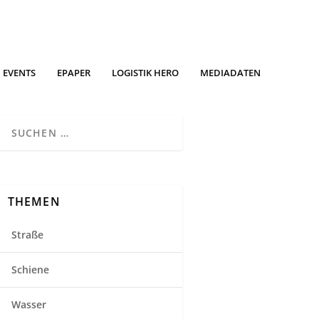
EVENTS
EPAPER
LOGISTIK HERO
MEDIADATEN
THEMEN
Straße
Schiene
Wasser