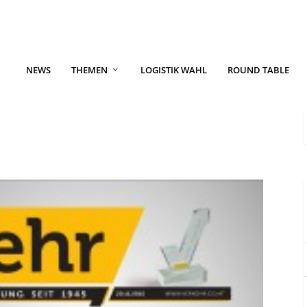
NEWS
THEMEN
LOGISTIK WAHL
ROUND TABLE