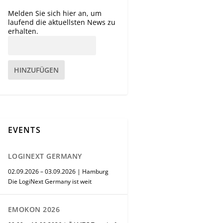
Melden Sie sich hier an, um
laufend die aktuellsten News zu
erhalten.
HINZUFÜGEN
EVENTS
LOGINEXT GERMANY
02.09.2026 – 03.09.2026 | Hamburg
Die LogiNext Germany ist weit
EMOKON 2026