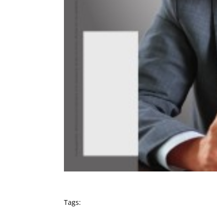
Tags: