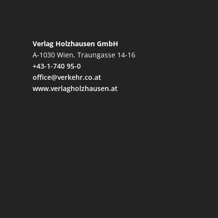
Verlag Holzhausen GmbH
A-1030 Wien, Traungasse 14-16
+43-1-740 95-0
office@verkehr.co.at
www.verlagholzhausen.at