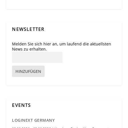
NEWSLETTER
Melden Sie sich hier an, um laufend die aktuellsten
News zu erhalten.
HINZUFÜGEN
EVENTS
LOGINEXT GERMANY