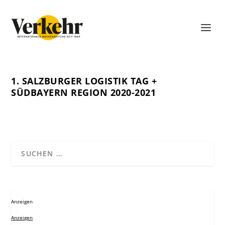
1. SALZBURGER LOGISTIK TAG +
SÜDBAYERN REGION 2020-2021
Anzeigen
Anzeigen