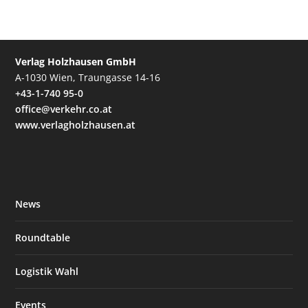
Verlag Holzhausen GmbH
A-1030 Wien, Traungasse 14-16
+43-1-740 95-0
office@verkehr.co.at
www.verlagholzhausen.at
News
Roundtable
Logistik Wahl
Events