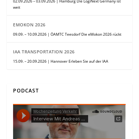
02.09.2026 – 03.09.2026 | Hamburg Die LogiNext Germany ist
weit
EMOKON 2026
09.09. – 10.09.2026 | ÖAMTC Teesdorf Die eMokon 2026 rückt
IAA TRANSPORTATION 2026
15.09. – 20.09.2026 | Hannover Erleben Sie auf der IAA
PODCAST