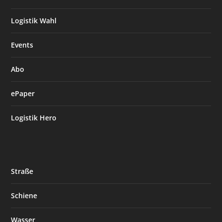
Logistik Wahl
Events
Abo
ePaper
Logistik Hero
Straße
Schiene
Wasser