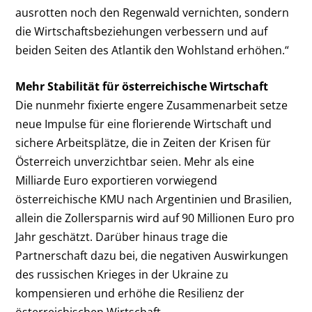
ausrotten noch den Regenwald vernichten, sondern
die Wirtschaftsbeziehungen verbessern und auf
beiden Seiten des Atlantik den Wohlstand erhöhen.“
Mehr Stabilität für österreichische Wirtschaft
Die nunmehr fixierte engere Zusammenarbeit setze
neue Impulse für eine florierende Wirtschaft und
sichere Arbeitsplätze, die in Zeiten der Krisen für
Österreich unverzichtbar seien. Mehr als eine
Milliarde Euro exportieren vorwiegend
österreichische KMU nach Argentinien und Brasilien,
allein die Zollersparnis wird auf 90 Millionen Euro pro
Jahr geschätzt. Darüber hinaus trage die
Partnerschaft dazu bei, die negativen Auswirkungen
des russischen Krieges in der Ukraine zu
kompensieren und erhöhe die Resilienz der