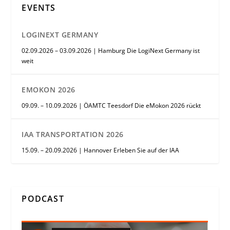
EVENTS
LOGINEXT GERMANY
02.09.2026 – 03.09.2026 | Hamburg Die LogiNext Germany ist
weit
EMOKON 2026
09.09. – 10.09.2026 | ÖAMTC Teesdorf Die eMokon 2026 rückt
IAA TRANSPORTATION 2026
15.09. – 20.09.2026 | Hannover Erleben Sie auf der IAA
PODCAST