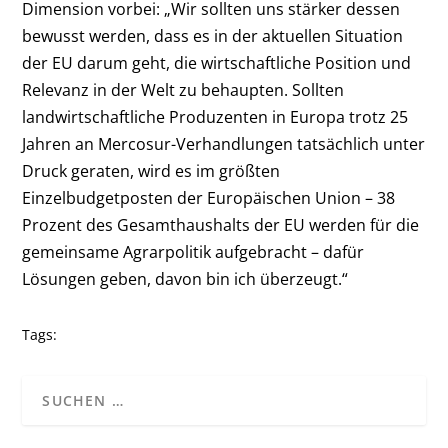
Dimension vorbei: „Wir sollten uns stärker dessen
bewusst werden, dass es in der aktuellen Situation
der EU darum geht, die wirtschaftliche Position und
Relevanz in der Welt zu behaupten. Sollten
landwirtschaftliche Produzenten in Europa trotz 25
Jahren an Mercosur-Verhandlungen tatsächlich unter
Druck geraten, wird es im größten
Einzelbudgetposten der Europäischen Union – 38
Prozent des Gesamthaushalts der EU werden für die
gemeinsame Agrarpolitik aufgebracht – dafür
Lösungen geben, davon bin ich überzeugt.“
Tags: