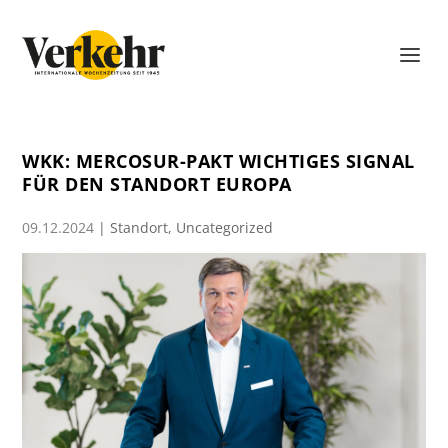
WKK: MERCOSUR-PAKT WICHTIGES SIGNAL
FÜR DEN STANDORT EUROPA
09.12.2024
|
Standort
,
Uncategorized