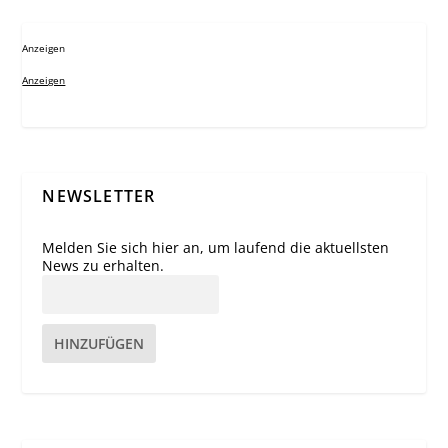
Anzeigen
Anzeigen
NEWSLETTER
Melden Sie sich hier an, um laufend die aktuellsten
News zu erhalten.
HINZUFÜGEN