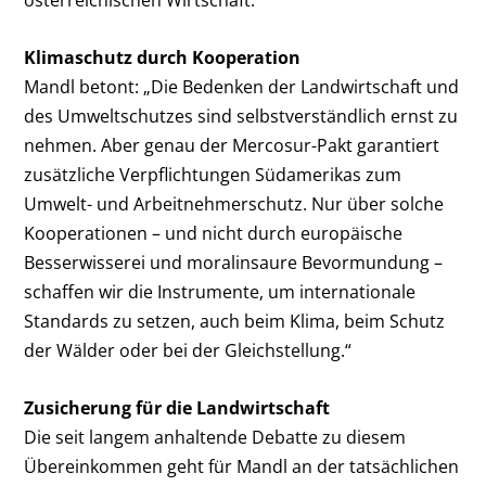
österreichischen Wirtschaft.
Klimaschutz durch Kooperation
Mandl betont: „Die Bedenken der Landwirtschaft und
des Umweltschutzes sind selbstverständlich ernst zu
nehmen. Aber genau der Mercosur-Pakt garantiert
zusätzliche Verpflichtungen Südamerikas zum
Umwelt- und Arbeitnehmerschutz. Nur über solche
Kooperationen – und nicht durch europäische
Besserwisserei und moralinsaure Bevormundung –
schaffen wir die Instrumente, um internationale
Standards zu setzen, auch beim Klima, beim Schutz
der Wälder oder bei der Gleichstellung.“
Zusicherung für die Landwirtschaft
Die seit langem anhaltende Debatte zu diesem
Übereinkommen geht für Mandl an der tatsächlichen