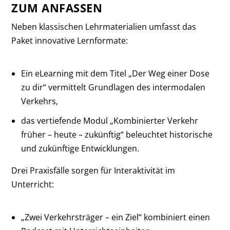
ZUM ANFASSEN
Neben klassischen Lehrmaterialien umfasst das
Paket innovative Lernformate:
Ein eLearning mit dem Titel „Der Weg einer Dose
zu dir“ vermittelt Grundlagen des intermodalen
Verkehrs,
das vertiefende Modul „Kombinierter Verkehr
früher – heute – zukünftig“ beleuchtet historische
und zukünftige Entwicklungen.
Drei Praxisfälle sorgen für Interaktivität im
Unterricht:
„Zwei Verkehrsträger – ein Ziel“ kombiniert einen