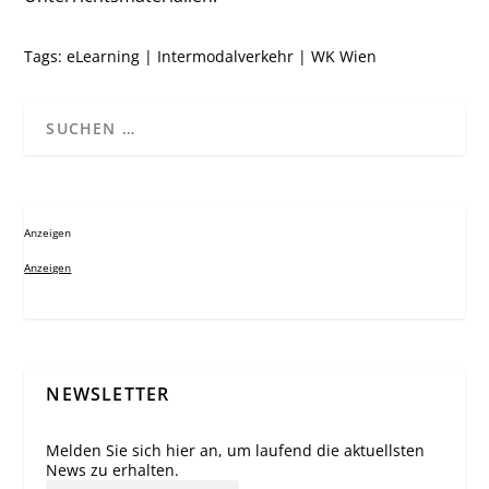
Tags:
eLearning
|
Intermodalverkehr
|
WK Wien
Anzeigen
Anzeigen
NEWSLETTER
Melden Sie sich hier an, um laufend die aktuellsten
News zu erhalten.