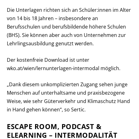
Die Unterlagen richten sich an Schüler:innen im Alter
von 14 bis 18 Jahren – insbesondere an
Berufsschulen und berufsbildende höhere Schulen
(BHS). Sie können aber auch von Unternehmen zur
Lehrlingsausbildung genutzt werden.
Der kostenfreie Download ist unter
wko.at/wien/lernunterlagen-intermodal möglich.
„Dank diesem unkomplizierten Zugang sehen junge
Menschen auf unterhaltsame und praxisbezogene
Weise, wie sehr Güterverkehr und Klimaschutz Hand
in Hand gehen können“, so Sertic.
ESCAPE ROOM, PODCAST &
ELEARNING – INTERMODALITÄT