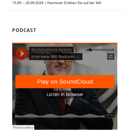
15.09. – 20.09.2026 | Hannover Erleben Sie auf der IAA
PODCAST