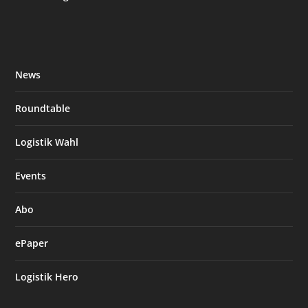
News
Roundtable
Logistik Wahl
Events
Abo
ePaper
Logistik Hero