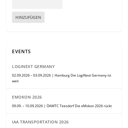
HINZUFÜGEN
EVENTS
LOGINEXT GERMANY
02.09.2026 – 03.09.2026 | Hamburg Die LogiNext Germany ist
weit
EMOKON 2026
09.09. – 10.09.2026 | ÖAMTC Teesdorf Die eMokon 2026 rückt
IAA TRANSPORTATION 2026