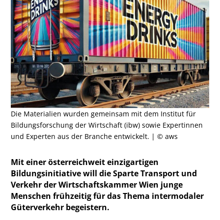
Die Materialien wurden gemeinsam mit dem Institut für
Bildungsforschung der Wirtschaft (ibw) sowie Expertinnen
und Experten aus der Branche entwickelt. | © aws
Mit einer österreichweit einzigartigen
Bildungsinitiative will die Sparte Transport und
Verkehr der Wirtschaftskammer Wien junge
Menschen frühzeitig für das Thema intermodaler
Güterverkehr begeistern.