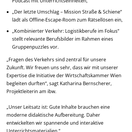
Podcast mit Unterrichtseinheiten,
„Der letzte Umschlag – Mission Straße & Schiene“
lädt als Offline-Escape-Room zum Rätsellösen ein,
„Kombinierter Verkehr: Logistikberufe im Fokus“
stellt relevante Berufsbilder im Rahmen eines
Gruppenpuzzles vor.
„Fragen des Verkehrs sind zentral für unsere
Zukunft. Wir freuen uns sehr, dass wir mit unserer
Expertise die Initiative der Wirtschaftskammer Wien
begleiten durften“, sagt Katharina Bernscherer,
Projektleiterin am ibw.
„Unser Leitsatz ist: Gute Inhalte brauchen eine
moderne didaktische Aufbereitung. Daher
entwickelten wir spannende und interaktive
Unterrichtsmaterialien.“