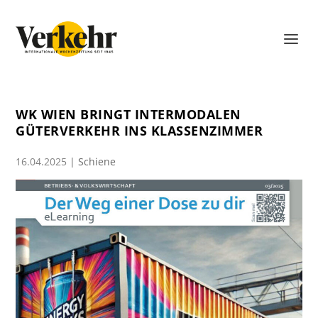
WK WIEN BRINGT INTERMODALEN
GÜTERVERKEHR INS KLASSENZIMMER
16.04.2025
|
Schiene