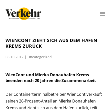
WIENCONT ZIEHT SICH AUS DEM HAFEN
KREMS ZURÜCK
08.10.2012
|
Uncategorized
WienCont und Mierka Donauhafen Krems
beenden nach 20 Jahren die Zusammenarbeit
Der Containerterminalbetreiber WienCont verkauft
seinen 26-Prozent-Anteil an Mierka Donauhafen
Krems und zieht sich aus dem Hafen zurück, teilt