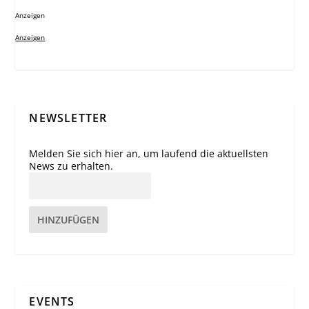
Anzeigen
Anzeigen
NEWSLETTER
Melden Sie sich hier an, um laufend die aktuellsten
News zu erhalten.
HINZUFÜGEN
EVENTS