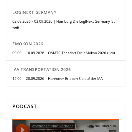
LOGINEXT GERMANY
02.09.2026 – 03.09.2026 | Hamburg Die LogiNext Germany ist
weit
EMOKON 2026
09.09. – 10.09.2026 | ÖAMTC Teesdorf Die eMokon 2026 rückt
IAA TRANSPORTATION 2026
15.09. – 20.09.2026 | Hannover Erleben Sie auf der IAA
PODCAST