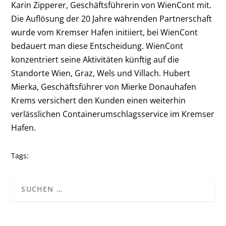
Karin Zipperer, Geschäftsführerin von WienCont mit.
Die Auflösung der 20 Jahre währenden Partnerschaft
wurde vom Kremser Hafen initiiert, bei WienCont
bedauert man diese Entscheidung. WienCont
konzentriert seine Aktivitäten künftig auf die
Standorte Wien, Graz, Wels und Villach. Hubert
Mierka, Geschäftsführer von Mierke Donauhafen
Krems versichert den Kunden einen weiterhin
verlässlichen Containerumschlagsservice im Kremser
Hafen.
Tags: