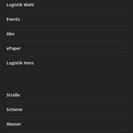
Logistik Wahl
Events
Abo
ePaper
Logistik Hero
Straße
Schiene
Wasser