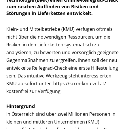
zum raschen Auffinden von Risiken und
Störungen in Lieferketten entwickelt.
Klein- und Mittelbetriebe (KMU) verfügen oftmals
nicht über die notwendigen Ressourcen, um die
Risiken in den Lieferketten systematisch zu
analysieren, zu bewerten und vorsorglich geeignete
Gegenmaßnahmen zu ergreifen. Ihnen soll der neu
entwickelte Reifegrad-Check eine erste Hilfestellung
sein. Das intuitive Werkzeug steht interessierten
KMU ab sofort unter:
https://scrm-kmu.vnl.at/
kostenfrei zur Verfügung.
Hintergrund
In Österreich sind über zwei Millionen Personen in
kleinen und mittleren Unternehmen (KMU)