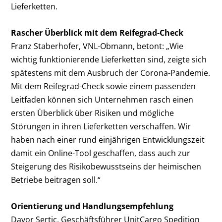
Lieferketten.
Rascher Überblick mit dem Reifegrad-Check
Franz Staberhofer, VNL-Obmann, betont: „Wie
wichtig funktionierende Lieferketten sind, zeigte sich
spätestens mit dem Ausbruch der Corona-Pandemie.
Mit dem Reifegrad-Check sowie einem passenden
Leitfaden können sich Unternehmen rasch einen
ersten Überblick über Risiken und mögliche
Störungen in ihren Lieferketten verschaffen. Wir
haben nach einer rund einjährigen Entwicklungszeit
damit ein Online-Tool geschaffen, dass auch zur
Steigerung des Risikobewusstseins der heimischen
Betriebe beitragen soll.“
Orientierung und Handlungsempfehlung
Davor Sertic, Geschäftsführer UnitCargo Spedition