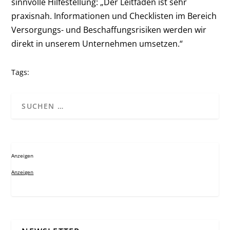
sinnvolle Hilfestellung: „Der Leitfaden ist sehr
praxisnah. Informationen und Checklisten im Bereich
Versorgungs- und Beschaffungsrisiken werden wir
direkt in unserem Unternehmen umsetzen.“
Tags:
Anzeigen
Anzeigen