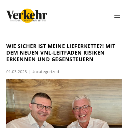
WIE SICHER IST MEINE LIEFERKETTE?! MIT
DEM NEUEN VNL-LEITFADEN RISIKEN
ERKENNEN UND GEGENSTEUERN
01.03.2023
|
Uncategorized