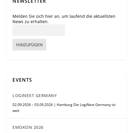
NEWSLETTER
Melden Sie sich hier an, um laufend die aktuellsten
News zu erhalten.
HINZUFÜGEN
EVENTS
LOGINEXT GERMANY
02.09.2026 – 03.09.2026 | Hamburg Die LogiNext Germany ist
weit
EMOKON 2026