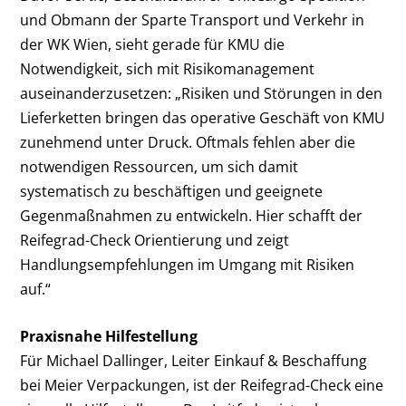
und
Obmann der Sparte Transport und Verkehr in
der WK Wien, sieht gerade für KMU die
Notwendigkeit, sich mit Risikomanagement
auseinanderzusetzen: „Risiken und Störungen in den
Lieferketten bringen das operative Geschäft von KMU
zunehmend unter Druck. Oftmals fehlen aber die
notwendigen Ressourcen, um sich damit
systematisch zu beschäftigen und geeignete
Gegenmaßnahmen zu entwickeln. Hier schafft der
Reifegrad-Check Orientierung und zeigt
Handlungsempfehlungen im Umgang mit Risiken
auf.“
Praxisnahe Hilfestellung
Für Michael Dallinger, Leiter Einkauf & Beschaffung
bei Meier Verpackungen, ist der Reifegrad-Check eine