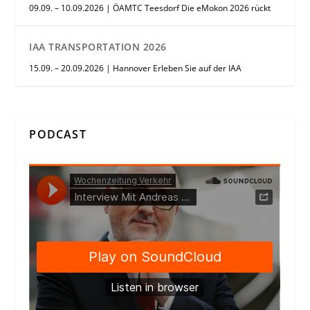
09.09. – 10.09.2026 | ÖAMTC Teesdorf Die eMokon 2026 rückt
IAA TRANSPORTATION 2026
15.09. – 20.09.2026 | Hannover Erleben Sie auf der IAA
PODCAST