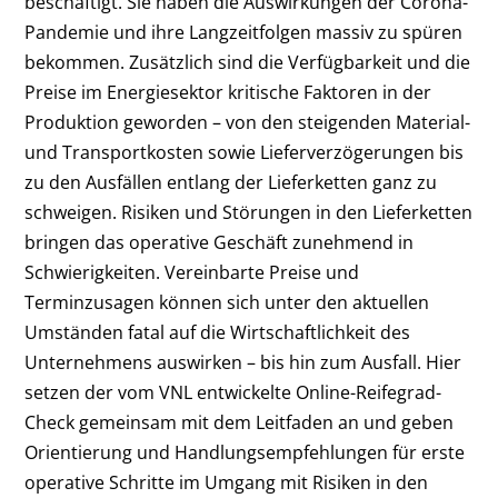
beschäftigt. Sie haben die Auswirkungen der Corona-
Pandemie und ihre Langzeitfolgen massiv zu spüren
bekommen. Zusätzlich sind die Verfügbarkeit und die
Preise im Energiesektor kritische Faktoren in der
Produktion geworden – von den steigenden Material-
und Transportkosten sowie Lieferverzögerungen bis
zu den Ausfällen entlang der Lieferketten ganz zu
schweigen. Risiken und Störungen in den Lieferketten
bringen das operative Geschäft zunehmend in
Schwierigkeiten. Vereinbarte Preise und
Terminzusagen können sich unter den aktuellen
Umständen fatal auf die Wirtschaftlichkeit des
Unternehmens auswirken – bis hin zum Ausfall. Hier
setzen der vom VNL entwickelte Online-Reifegrad-
Check gemeinsam mit dem Leitfaden an und geben
Orientierung und Handlungsempfehlungen für erste
operative Schritte im Umgang mit Risiken in den