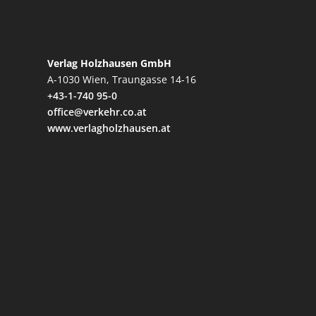
Verlag Holzhausen GmbH
A-1030 Wien, Traungasse 14-16
+43-1-740 95-0
office@verkehr.co.at
www.verlagholzhausen.at