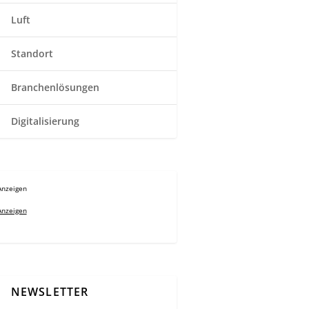
Luft
Standort
Branchenlösungen
Digitalisierung
Anzeigen
Anzeigen
NEWSLETTER