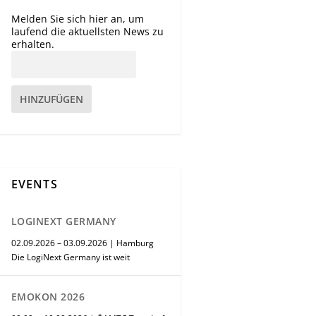
Melden Sie sich hier an, um
laufend die aktuellsten News zu
erhalten.
HINZUFÜGEN
EVENTS
LOGINEXT GERMANY
02.09.2026 – 03.09.2026 | Hamburg
Die LogiNext Germany ist weit
EMOKON 2026