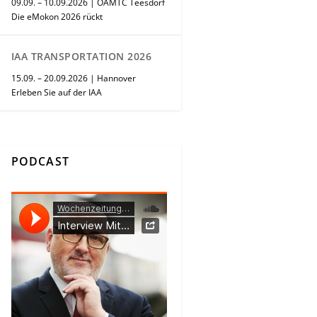
09.09. – 10.09.2026 | ÖAMTC Teesdorf
Die eMokon 2026 rückt
IAA TRANSPORTATION 2026
15.09. – 20.09.2026 | Hannover
Erleben Sie auf der IAA
PODCAST