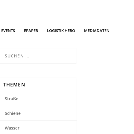
EVENTS
EPAPER
LOGISTIK HERO
MEDIADATEN
THEMEN
Straße
Schiene
Wasser