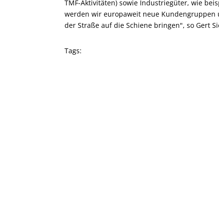
TMF-Aktivitäten) sowie Industriegüter, wie bei
werden wir europaweit neue Kundengruppen u
der Straße auf die Schiene bringen", so Gert Si
Tags: