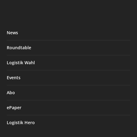
News
Roundtable
Logistik Wahl
Events
Abo
ePaper
Logistik Hero