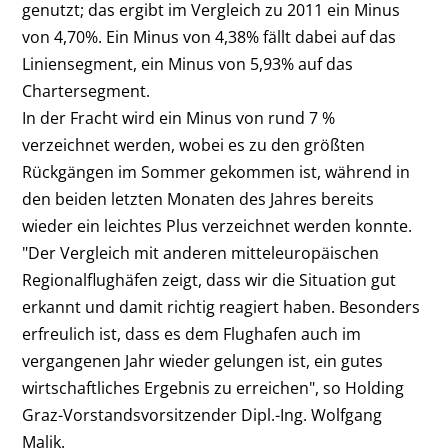
genutzt; das ergibt im Vergleich zu 2011 ein Minus
von 4,70%. Ein Minus von 4,38% fällt dabei auf das
Liniensegment, ein Minus von 5,93% auf das
Chartersegment.
In der Fracht wird ein Minus von rund 7 %
verzeichnet werden, wobei es zu den größten
Rückgängen im Sommer gekommen ist, während in
den beiden letzten Monaten des Jahres bereits
wieder ein leichtes Plus verzeichnet werden konnte.
"Der Vergleich mit anderen mitteleuropäischen
Regionalflughäfen zeigt, dass wir die Situation gut
erkannt und damit richtig reagiert haben. Besonders
erfreulich ist, dass es dem Flughafen auch im
vergangenen Jahr wieder gelungen ist, ein gutes
wirtschaftliches Ergebnis zu erreichen", so Holding
Graz-Vorstandsvorsitzender Dipl.-Ing. Wolfgang
Malik.