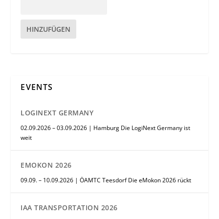
HINZUFÜGEN
EVENTS
LOGINEXT GERMANY
02.09.2026 – 03.09.2026 | Hamburg Die LogiNext Germany ist
weit
EMOKON 2026
09.09. – 10.09.2026 | ÖAMTC Teesdorf Die eMokon 2026 rückt
IAA TRANSPORTATION 2026