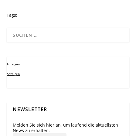
Tags:
Anzeigen
Anzeigen
NEWSLETTER
Melden Sie sich hier an, um laufend die aktuellsten
News zu erhalten.