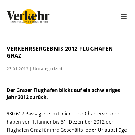
VERKEHRSERGEBNIS 2012 FLUGHAFEN
GRAZ
23.01.2013
|
Uncategorized
Der Grazer Flughafen blickt auf ein schwieriges
Jahr 2012 zurück.
930.617 Passagiere im Linien- und Charterverkehr
haben von 1. Jänner bis 31. Dezember 2012 den
Flughafen Graz für ihre Geschäfts- oder Urlaubsflüge