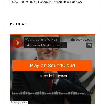
15.09. – 20.09.2026 | Hannover Erleben Sie auf der IAA
PODCAST