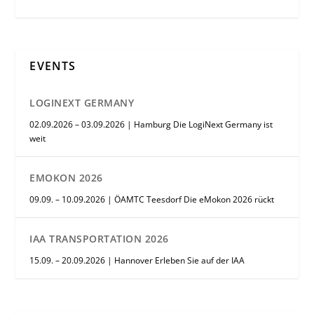
EVENTS
LOGINEXT GERMANY
02.09.2026 – 03.09.2026 | Hamburg Die LogiNext Germany ist
weit
EMOKON 2026
09.09. – 10.09.2026 | ÖAMTC Teesdorf Die eMokon 2026 rückt
IAA TRANSPORTATION 2026
15.09. – 20.09.2026 | Hannover Erleben Sie auf der IAA