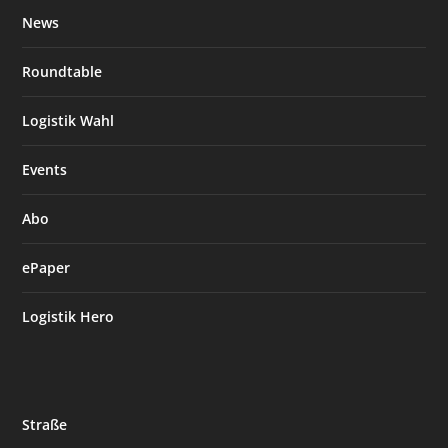
News
Roundtable
Logistik Wahl
Events
Abo
ePaper
Logistik Hero
Straße