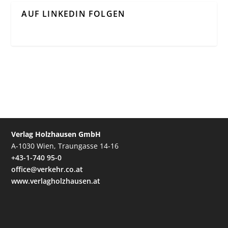
AUF LINKEDIN FOLGEN
Verlag Holzhausen GmbH
A-1030 Wien, Traungasse 14-16
+43-1-740 95-0
office@verkehr.co.at
www.verlagholzhausen.at