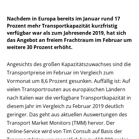
Nachdem in Europa bereits im Januar rund 17
Prozent mehr Transportkapazität kurzfristig
verfügbar war als zum Jahresende 2019, hat sich
das Angebot an freiem Frachtraum im Februar um
weitere 30 Prozent erhöht.
Angesichts des großen Kapazitätszuwachses sind die
Transportpreise im Februar im Vergleich zum
Vormonat um 8,6 Prozent gesunken. Auffällig ist: Auf
vielen Transportrouten aus europäischen Ländern
nach Italien war die verfügbare Transportkapazität in
diesem Jahr im Vergleich zu Februar 2019 deutlich
geringer. Das geht aus aktuellen Auswertungen des
Transport Market Monitors (TMM) hervor. Der
Online-Service wird von Tim Consult auf Basis der