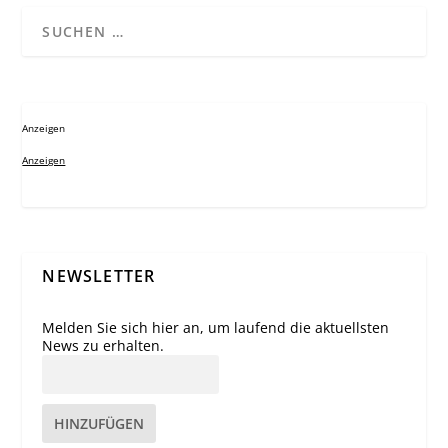
Anzeigen
Anzeigen
NEWSLETTER
Melden Sie sich hier an, um laufend die aktuellsten
News zu erhalten.
HINZUFÜGEN