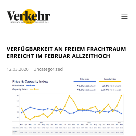
VERFÜGBARKEIT AN FREIEM FRACHTRAUM
ERREICHT IM FEBRUAR ALLZEITHOCH
12.03.2020
|
Uncategorized