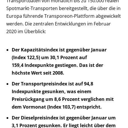
Transportdaten von monatlich bis zu 150.000 realen
Spotmarkt-Transporten bereitgestellt, die über die in
Europa führende Transporeon-Plattform abgewickelt
werden. Die zentralen Entwicklungen im Februar
2020 im Überblick:
Der Kapazitätsindex ist gegenüber Januar
(Index 122,5) um 30,1 Prozent auf
159,4 Indexpunkte gestiegen. Das ist der
höchste Wert seit 2008.
Der Transportpreisindex ist auf 94,8
Indexpunkte gesunken, was einem
Preisrückgang um 8,6 Prozent verglichen mit
dem Vormonat (Index 103,7) entspricht.
Der Dieselpreisindex ist gegenüber Januar um
3,1 Prozent gesunken. Er liegt leicht über dem