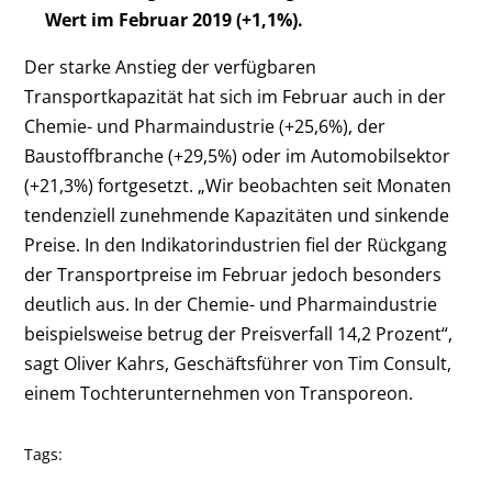
Wert im Februar 2019 (+1,1%).
Der starke Anstieg der verfügbaren
Transportkapazität hat sich im Februar auch in der
Chemie- und Pharmaindustrie (+25,6%), der
Baustoffbranche (+29,5%) oder im Automobilsektor
(+21,3%) fortgesetzt. „Wir beobachten seit Monaten
tendenziell zunehmende Kapazitäten und sinkende
Preise. In den Indikatorindustrien fiel der Rückgang
der Transportpreise im Februar jedoch besonders
deutlich aus. In der Chemie- und Pharmaindustrie
beispielsweise betrug der Preisverfall 14,2 Prozent“,
sagt Oliver Kahrs, Geschäftsführer von Tim Consult,
einem Tochterunternehmen von Transporeon.
Tags: