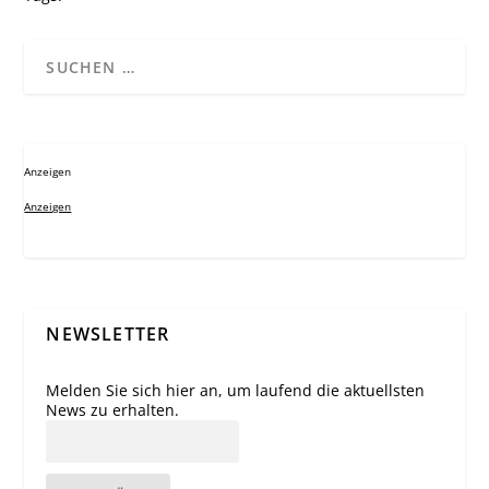
Anzeigen
Anzeigen
NEWSLETTER
Melden Sie sich hier an, um laufend die aktuellsten
News zu erhalten.