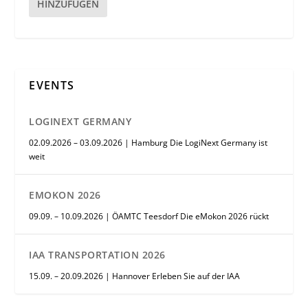
HINZUFÜGEN
EVENTS
LOGINEXT GERMANY
02.09.2026 – 03.09.2026 | Hamburg Die LogiNext Germany ist
weit
EMOKON 2026
09.09. – 10.09.2026 | ÖAMTC Teesdorf Die eMokon 2026 rückt
IAA TRANSPORTATION 2026
15.09. – 20.09.2026 | Hannover Erleben Sie auf der IAA