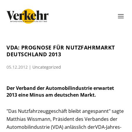
VDA: PROGNOSE FÜR NUTZFAHRMARKT
DEUTSCHLAND 2013
05.12.2012
|
Uncategorized
Der Verband der Automobilindustrie erwartet
2013 eine Minus am deutschen Markt.
"Das Nutzfahrzeuggeschäft bleibt angespannt" sagte
Matthias Wissmann, Präsident des Verbandes der
Automobilindustrie (VDA) anlässlich derVDA-Jahres-