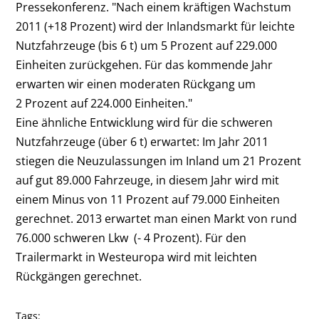
Pressekonferenz. "Nach einem kräftigen Wachstum
2011 (+18 Prozent) wird der Inlandsmarkt für leichte
Nutzfahrzeuge (bis 6 t) um 5 Prozent auf 229.000
Einheiten zurückgehen. Für das kommende Jahr
erwarten wir einen moderaten Rückgang um
2 Prozent auf 224.000 Einheiten."
Eine ähnliche Entwicklung wird für die schweren
Nutzfahrzeuge (über 6 t) erwartet: Im Jahr 2011
stiegen die Neuzulassungen im Inland um 21 Prozent
auf gut 89.000 Fahrzeuge, in diesem Jahr wird mit
einem Minus von 11 Prozent auf 79.000 Einheiten
gerechnet. 2013 erwartet man einen Markt von rund
76.000 schweren Lkw (- 4 Prozent). Für den
Trailermarkt in Westeuropa wird mit leichten
Rückgängen gerechnet.
Tags: