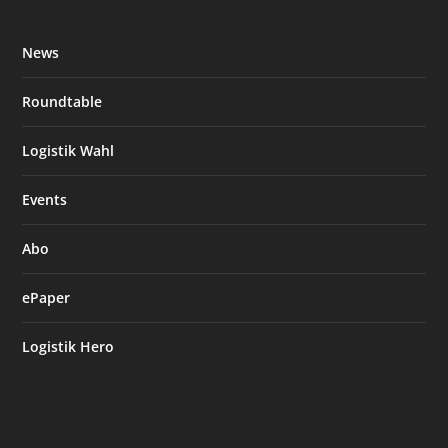
News
Roundtable
Logistik Wahl
Events
Abo
ePaper
Logistik Hero