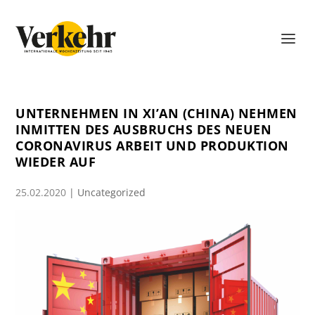
UNTERNEHMEN IN XI’AN (CHINA) NEHMEN
INMITTEN DES AUSBRUCHS DES NEUEN
CORONAVIRUS ARBEIT UND PRODUKTION
WIEDER AUF
25.02.2020
|
Uncategorized