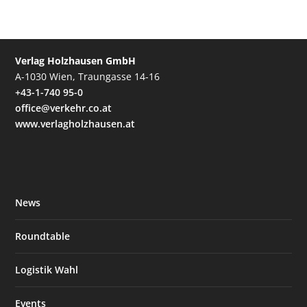
Verlag Holzhausen GmbH
A-1030 Wien, Traungasse 14-16
+43-1-740 95-0
office@verkehr.co.at
www.verlagholzhausen.at
News
Roundtable
Logistik Wahl
Events