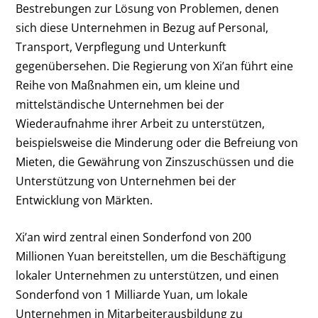
Bestrebungen zur Lösung von Problemen, denen
sich diese Unternehmen in Bezug auf Personal,
Transport, Verpflegung und Unterkunft
gegenübersehen. Die Regierung von Xi’an führt eine
Reihe von Maßnahmen ein, um kleine und
mittelständische Unternehmen bei der
Wiederaufnahme ihrer Arbeit zu unterstützen,
beispielsweise die Minderung oder die Befreiung von
Mieten, die Gewährung von Zinszuschüssen und die
Unterstützung von Unternehmen bei der
Entwicklung von Märkten.
Xi’an wird zentral einen Sonderfond von 200
Millionen Yuan bereitstellen, um die Beschäftigung
lokaler Unternehmen zu unterstützen, und einen
Sonderfond von 1 Milliarde Yuan, um lokale
Unternehmen in Mitarbeiterausbildung zu