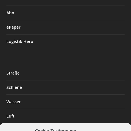
Abo
ePaper
Logistik Hero
Straße
Schiene
Wasser
Luft
Standort
Cookie-Zustimmung