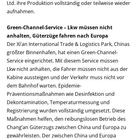
Ltd. ihre Produktion vollständig oder teilweise wieder
aufnahmen.
Green-Channel-Service – Lkw müssen nicht
anhalten, Güterzüge fahren nach Europa
Der Xi’an International Trade & Logistics Park, Chinas
größter Binnenhafen, hat einen Green-Channel-
Service eingerichtet. Mit diesem Service müssen
Lkw nicht anhalten, die Fahrer müssen nicht aus der
Kabine aussteigen und der Verkehr muss nicht vor
dem Bahnhof warten. Epidemie-
Präventionsmaßnahmen wie Desinfektion und
Dekontamination, Temperaturmessung und
Registrierung wurden vollständig umgesetzt. Diese
Maßnahmen helfen, den reibungslosen Betrieb des
Chang’an Güterzugs zwischen China und Europa zu
gewährleisten. Der zwischen China und Europa