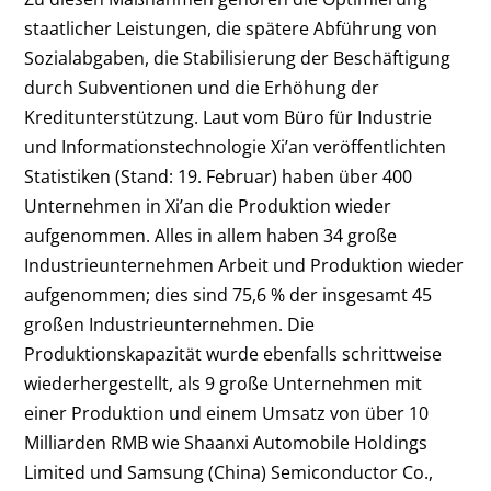
staatlicher Leistungen, die spätere Abführung von
Sozialabgaben, die Stabilisierung der Beschäftigung
durch Subventionen und die Erhöhung der
Kreditunterstützung. Laut vom Büro für Industrie
und Informationstechnologie Xi’an veröffentlichten
Statistiken (Stand: 19. Februar) haben über 400
Unternehmen in Xi’an die Produktion wieder
aufgenommen. Alles in allem haben 34 große
Industrieunternehmen Arbeit und Produktion wieder
aufgenommen; dies sind 75,6 % der insgesamt 45
großen Industrieunternehmen. Die
Produktionskapazität wurde ebenfalls schrittweise
wiederhergestellt, als 9 große Unternehmen mit
einer Produktion und einem Umsatz von über 10
Milliarden RMB wie Shaanxi Automobile Holdings
Limited und Samsung (China) Semiconductor Co.,