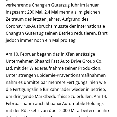
verkehrende Chang’an Güterzug fuhr im Januar
insgesamt 200 Mal, 2,4 Mal mehr als im gleichen
Zeitraum des letzten Jahres. Aufgrund des
Coronavirus-Ausbruchs musste der internationale
Chang’an Güterzug seinen Betrieb reduzieren, fährt
jedoch immer noch ein Mal pro Tag.
Am 10. Februar begann das in Xi’an ansässige
Unternehmen Shaanxi Fast Auto Drive Group Co.,
Ltd. mit der Wiederaufnahme seiner Produktion.
Unter strengen Epidemie-Präventionsmaßnahmen
nahm es unmittelbar mehrere Fertigungslinien wie
die Fertigungslinie für Zahnräder wieder in Betrieb,
um dringende Marktbedürfnisse zu erfüllen. Am 14.
Februar nahm auch Shaanxi Automobile Holdings
mit der Rückkehr von über 2.000 Mitarbeitern an ihre