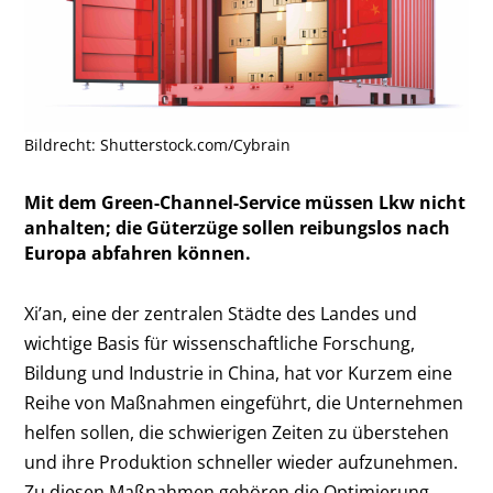
Bildrecht: Shutterstock.com/Cybrain
Mit dem Green-Channel-Service müssen Lkw nicht
anhalten; die Güterzüge sollen reibungslos nach
Europa abfahren können.
Xi’an, eine der zentralen Städte des Landes und
wichtige Basis für wissenschaftliche Forschung,
Bildung und Industrie in China, hat vor Kurzem eine
Reihe von Maßnahmen eingeführt, die Unternehmen
helfen sollen, die schwierigen Zeiten zu überstehen
und ihre Produktion schneller wieder aufzunehmen.
Zu diesen Maßnahmen gehören die Optimierung