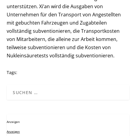
unterstützen. Xi’an wird die Ausgaben von
Unternehmen für den Transport von Angestellten
mit gebuchten Fahrzeugen und Zugabteilen
vollständig subventionieren, die Transportkosten
von Mitarbeitern, die alleine zur Arbeit kommen,
teilweise subventionieren und die Kosten von
Nukleinsäuretests vollständig subventionieren.
Tags:
Anzeigen
Anzeigen