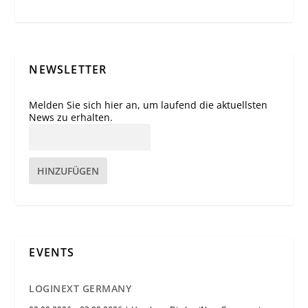
NEWSLETTER
Melden Sie sich hier an, um laufend die aktuellsten
News zu erhalten.
HINZUFÜGEN
EVENTS
LOGINEXT GERMANY