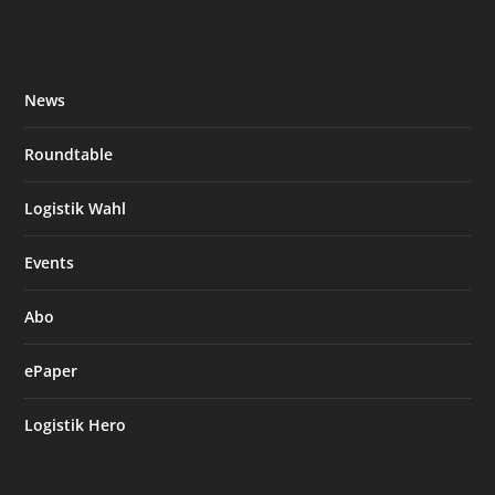
News
Roundtable
Logistik Wahl
Events
Abo
ePaper
Logistik Hero