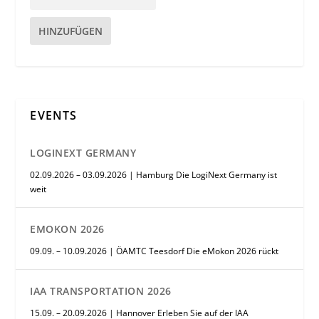
HINZUFÜGEN
EVENTS
LOGINEXT GERMANY
02.09.2026 – 03.09.2026 | Hamburg Die LogiNext Germany ist
weit
EMOKON 2026
09.09. – 10.09.2026 | ÖAMTC Teesdorf Die eMokon 2026 rückt
IAA TRANSPORTATION 2026
15.09. – 20.09.2026 | Hannover Erleben Sie auf der IAA