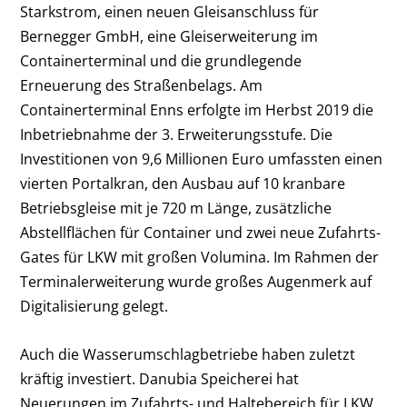
Starkstrom, einen neuen Gleisanschluss für
Bernegger GmbH, eine Gleiserweiterung im
Containerterminal und die grundlegende
Erneuerung des Straßenbelags. Am
Containerterminal Enns erfolgte im Herbst 2019 die
Inbetriebnahme der 3. Erweiterungsstufe. Die
Investitionen von 9,6 Millionen Euro umfassten einen
vierten Portalkran, den Ausbau auf 10 kranbare
Betriebsgleise mit je 720 m Länge, zusätzliche
Abstellflächen für Container und zwei neue Zufahrts-
Gates für LKW mit großen Volumina. Im Rahmen der
Terminalerweiterung wurde großes Augenmerk auf
Digitalisierung gelegt.
Auch die Wasserumschlagbetriebe haben zuletzt
kräftig investiert. Danubia Speicherei hat
Neuerungen im Zufahrts- und Haltebereich für LKW