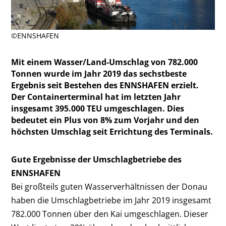
©ENNSHAFEN
Mit einem Wasser/Land-Umschlag von 782.000
Tonnen wurde im Jahr 2019 das sechstbeste
Ergebnis seit Bestehen des ENNSHAFEN erzielt.
Der Containerterminal hat im letzten Jahr
insgesamt 395.000 TEU umgeschlagen. Dies
bedeutet ein Plus von 8% zum Vorjahr und den
höchsten Umschlag seit Errichtung des Terminals.
Gute Ergebnisse der Umschlagbetriebe des
ENNSHAFEN
Bei großteils guten Wasserverhältnissen der Donau
haben die Umschlagbetriebe im Jahr 2019 insgesamt
782.000 Tonnen über den Kai umgeschlagen. Dieser