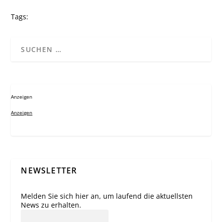
Tags:
Anzeigen
Anzeigen
NEWSLETTER
Melden Sie sich hier an, um laufend die aktuellsten
News zu erhalten.