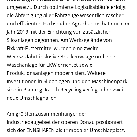
umgesetzt. Durch optimierte Logistikabläufe erfolgt
die Abfertigung aller Fahrzeuge wesentlich rascher
und effizienter. Fuchshuber Agrarhandel hat noch im
Jahr 2019 mit der Errichtung von zusätzlichen
Siloanlagen begonnen. Am Werksgelände von
Fixkraft-Futtermittel wurden eine zweite
Werkszufahrt inklusive Brückenwaage und eine
Waschanlage für LKW errichtet sowie
Produktionsanlagen modernisiert. Weitere
Investitionen in Siloanlagen und den Maschinenpark
sind in Planung. Rauch Recycling verfügt über zwei
neue Umschlaghallen.
Am größten zusammenhängenden
Industriebaugebiet der oberen Donau positioniert
sich der ENNSHAFEN als trimodaler Umschlagplatz.