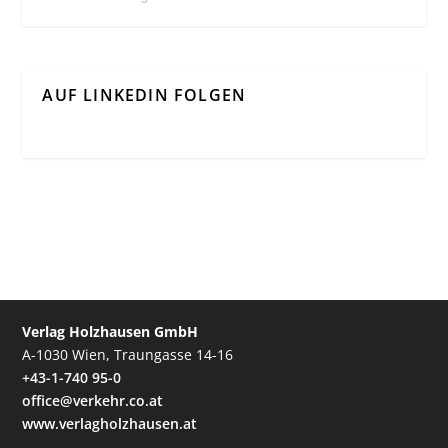
AUF LINKEDIN FOLGEN
Verlag Holzhausen GmbH
A-1030 Wien, Traungasse 14-16
+43-1-740 95-0
office@verkehr.co.at
www.verlagholzhausen.at