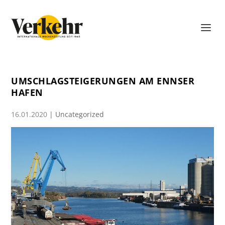
UMSCHLAGSTEIGERUNGEN AM ENNSER
HAFEN
16.01.2020
|
Uncategorized