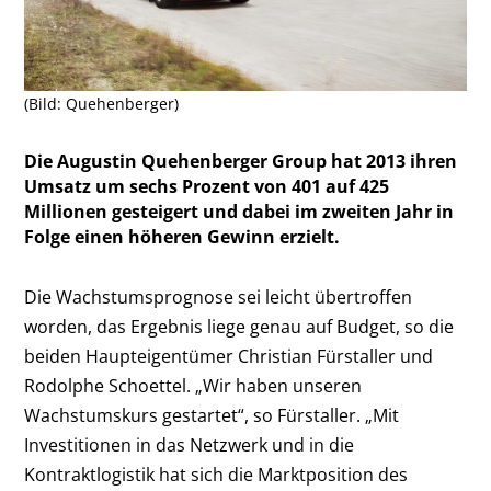
(Bild: Quehenberger)
Die Augustin Quehenberger Group hat 2013 ihren
Umsatz um sechs Prozent von 401 auf 425
Millionen gesteigert und dabei im zweiten Jahr in
Folge einen höheren Gewinn erzielt.
Die Wachstumsprognose sei leicht übertroffen
worden, das Ergebnis liege genau auf Budget, so die
beiden Haupteigentümer Christian Fürstaller und
Rodolphe Schoettel. „Wir haben unseren
Wachstumskurs gestartet“, so Fürstaller. „Mit
Investitionen in das Netzwerk und in die
Kontraktlogistik hat sich die Marktposition des