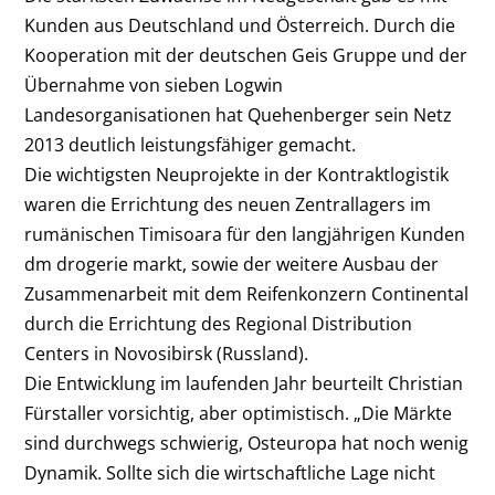
Kunden aus Deutschland und Österreich. Durch die
Kooperation mit der deutschen Geis Gruppe und der
Übernahme von sieben Logwin
Landesorganisationen hat Quehenberger sein Netz
2013 deutlich leistungsfähiger gemacht.
Die wichtigsten Neuprojekte in der Kontraktlogistik
waren die Errichtung des neuen Zentrallagers im
rumänischen Timisoara für den langjährigen Kunden
dm drogerie markt, sowie der weitere Ausbau der
Zusammenarbeit mit dem Reifenkonzern Continental
durch die Errichtung des Regional Distribution
Centers in Novosibirsk (Russland).
Die Entwicklung im laufenden Jahr beurteilt Christian
Fürstaller vorsichtig, aber optimistisch. „Die Märkte
sind durchwegs schwierig, Osteuropa hat noch wenig
Dynamik. Sollte sich die wirtschaftliche Lage nicht