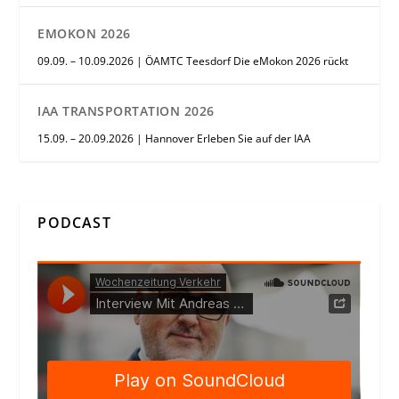
EMOKON 2026
09.09. – 10.09.2026 | ÖAMTC Teesdorf Die eMokon 2026 rückt
IAA TRANSPORTATION 2026
15.09. – 20.09.2026 | Hannover Erleben Sie auf der IAA
PODCAST