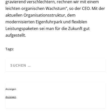
gravierend verschlechtern, rechnen wir mit einem
leichten organischen Wachstum“, so der CEO. Mit der
aktuellen Organisationsstruktur, dem
modernisierten Eigenfuhrpark und flexiblen
Leistungspaketen sei man für die Zukunft gut
aufgestellt.
Tags:
Anzeigen
Anzeigen