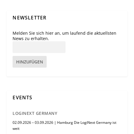
NEWSLETTER
Melden Sie sich hier an, um laufend die aktuellsten
News zu erhalten.
HINZUFÜGEN
EVENTS
LOGINEXT GERMANY
02.09.2026 – 03.09.2026 | Hamburg Die LogiNext Germany ist
weit