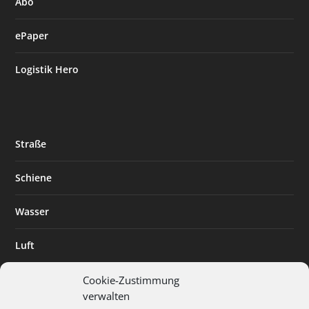
Abo
ePaper
Logistik Hero
Straße
Schiene
Wasser
Luft
Standort
Cookie-Zustimmung
verwalten