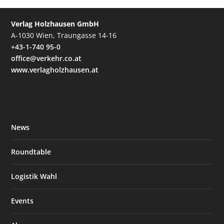
Verlag Holzhausen GmbH
A-1030 Wien, Traungasse 14-16
+43-1-740 95-0
office@verkehr.co.at
www.verlagholzhausen.at
News
Roundtable
Logistik Wahl
Events