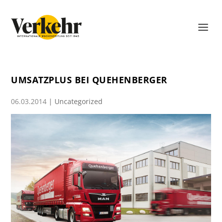
UMSATZPLUS BEI QUEHENBERGER
06.03.2014
|
Uncategorized