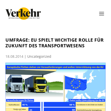
UMFRAGE: EU SPIELT WICHTIGE ROLLE FÜR
ZUKUNFT DES TRANSPORTWESENS
18.08.2014
|
Uncategorized