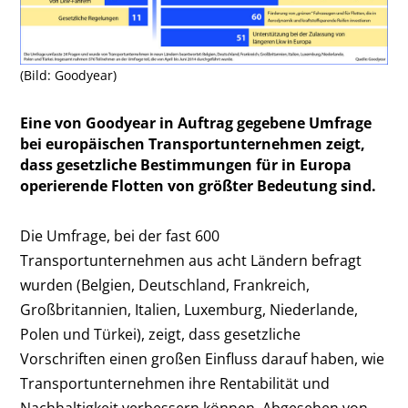
(Bild: Goodyear)
Eine von Goodyear in Auftrag gegebene Umfrage
bei europäischen Transportunternehmen zeigt,
dass gesetzliche Bestimmungen für in Europa
operierende Flotten von größter Bedeutung sind.
Die Umfrage, bei der fast 600
Transportunternehmen aus acht Ländern befragt
wurden (Belgien, Deutschland, Frankreich,
Großbritannien, Italien, Luxemburg, Niederlande,
Polen und Türkei), zeigt, dass gesetzliche
Vorschriften einen großen Einfluss darauf haben, wie
Transportunternehmen ihre Rentabilität und
Nachhaltigkeit verbessern können. Abgesehen von