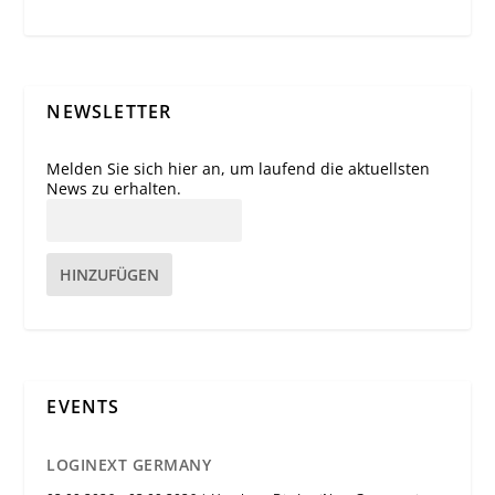
NEWSLETTER
Melden Sie sich hier an, um laufend die aktuellsten
News zu erhalten.
HINZUFÜGEN
EVENTS
LOGINEXT GERMANY