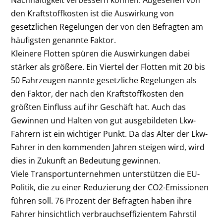
den Kraftstoffkosten ist die Auswirkung von
gesetzlichen Regelungen der von den Befragten am
häufigsten genannte Faktor.
Kleinere Flotten spüren die Auswirkungen dabei
stärker als größere. Ein Viertel der Flotten mit 20 bis
50 Fahrzeugen nannte gesetzliche Regelungen als
den Faktor, der nach den Kraftstoffkosten den
größten Einfluss auf ihr Geschäft hat. Auch das
Gewinnen und Halten von gut ausgebildeten Lkw-
Fahrern ist ein wichtiger Punkt. Da das Alter der Lkw-
Fahrer in den kommenden Jahren steigen wird, wird
dies in Zukunft an Bedeutung gewinnen.
Viele Transportunternehmen unterstützen die EU-
Politik, die zu einer Reduzierung der CO2-Emissionen
führen soll. 76 Prozent der Befragten haben ihre
Fahrer hinsichtlich verbrauchseffizientem Fahrstil