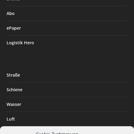
Abo
ePaper
Logistik Hero
Straße
Schiene
Wasser
Luft
Standort