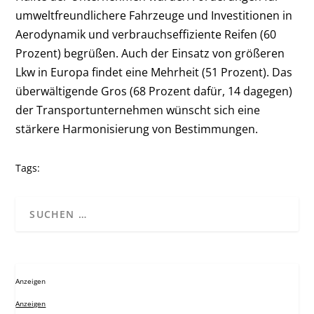
umweltfreundlichere Fahrzeuge und Investitionen in
Aerodynamik und verbrauchseffiziente Reifen (60
Prozent) begrüßen. Auch der Einsatz von größeren
Lkw in Europa findet eine Mehrheit (51 Prozent). Das
überwältigende Gros (68 Prozent dafür, 14 dagegen)
der Transportunternehmen wünscht sich eine
stärkere Harmonisierung von Bestimmungen.
Tags:
Anzeigen
Anzeigen