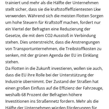
trainiert und mehr als die Hälfte der Unternehmen
stellt sicher, dass sie die kraftstoffeffizientesten Lkw
verwenden. Während sich die meisten Flotten Sorgen
um hohe Steuern für Kraftstoff machen, fordert nur
ein Viertel der Befragten eine Reduzierung der
Gesetze, die mit dem CO2-Ausstoß in Verbindung
stehen. Dies unterstreicht, dass die Anstrengungen
von Transportunternehmen, die Treibstoffkosten zu
senken, mit der grünen Agenda der EU im Einklang
stehen.
Da Flotten in die Zukunft investieren, wollen sie auch,
dass die EU ihre Rolle bei der Unterstützung der
Industrie übernimmt. Der Zustand der Straßen hat
einen großen Einfluss auf die Effizienz der Fahrzeuge,
weshalb 68 Prozent der Befragten höhere
Investitionen ins Straßennetz fordern. Mehr als die
Hälfte der Unternehmen würden Förderungen für