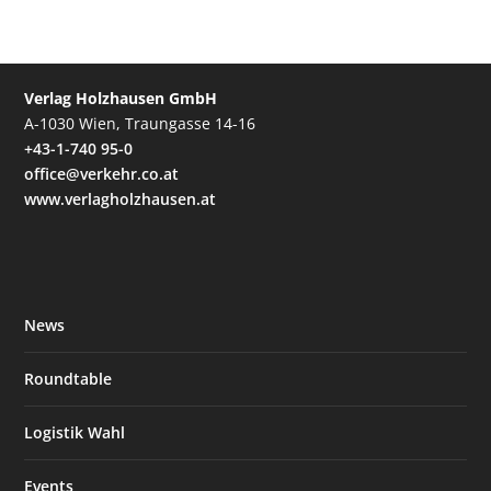
Verlag Holzhausen GmbH
A-1030 Wien, Traungasse 14-16
+43-1-740 95-0
office@verkehr.co.at
www.verlagholzhausen.at
News
Roundtable
Logistik Wahl
Events