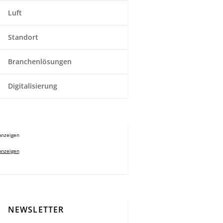
Luft
Standort
Branchenlösungen
Digitalisierung
Anzeigen
Anzeigen
NEWSLETTER