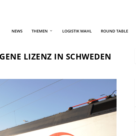
NEWS
THEMEN
LOGISTIK WAHL
ROUND TABLE
EIGENE LIZENZ IN SCHWEDEN