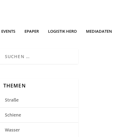
EVENTS
EPAPER
LOGISTIK HERO
MEDIADATEN
THEMEN
Straße
Schiene
Wasser