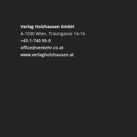
Verlag Holzhausen GmbH
A-1030 Wien, Traungasse 14-16
+43-1-740 95-0
office@verkehr.co.at
www.verlagholzhausen.at