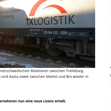
 innerschwedischen Relationen zwischen Trelleborg,
ö und Aasta sowie zwischen Malmö und Bro wieder in
nehmen nun eine neue Lizenz erteilt.