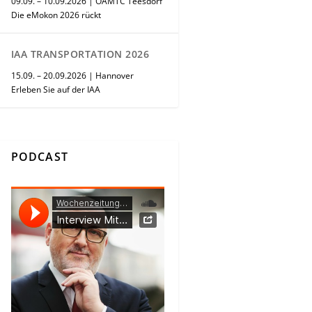
09.09. – 10.09.2026 | ÖAMTC Teesdorf
Die eMokon 2026 rückt
IAA TRANSPORTATION 2026
15.09. – 20.09.2026 | Hannover
Erleben Sie auf der IAA
PODCAST