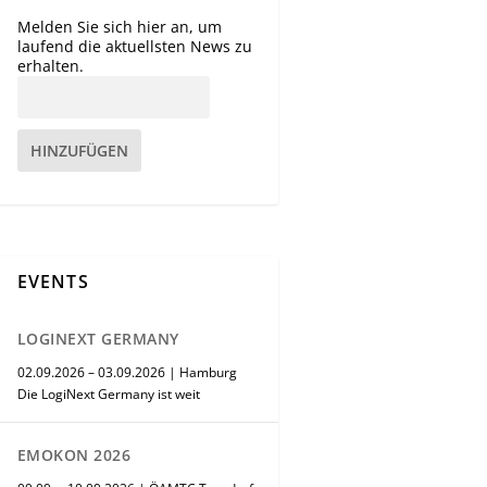
Melden Sie sich hier an, um
laufend die aktuellsten News zu
erhalten.
HINZUFÜGEN
EVENTS
LOGINEXT GERMANY
02.09.2026 – 03.09.2026 | Hamburg
Die LogiNext Germany ist weit
EMOKON 2026