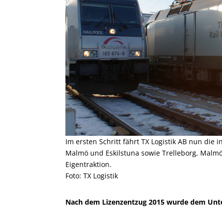
Im ersten Schritt fährt TX Logistik AB nun die
Malmö und Eskilstuna sowie Trelleborg, Malm
Eigentraktion.
Foto: TX Logistik
Nach dem Lizenzentzug 2015 wurde dem Unter