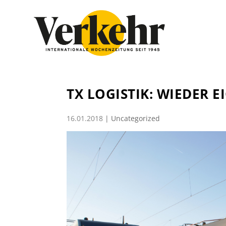
TX LOGISTIK: WIEDER 
16.01.2018
|
Uncategorized