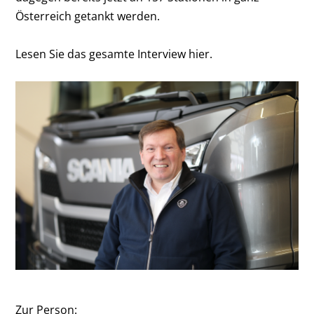
Österreich getankt werden.
Lesen Sie das gesamte Interview hier.
Zur Person: