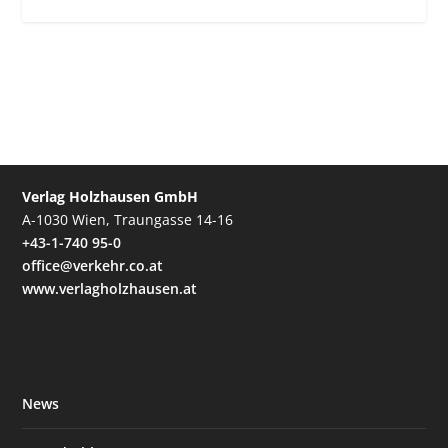
Verlag Holzhausen GmbH
A-1030 Wien, Traungasse 14-16
+43-1-740 95-0
office@verkehr.co.at
www.verlagholzhausen.at
News