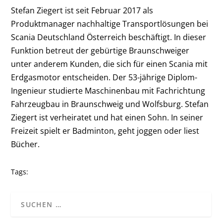
Stefan Ziegert ist seit Februar 2017 als
Produktmanager nachhaltige Transportlösungen bei
Scania Deutschland Österreich beschäftigt. In dieser
Funktion betreut der gebürtige Braunschweiger
unter anderem Kunden, die sich für einen Scania mit
Erdgasmotor entscheiden. Der 53-jährige Diplom-
Ingenieur studierte Maschinenbau mit Fachrichtung
Fahrzeugbau in Braunschweig und Wolfsburg. Stefan
Ziegert ist verheiratet und hat einen Sohn. In seiner
Freizeit spielt er Badminton, geht joggen oder liest
Bücher.
Tags: