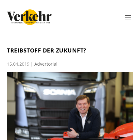
TREIBSTOFF DER ZUKUNFT?
15.04.2019
|
Advertorial