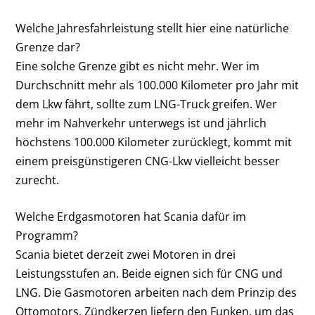
Welche Jahresfahrleistung stellt hier eine natürliche
Grenze dar?
Eine solche Grenze gibt es nicht mehr. Wer im
Durchschnitt mehr als 100.000 Kilometer pro Jahr mit
dem Lkw fährt, sollte zum LNG-Truck greifen. Wer
mehr im Nahverkehr unterwegs ist und jährlich
höchstens 100.000 Kilometer zurücklegt, kommt mit
einem preisgünstigeren CNG-Lkw vielleicht besser
zurecht.
Welche Erdgasmotoren hat Scania dafür im
Programm?
Scania bietet derzeit zwei Motoren in drei
Leistungsstufen an. Beide eignen sich für CNG und
LNG. Die Gasmotoren arbeiten nach dem Prinzip des
Ottomotors. Zündkerzen liefern den Funken, um das