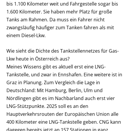
bis 1.100 Kilometer weit und Fahrgestelle sogar bis
1.600 Kilometer. Sie haben mehr Platz für große
Tanks am Rahmen. Da muss ein Fahrer nicht
zwangsläufig häufiger zum Tanken fahren als mit
einem Diesel-Lkw.
Wie sieht die Dichte des Tankstellennetzes für Gas-
Lkw heute in Österreich aus?
Meines Wissens gibt es aktuell erst eine LNG-
Tankstelle, und zwar in Ennshafen. Eine weitere ist in
Graz in Planung. Zum Vergleich die Lage in
Deutschland: Mit Hamburg, Berlin, Ulm und
Nördlingen gibt es im Nachbarland auch erst vier
LNG-Stützpunkte. 2025 soll es an den
Hauptverkehrsrouten der Europäischen Union alle
400 Kilometer eine LNG-Tankstelle geben. CNG kann
dagegen bereits jetzt an 157 Stationen in ganz