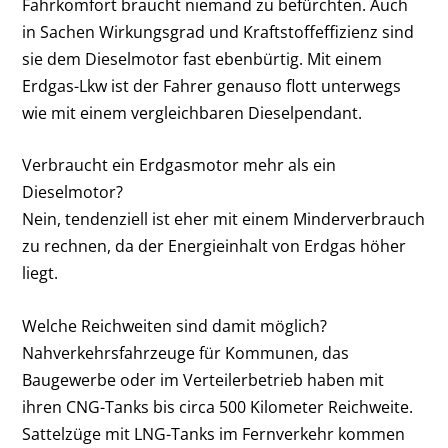
Fahrkomfort braucht niemand zu befürchten. Auch
in Sachen Wirkungsgrad und Kraftstoffeffizienz sind
sie dem Dieselmotor fast ebenbürtig. Mit einem
Erdgas-Lkw ist der Fahrer genauso flott unterwegs
wie mit einem vergleichbaren Dieselpendant.
Verbraucht ein Erdgasmotor mehr als ein
Dieselmotor?
Nein, tendenziell ist eher mit einem Minderverbrauch
zu rechnen, da der Energieinhalt von Erdgas höher
liegt.
Welche Reichweiten sind damit möglich?
Nahverkehrsfahrzeuge für Kommunen, das
Baugewerbe oder im Verteilerbetrieb haben mit
ihren CNG-Tanks bis circa 500 Kilometer Reichweite.
Sattelzüge mit LNG-Tanks im Fernverkehr kommen