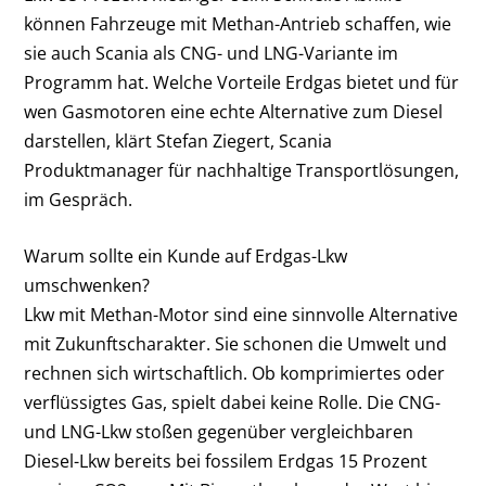
können Fahrzeuge mit Methan-Antrieb schaffen, wie
sie auch Scania als CNG- und LNG-Variante im
Programm hat. Welche Vorteile Erdgas bietet und für
wen Gasmotoren eine echte Alternative zum Diesel
darstellen, klärt Stefan Ziegert, Scania
Produktmanager für nachhaltige Transportlösungen,
im Gespräch.
Warum sollte ein Kunde auf Erdgas-Lkw
umschwenken?
Lkw mit Methan-Motor sind eine sinnvolle Alternative
mit Zukunftscharakter. Sie schonen die Umwelt und
rechnen sich wirtschaftlich. Ob komprimiertes oder
verflüssigtes Gas, spielt dabei keine Rolle. Die CNG-
und LNG-Lkw stoßen gegenüber vergleichbaren
Diesel-Lkw bereits bei fossilem Erdgas 15 Prozent