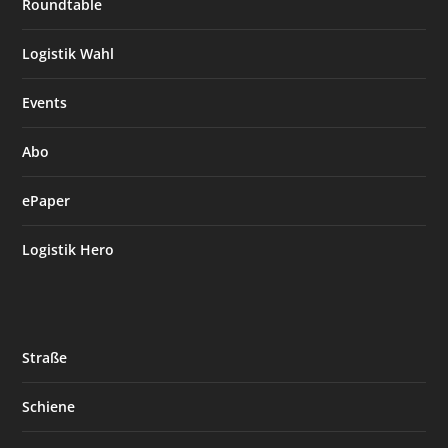
Roundtable
Logistik Wahl
Events
Abo
ePaper
Logistik Hero
Straße
Schiene