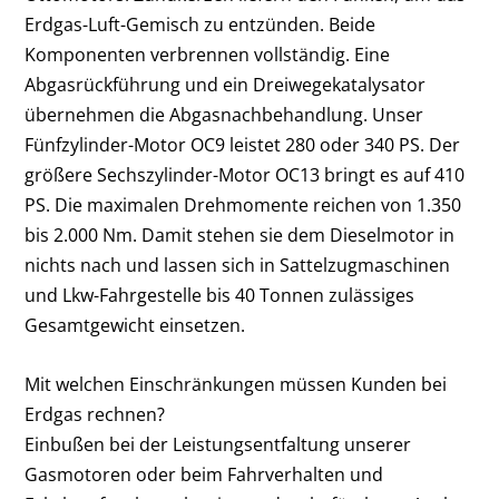
Erdgas-Luft-Gemisch zu entzünden. Beide
Komponenten verbrennen vollständig. Eine
Abgasrückführung und ein Dreiwegekatalysator
übernehmen die Abgasnachbehandlung. Unser
Fünfzylinder-Motor OC9 leistet 280 oder 340 PS. Der
größere Sechszylinder-Motor OC13 bringt es auf 410
PS. Die maximalen Drehmomente reichen von 1.350
bis 2.000 Nm. Damit stehen sie dem Dieselmotor in
nichts nach und lassen sich in Sattelzugmaschinen
und Lkw-Fahrgestelle bis 40 Tonnen zulässiges
Gesamtgewicht einsetzen.
Mit welchen Einschränkungen müssen Kunden bei
Erdgas rechnen?
Einbußen bei der Leistungsentfaltung unserer
Gasmotoren oder beim Fahrverhalten und