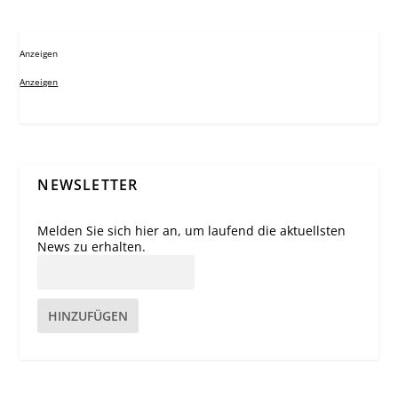
Anzeigen
Anzeigen
NEWSLETTER
Melden Sie sich hier an, um laufend die aktuellsten
News zu erhalten.
HINZUFÜGEN