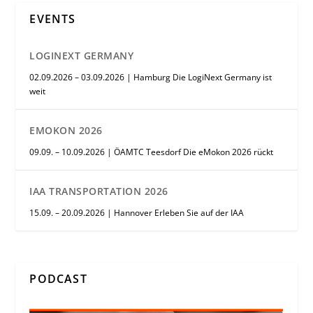
EVENTS
LOGINEXT GERMANY
02.09.2026 – 03.09.2026 | Hamburg Die LogiNext Germany ist
weit
EMOKON 2026
09.09. – 10.09.2026 | ÖAMTC Teesdorf Die eMokon 2026 rückt
IAA TRANSPORTATION 2026
15.09. – 20.09.2026 | Hannover Erleben Sie auf der IAA
PODCAST