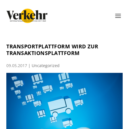
TRANSPORTPLATTFORM WIRD ZUR
TRANSAKTIONSPLATTFORM
09.05.2017
|
Uncategorized