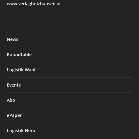
www.verlagholzhausen.at
News
Roundtable
Logistik Wahl
Events
Abo
ePaper
Logistik Hero