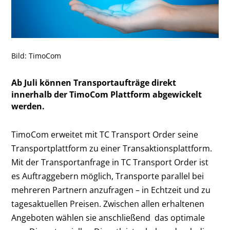
Bild: TimoCom
Ab Juli können Transportaufträge direkt
innerhalb der TimoCom Plattform abgewickelt
werden.
TimoCom erweitet mit TC Transport Order seine
Transportplattform zu einer Transaktionsplattform.
Mit der Transportanfrage in TC Transport Order ist
es Auftraggebern möglich, Transporte parallel bei
mehreren Partnern anzufragen – in Echtzeit und zu
tagesaktuellen Preisen. Zwischen allen erhaltenen
Angeboten wählen sie anschließend das optimale