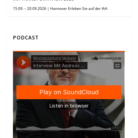
15.09. – 20.09.2026 | Hannover Erleben Sie auf der IAA
PODCAST