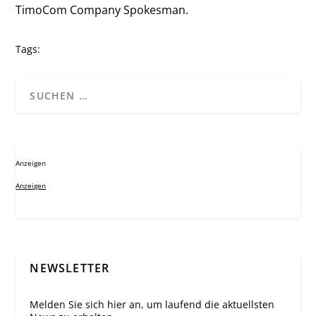
TimoCom Company Spokesman.
Tags:
Anzeigen
Anzeigen
NEWSLETTER
Melden Sie sich hier an, um laufend die aktuellsten