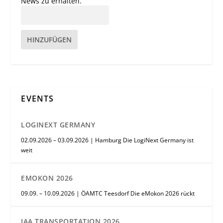
News zu erhalten.
HINZUFÜGEN
EVENTS
LOGINEXT GERMANY
02.09.2026 – 03.09.2026 | Hamburg Die LogiNext Germany ist
weit
EMOKON 2026
09.09. – 10.09.2026 | ÖAMTC Teesdorf Die eMokon 2026 rückt
IAA TRANSPORTATION 2026