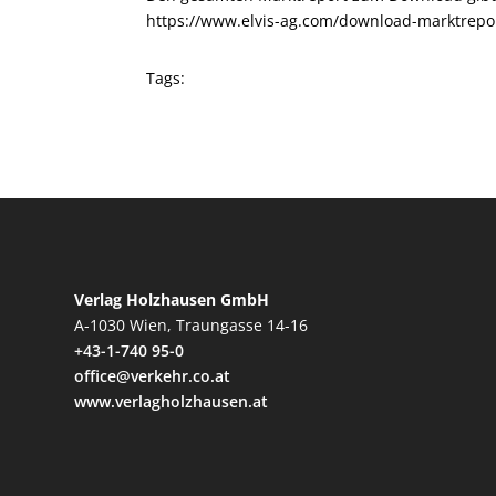
https://www.elvis-ag.com/download-marktrepo
Tags:
Verlag Holzhausen GmbH
A-1030 Wien, Traungasse 14-16
+43-1-740 95-0
office@verkehr.co.at
www.verlagholzhausen.at