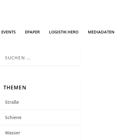
EVENTS
EPAPER
LOGISTIK HERO
MEDIADATEN
THEMEN
Straße
Schiene
Wasser