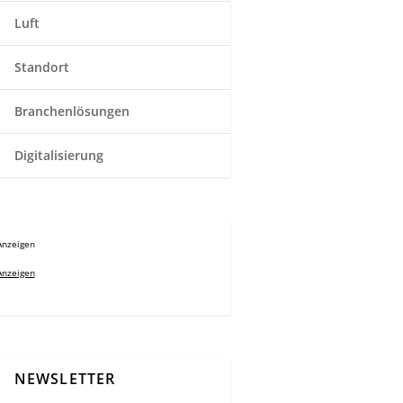
Luft
Standort
Branchenlösungen
Digitalisierung
Anzeigen
Anzeigen
NEWSLETTER