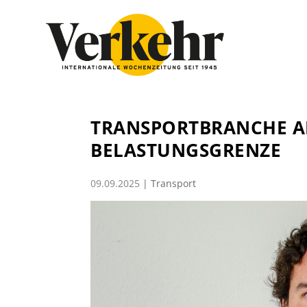
TRANSPORTBRANCHE A
BELASTUNGSGRENZE
09.09.2025
|
Transport