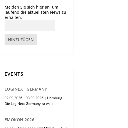
Melden Sie sich hier an, um
laufend die aktuellsten News zu
erhalten.
HINZUFÜGEN
EVENTS
LOGINEXT GERMANY
02.09.2026 – 03.09.2026 | Hamburg
Die LogiNext Germany ist weit
EMOKON 2026