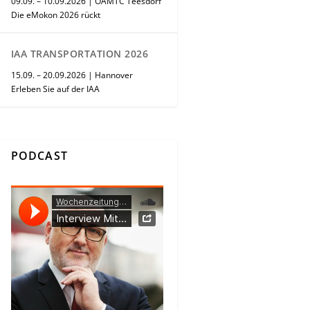
09.09. – 10.09.2026 | ÖAMTC Teesdorf
Die eMokon 2026 rückt
IAA TRANSPORTATION 2026
15.09. – 20.09.2026 | Hannover
Erleben Sie auf der IAA
PODCAST