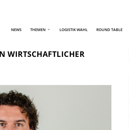
NEWS
THEMEN
LOGISTIK WAHL
ROUND TABLE
N WIRTSCHAFTLICHER