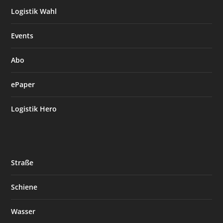
Logistik Wahl
Events
Abo
ePaper
Logistik Hero
Straße
Schiene
Wasser