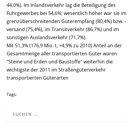
44,0%). Im Inlandsverkehr lag die Beteiligung des
Fuhrgewerbes bei 54,6%; wesentlich höher war sie im
grenzüberschreitenden Güterempfang (80,4%) bzw. -
versand (75,4%), im Transitverkehr (86,7%) und im
sonstigen Auslandsverkehr (71,7%).
Mit 51,3% (176,9 Mio. t, +4,9% zu 2010) Anteil an der
Gesamtmenge aller transportierten Güter waren
"Steine und Erden und Baustoffe" weiterhin die
wichtigste der 2011 im Straßengüterverkehr
transportierten Güterarten
Tags: