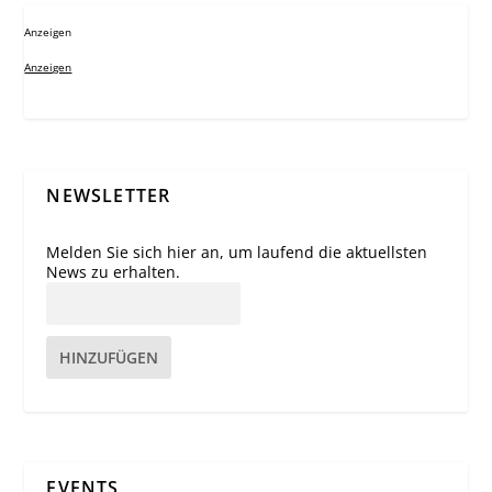
Anzeigen
Anzeigen
NEWSLETTER
Melden Sie sich hier an, um laufend die aktuellsten
News zu erhalten.
HINZUFÜGEN
EVENTS