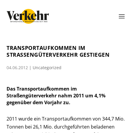
TRANSPORTAUFKOMMEN IM
STRASSENGÜTERVERKEHR GESTIEGEN
04.06.2012
|
Uncategorized
Das Transportaufkommen im
Straßengüterverkehr nahm 2011 um 4,1%
gegenüber dem Vorjahr zu.
2011 wurde ein Transportaufkommen von 344,7 Mio.
Tonnen bei 26,1 Mio. durchgeführten beladenen