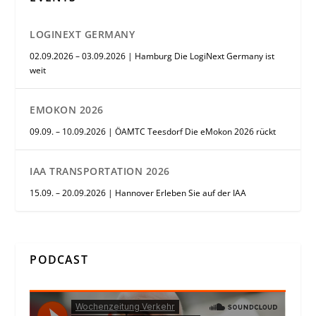
LOGINEXT GERMANY
02.09.2026 – 03.09.2026 | Hamburg Die LogiNext Germany ist
weit
EMOKON 2026
09.09. – 10.09.2026 | ÖAMTC Teesdorf Die eMokon 2026 rückt
IAA TRANSPORTATION 2026
15.09. – 20.09.2026 | Hannover Erleben Sie auf der IAA
PODCAST