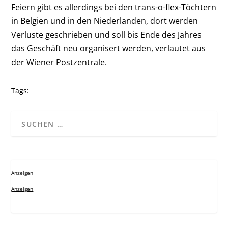
Feiern gibt es allerdings bei den trans-o-flex-Töchtern
in Belgien und in den Niederlanden, dort werden
Verluste geschrieben und soll bis Ende des Jahres
das Geschäft neu organisert werden, verlautet aus
der Wiener Postzentrale.
Tags:
Anzeigen
Anzeigen