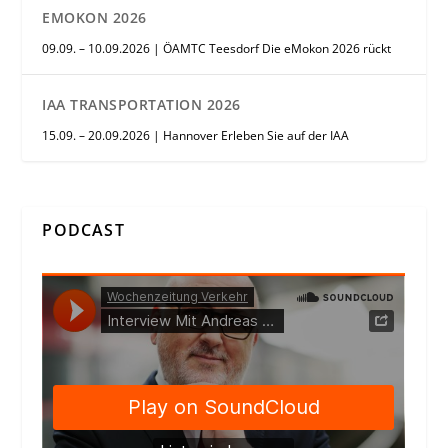
EMOKON 2026
09.09. – 10.09.2026 | ÖAMTC Teesdorf Die eMokon 2026 rückt
IAA TRANSPORTATION 2026
15.09. – 20.09.2026 | Hannover Erleben Sie auf der IAA
PODCAST