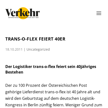
TRANS-O-FLEX FEIERT 40ER
18.10.2011
|
Uncategorized
Der Logistiker trans-o-flex feiert sein 40jähriges
Bestehen
Der zu 100 Prozent der Östereichischen Post
gehörige Lieferdienst trans-o-flex ist 40 Jahre alt und
wird den Geburtstag auf dem deutschen Logistik-
Kongress in Berlin zünftig feiern. Weniger Grund zum