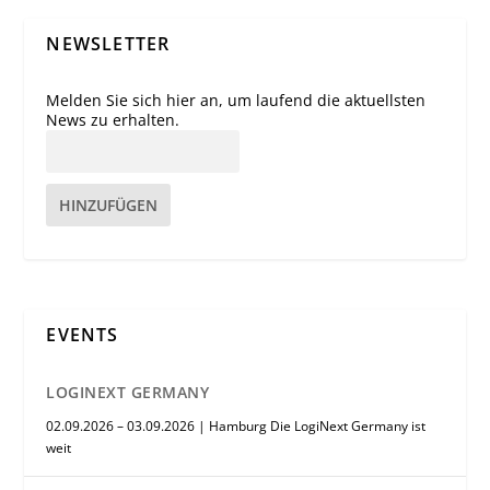
NEWSLETTER
Melden Sie sich hier an, um laufend die aktuellsten
News zu erhalten.
HINZUFÜGEN
EVENTS
LOGINEXT GERMANY
02.09.2026 – 03.09.2026 | Hamburg Die LogiNext Germany ist
weit