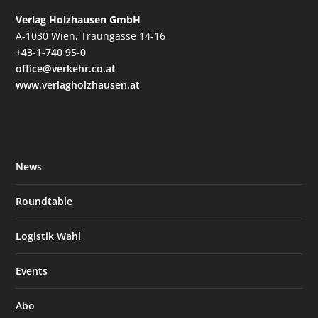
Verlag Holzhausen GmbH
A-1030 Wien, Traungasse 14-16
+43-1-740 95-0
office@verkehr.co.at
www.verlagholzhausen.at
News
Roundtable
Logistik Wahl
Events
Abo