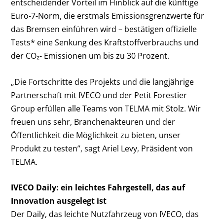
entscheidender Vorteil im Hinblick auf die künftige
Euro-7-Norm, die erstmals Emissionsgrenzwerte für
das Bremsen einführen wird – bestätigen offizielle
Tests* eine Senkung des Kraftstoffverbrauchs und
der CO₂- Emissionen um bis zu 30 Prozent.
„Die Fortschritte des Projekts und die langjährige
Partnerschaft mit IVECO und der Petit Forestier
Group erfüllen alle Teams von TELMA mit Stolz. Wir
freuen uns sehr, Branchenakteuren und der
Öffentlichkeit die Möglichkeit zu bieten, unser
Produkt zu testen”, sagt Ariel Levy, Präsident von
TELMA.
IVECO Daily: ein leichtes Fahrgestell, das auf
Innovation ausgelegt ist
Der Daily, das leichte Nutzfahrzeug von IVECO, das