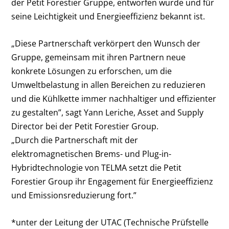
der Petit Forestier Gruppe, entworfen wurde und für
seine Leichtigkeit und Energieeffizienz bekannt ist.
„Diese Partnerschaft verkörpert den Wunsch der
Gruppe, gemeinsam mit ihren Partnern neue
konkrete Lösungen zu erforschen, um die
Umweltbelastung in allen Bereichen zu reduzieren
und die Kühlkette immer nachhaltiger und effizienter
zu gestalten”, sagt Yann Leriche, Asset and Supply
Director bei der Petit Forestier Group.
„Durch die Partnerschaft mit der
elektromagnetischen Brems- und Plug-in-
Hybridtechnologie von TELMA setzt die Petit
Forestier Group ihr Engagement für Energieeffizienz
und Emissionsreduzierung fort.”
*unter der Leitung der UTAC (Technische Prüfstelle