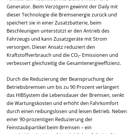
Generator. Beim Verzögern gewinnt der Daily mit
dieser Technologie die Bremsenergie zurück und
speichert sie in einer Zusatzbatterie, beim
Beschleunigen unterstützt er den Antrieb des
Fahrzeugs und kann Zusatzgeräte mit Strom
versorgen. Dieser Ansatz reduziert den
Kraftstoffverbrauch und die CO₂- Emissionen und
verbessert gleichzeitig die Gesamtenergieeffizienz.
Durch die Reduzierung der Beanspruchung der
Betriebsbremsen um bis zu 90 Prozent verlängert
das HIBSystem die Lebensdauer der Bremsen, senkt
die Wartungskosten und erhöht den Fahrkomfort
durch einen reibungslosen und leisen Betrieb. Neben
einer 90-prozentigen Reduzierung der
Feinstaubpartikel beim Bremsen – ein