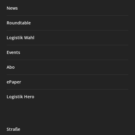
News
Roundtable
Logistik Wahl
Events
Abo
ePaper
Logistik Hero
Straße