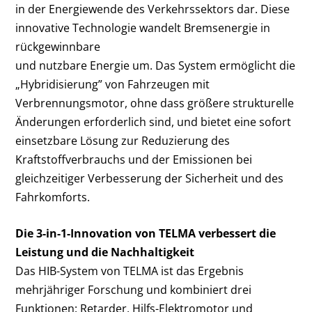
in der Energiewende des Verkehrssektors dar. Diese
innovative Technologie wandelt Bremsenergie in
rückgewinnbare
und nutzbare Energie um. Das System ermöglicht die
„Hybridisierung” von Fahrzeugen mit
Verbrennungsmotor, ohne dass größere strukturelle
Änderungen erforderlich sind, und bietet eine sofort
einsetzbare Lösung zur Reduzierung des
Kraftstoffverbrauchs und der Emissionen bei
gleichzeitiger Verbesserung der Sicherheit und des
Fahrkomforts.
Die 3-in-1-Innovation von TELMA verbessert die
Leistung und die Nachhaltigkeit
Das HIB-System von TELMA ist das Ergebnis
mehrjähriger Forschung und kombiniert drei
Funktionen: Retarder, Hilfs-Elektromotor und