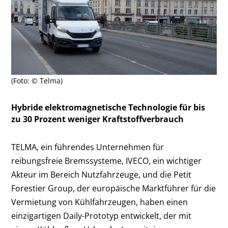
(Foto: © Telma)
Hybride elektromagnetische Technologie für bis
zu 30 Prozent weniger Kraftstoffverbrauch
TELMA, ein führendes Unternehmen für
reibungsfreie Bremssysteme, IVECO, ein wichtiger
Akteur im Bereich Nutzfahrzeuge, und die Petit
Forestier Group, der europäische Marktführer für die
Vermietung von Kühlfahrzeugen, haben einen
einzigartigen Daily-Prototyp entwickelt, der mit