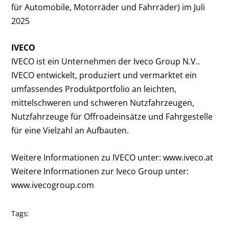
für Automobile, Motorräder und Fahrräder) im Juli
2025
IVECO
IVECO ist ein Unternehmen der Iveco Group N.V..
IVECO entwickelt, produziert und vermarktet ein
umfassendes Produktportfolio an leichten,
mittelschweren und schweren Nutzfahrzeugen,
Nutzfahrzeuge für Offroadeinsätze und Fahrgestelle
für eine Vielzahl an Aufbauten.
Weitere Informationen zu IVECO unter:
www.iveco.at
Weitere Informationen zur Iveco Group unter:
www.ivecogroup.com
Tags: