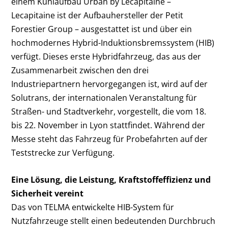
einem Kühlaufbau Urban by Lecapitaine –
Lecapitaine ist der Aufbauhersteller der Petit
Forestier Group – ausgestattet ist und über ein
hochmodernes Hybrid-Induktionsbremssystem (HIB)
verfügt. Dieses erste Hybridfahrzeug, das aus der
Zusammenarbeit zwischen den drei
Industriepartnern hervorgegangen ist, wird auf der
Solutrans, der internationalen Veranstaltung für
Straßen- und Stadtverkehr, vorgestellt, die vom 18.
bis 22. November in Lyon stattfindet. Während der
Messe steht das Fahrzeug für Probefahrten auf der
Teststrecke zur Verfügung.
Eine Lösung, die Leistung, Kraftstoffeffizienz und
Sicherheit vereint
Das von TELMA entwickelte HIB-System für
Nutzfahrzeuge stellt einen bedeutenden Durchbruch