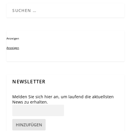
Anzeigen
Anzeigen
NEWSLETTER
Melden Sie sich hier an, um laufend die aktuellsten
News zu erhalten.
HINZUFÜGEN