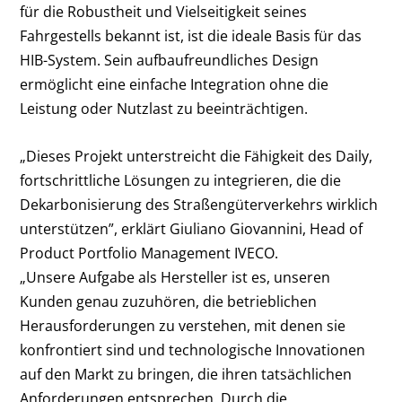
für die Robustheit und Vielseitigkeit seines
Fahrgestells bekannt ist, ist die ideale Basis für das
HIB-System. Sein aufbaufreundliches Design
ermöglicht eine einfache Integration ohne die
Leistung oder Nutzlast zu beeinträchtigen.
„Dieses Projekt unterstreicht die Fähigkeit des Daily,
fortschrittliche Lösungen zu integrieren, die die
Dekarbonisierung des Straßengüterverkehrs wirklich
unterstützen”, erklärt Giuliano Giovannini, Head of
Product Portfolio Management IVECO.
„Unsere Aufgabe als Hersteller ist es, unseren
Kunden genau zuzuhören, die betrieblichen
Herausforderungen zu verstehen, mit denen sie
konfrontiert sind und technologische Innovationen
auf den Markt zu bringen, die ihren tatsächlichen
Anforderungen entsprechen. Durch die