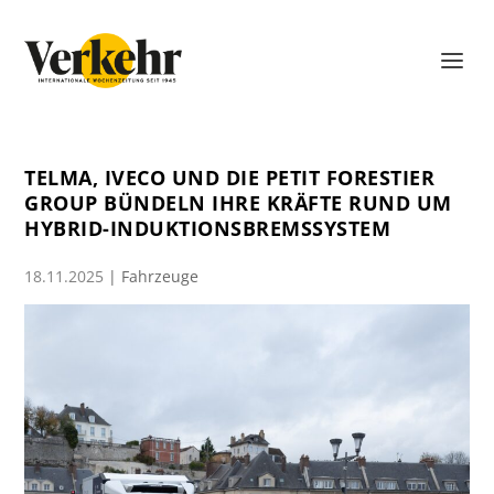
TELMA, IVECO UND DIE PETIT FORESTIER
GROUP BÜNDELN IHRE KRÄFTE RUND UM
HYBRID-INDUKTIONSBREMSSYSTEM
18.11.2025
|
Fahrzeuge