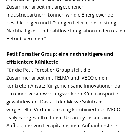
Zusammenarbeit mit angesehenen
Industriepartnern können wir die Energiewende
beschleunigen und Lösungen liefern, die Leistung,
Nachhaltigkeit und nahtlose Integration in den realen
Betrieb vereinen.”
Petit Forestier Group: eine nachhaltigere und
effizientere Kühlkette
Für die Petit Forestier Group stellt die
Zusammenarbeit mit TELMA und IVECO einen
konkreten Ansatz für gemeinsame Innovationen dar,
um einen verantwortungsvolleren Kühltransport zu
gewährleisten. Das auf der Messe Solutrans
vorgestellte Vorführfahrzeug kombiniert das IVECO
Daily Fahrgestell mit dem Urban-by-Lecapitaine-
Aufbau, der von Lecapitaine, dem Aufbauhersteller