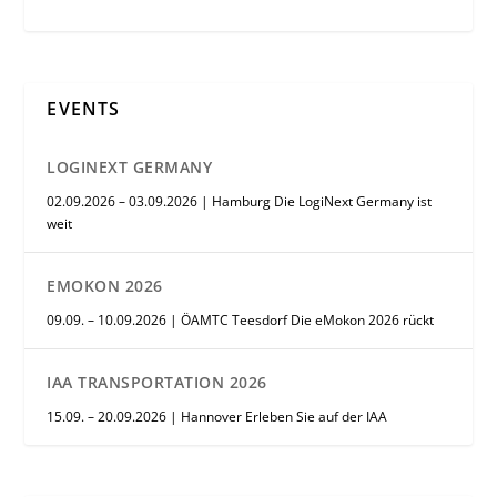
EVENTS
LOGINEXT GERMANY
02.09.2026 – 03.09.2026 | Hamburg Die LogiNext Germany ist
weit
EMOKON 2026
09.09. – 10.09.2026 | ÖAMTC Teesdorf Die eMokon 2026 rückt
IAA TRANSPORTATION 2026
15.09. – 20.09.2026 | Hannover Erleben Sie auf der IAA