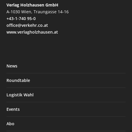
Verlag Holzhausen GmbH
A-1030 Wien, Traungasse 14-16
+43-1-740 95-0
office@verkehr.co.at
www.verlagholzhausen.at
News
Roundtable
Logistik Wahl
Events
Abo