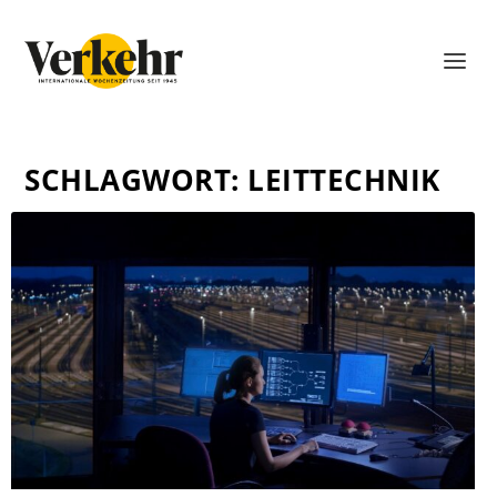
SCHLAGWORT:
LEITTECHNIK