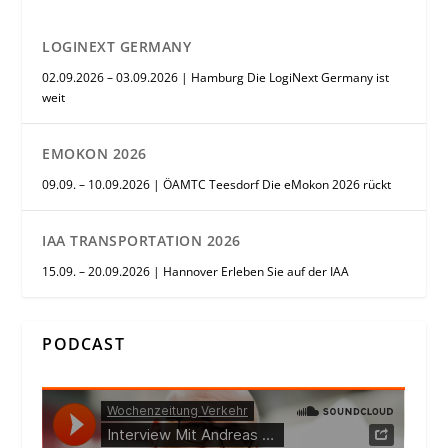
LOGINEXT GERMANY
02.09.2026 – 03.09.2026 | Hamburg Die LogiNext Germany ist
weit
EMOKON 2026
09.09. – 10.09.2026 | ÖAMTC Teesdorf Die eMokon 2026 rückt
IAA TRANSPORTATION 2026
15.09. – 20.09.2026 | Hannover Erleben Sie auf der IAA
PODCAST