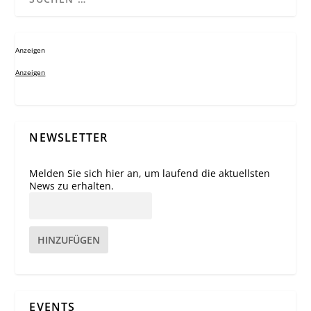
Anzeigen
Anzeigen
NEWSLETTER
Melden Sie sich hier an, um laufend die aktuellsten
News zu erhalten.
HINZUFÜGEN
EVENTS