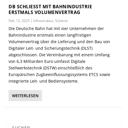
DB SCHLIESST MIT BAHNINDUSTRIE E
RSTMALS VOLUMENVERTRAG
Feb. 12, 2025
|
Infrastruktur
,
Schiene
Die Deutsche Bahn hat mit vier Unternehmen der
Bahnindustrie erstmals einen langfristigen
Volumenvertrag über die Lieferung und den Bau von
Digitaler Leit- und Sicherungstechnik (DLST)
abgeschlossen. Die Vereinbarung mit einem Umfang
von 6,3 Milliarden Euro umfasst Digitale
Stellwerkstechnik (DSTW) einschließlich des
Europäischen Zugbeeinflussungssystems ETCS sowie
integrierte Leit- und Bediensysteme.
WEITERLESEN