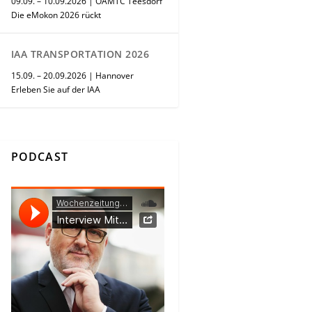
09.09. – 10.09.2026 | ÖAMTC Teesdorf
Die eMokon 2026 rückt
IAA TRANSPORTATION 2026
15.09. – 20.09.2026 | Hannover
Erleben Sie auf der IAA
PODCAST