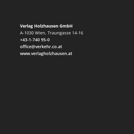
Verlag Holzhausen GmbH
A-1030 Wien, Traungasse 14-16
+43-1-740 95-0
office@verkehr.co.at
www.verlagholzhausen.at