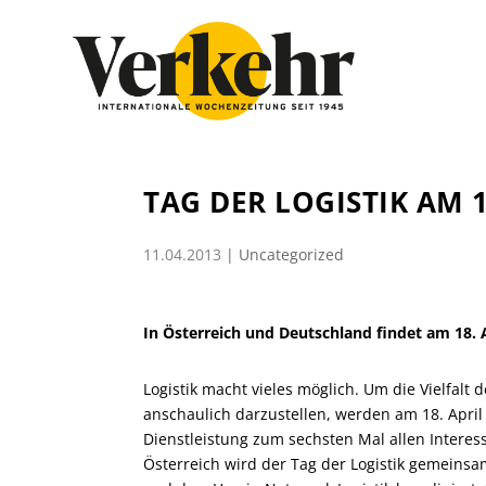
TAG DER LOGISTIK AM 1
11.04.2013
|
Uncategorized
In Österreich und Deutschland findet am 18. Ap
Logistik macht vieles möglich. Um die Vielfalt
anschaulich darzustellen, werden am 18. Apri
Dienstleistung zum sechsten Mal allen Interess
Österreich wird der Tag der Logistik gemeinsa