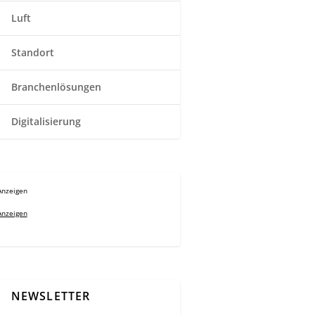
Luft
Standort
Branchenlösungen
Digitalisierung
Anzeigen
Anzeigen
NEWSLETTER