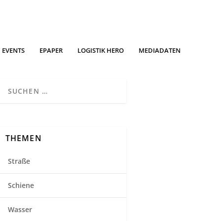
EVENTS
EPAPER
LOGISTIK HERO
MEDIADATEN
THEMEN
Straße
Schiene
Wasser