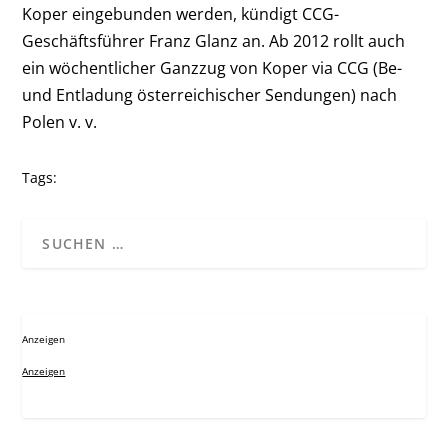
Koper eingebunden werden, kündigt CCG-
Geschäftsführer Franz Glanz an. Ab 2012 rollt auch
ein wöchentlicher Ganzzug von Koper via CCG (Be-
und Entladung österreichischer Sendungen) nach
Polen v. v.
Tags:
Anzeigen
Anzeigen