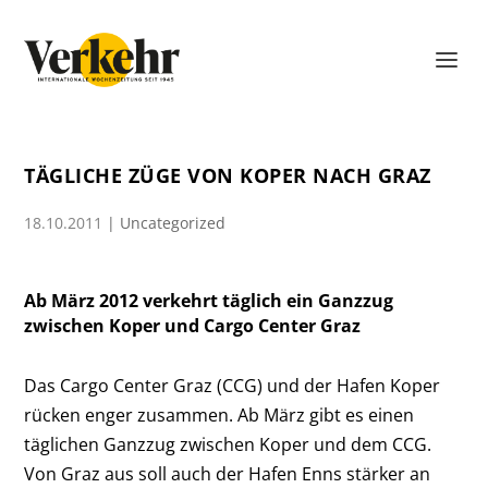
TÄGLICHE ZÜGE VON KOPER NACH GRAZ
18.10.2011
|
Uncategorized
Ab März 2012 verkehrt täglich ein Ganzzug
zwischen Koper und Cargo Center Graz
Das Cargo Center Graz (CCG) und der Hafen Koper
rücken enger zusammen. Ab März gibt es einen
täglichen Ganzzug zwischen Koper und dem CCG.
Von Graz aus soll auch der Hafen Enns stärker an