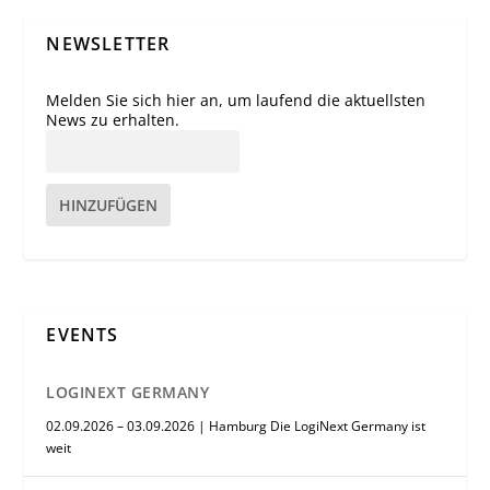
NEWSLETTER
Melden Sie sich hier an, um laufend die aktuellsten
News zu erhalten.
HINZUFÜGEN
EVENTS
LOGINEXT GERMANY
02.09.2026 – 03.09.2026 | Hamburg Die LogiNext Germany ist
weit