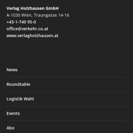
Verlag Holzhausen GmbH
A-1030 Wien, Traungasse 14-16
+43-1-740 95-0
office@verkehr.co.at
www.verlagholzhausen.at
News
Roundtable
Logistik Wahl
Events
Abo