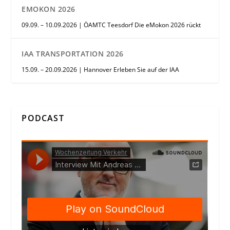
EMOKON 2026
09.09. – 10.09.2026 | ÖAMTC Teesdorf Die eMokon 2026 rückt
IAA TRANSPORTATION 2026
15.09. – 20.09.2026 | Hannover Erleben Sie auf der IAA
PODCAST