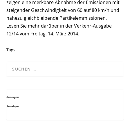
zeigen eine merkbare Abnahme der Emissionen mit
steigender Geschwindigkeit von 60 auf 80 km/h und
nahezu gleichbleibende Partikelemmissionen.
Lesen Sie mehr darüber in der Verkehr-Ausgabe
12/14 vom Freitag, 14. März 2014.
Tags:
Anzeigen
Anzeigen