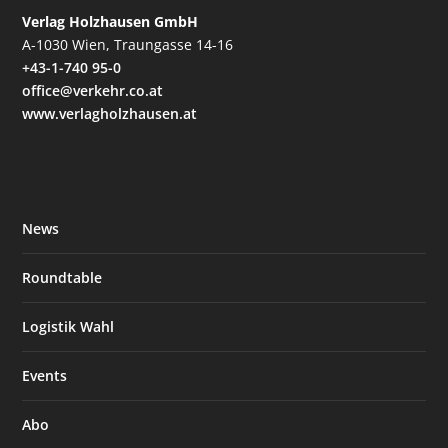
Verlag Holzhausen GmbH
A-1030 Wien, Traungasse 14-16
+43-1-740 95-0
office@verkehr.co.at
www.verlagholzhausen.at
News
Roundtable
Logistik Wahl
Events
Abo