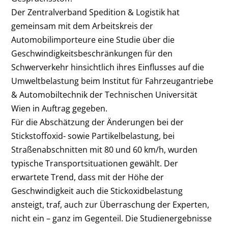
Der Zentralverband Spedition & Logistik hat
gemeinsam mit dem Arbeitskreis der
Automobilimporteure eine Studie über die
Geschwindigkeitsbeschränkungen für den
Schwerverkehr hinsichtlich ihres Einflusses auf die
Umweltbelastung beim Institut für Fahrzeugantriebe
& Automobiltechnik der Technischen Universität
Wien in Auftrag gegeben.
Für die Abschätzung der Änderungen bei der
Stickstoffoxid- sowie Partikelbelastung, bei
Straßenabschnitten mit 80 und 60 km/h, wurden
typische Transportsituationen gewählt. Der
erwartete Trend, dass mit der Höhe der
Geschwindigkeit auch die Stickoxidbelastung
ansteigt, traf, auch zur Überraschung der Experten,
nicht ein – ganz im Gegenteil. Die Studienergebnisse