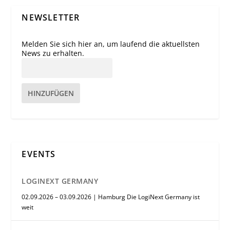
NEWSLETTER
Melden Sie sich hier an, um laufend die aktuellsten
News zu erhalten.
HINZUFÜGEN
EVENTS
LOGINEXT GERMANY
02.09.2026 – 03.09.2026 | Hamburg Die LogiNext Germany ist
weit