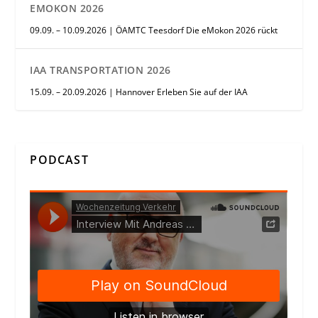
EMOKON 2026
09.09. – 10.09.2026 | ÖAMTC Teesdorf Die eMokon 2026 rückt
IAA TRANSPORTATION 2026
15.09. – 20.09.2026 | Hannover Erleben Sie auf der IAA
PODCAST