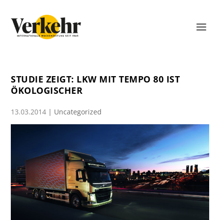
STUDIE ZEIGT: LKW MIT TEMPO 80 IST
ÖKOLOGISCHER
13.03.2014
|
Uncategorized