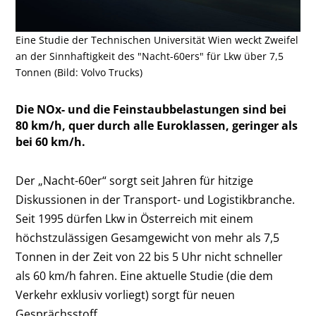
Eine Studie der Technischen Universität Wien weckt Zweifel
an der Sinnhaftigkeit des "Nacht-60ers" für Lkw über 7,5
Tonnen (Bild: Volvo Trucks)
Die NOx- und die Feinstaubbelastungen sind bei
80 km/h, quer durch alle Euroklassen, geringer als
bei 60 km/h.
Der „Nacht-60er“ sorgt seit Jahren für hitzige
Diskussionen in der Transport- und Logistikbranche.
Seit 1995 dürfen Lkw in Österreich mit einem
höchstzulässigen Gesamgewicht von mehr als 7,5
Tonnen in der Zeit von 22 bis 5 Uhr nicht schneller
als 60 km/h fahren. Eine aktuelle Studie (die dem
Verkehr exklusiv vorliegt) sorgt für neuen
Gesprächsstoff.