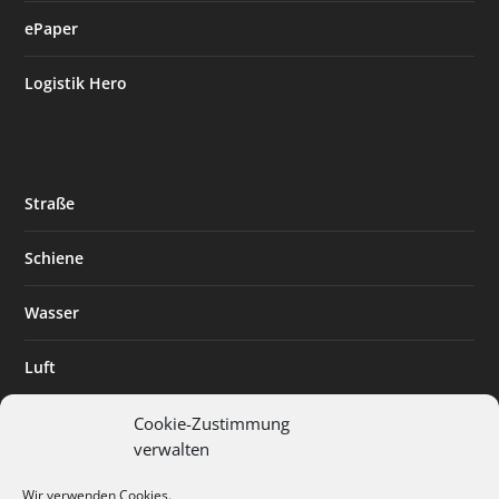
ePaper
Logistik Hero
Straße
Schiene
Wasser
Luft
Standort
Cookie-Zustimmung
verwalten
Branchenlösungen
Wir verwenden Cookies.