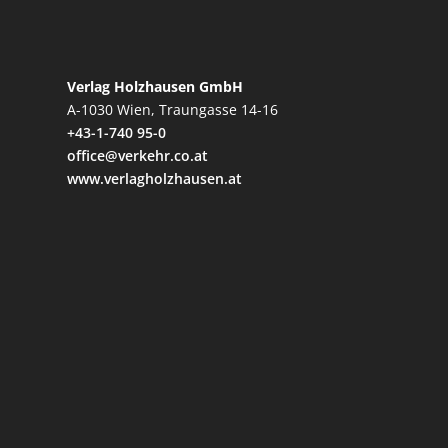
Verlag Holzhausen GmbH
A-1030 Wien, Traungasse 14-16
+43-1-740 95-0
office@verkehr.co.at
www.verlagholzhausen.at