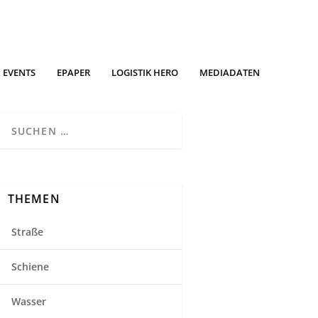
EVENTS
EPAPER
LOGISTIK HERO
MEDIADATEN
THEMEN
Straße
Schiene
Wasser