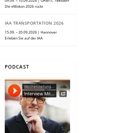
09.09. – 10.09.2026 | ÖAMTC Teesdorf
Die eMokon 2026 rückt
IAA TRANSPORTATION 2026
15.09. – 20.09.2026 | Hannover
Erleben Sie auf der IAA
PODCAST