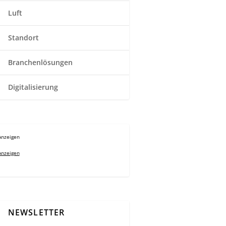
Luft
Standort
Branchenlösungen
Digitalisierung
Anzeigen
Anzeigen
NEWSLETTER