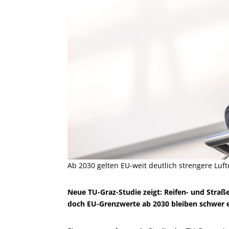
Ab 2030 gelten EU-weit deutlich strengere Lu
Neue TU-Graz-Studie zeigt: Reifen- und Straß
doch EU-Grenzwerte ab 2030 bleiben schwer e