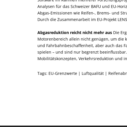
Analysen für das Schweizer BAFU und EU-Horiz
Abgas-Emissionen wie Reifen-, Brems- und Stra
Durch die Zusammenarbeit im EU-Projekt LENS i
Abgasreduktion reicht nicht mehr aus
Die Erg
Motorenbereich allein nicht genügen, um die 
und Fahrbahnbeschaffenheit, aber auch das Fa
spielen – und sind nur begrenzt beeinflussbar
Mobilitätskonzepten, Verkehrsreduktion und 
Tags:
EU-Grenzwerte
|
Luftqualität
|
Reifenabr