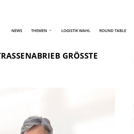
NEWS
THEMEN
LOGISTIK WAHL
ROUND TABLE
RASSENABRIEB GRÖSSTE FE