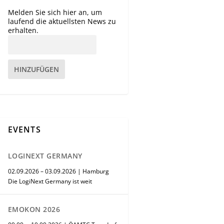
Melden Sie sich hier an, um
laufend die aktuellsten News zu
erhalten.
HINZUFÜGEN
EVENTS
LOGINEXT GERMANY
02.09.2026 – 03.09.2026 | Hamburg
Die LogiNext Germany ist weit
EMOKON 2026