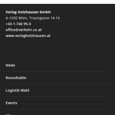
Verlag Holzhausen GmbH
A-1030 Wien, Traungasse 14-16
+43-1-740 95-0
office@verkehr.co.at
www.verlagholzhausen.at
News
Roundtable
Logistik Wahl
Events