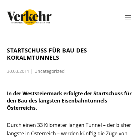
STARTSCHUSS FÜR BAU DES
KORALMTUNNELS
30.03.2011
|
Uncategorized
In der Weststeiermark erfolgte der Startschuss für
den Bau des längsten Eisenbahntunnels
Österreichs.
Durch einen 33 Kilometer langen Tunnel – der bisher
längste in Österreich – werden künftig die Züge von