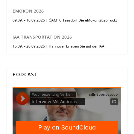
EMOKON 2026
09.09. – 10.09.2026 | ÖAMTC Teesdorf Die eMokon 2026 rückt
IAA TRANSPORTATION 2026
15.09. – 20.09.2026 | Hannover Erleben Sie auf der IAA
PODCAST