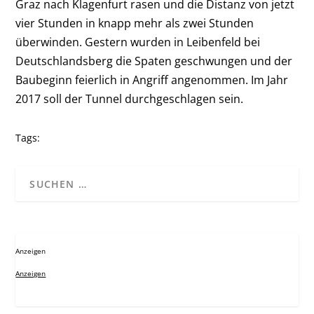
Graz nach Klagenfurt rasen und die Distanz von jetzt
vier Stunden in knapp mehr als zwei Stunden
überwinden. Gestern wurden in Leibenfeld bei
Deutschlandsberg die Spaten geschwungen und der
Baubeginn feierlich in Angriff angenommen. Im Jahr
2017 soll der Tunnel durchgeschlagen sein.
Tags:
Anzeigen
Anzeigen