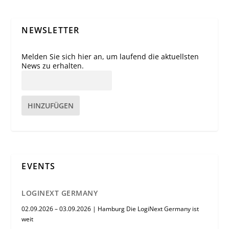
NEWSLETTER
Melden Sie sich hier an, um laufend die aktuellsten
News zu erhalten.
HINZUFÜGEN
EVENTS
LOGINEXT GERMANY
02.09.2026 – 03.09.2026 | Hamburg Die LogiNext Germany ist
weit