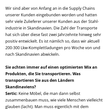
Wir sind aber von ­Anfang an in die Supply Chains
unserer Kunden eingebunden worden und hatten
sehr viele Zulieferer ­unserer Kunden aus der Stahl­
industrie in Skandinavien. Die Zahl der Transporte
hat sich über diese fast zwei Jahrzehnte hinweg sehr
positiv entwickelt. Es ist nämlich so, dass wir aktuell
200-300 Lkw-Komplettladungen pro Woche von und
nach Skandinavien abwickeln.
Sie achten immer auf einen ­optimierten Mix an
Produkten, die Sie transportieren. Was
transportieren Sie aus den Ländern
Skandinaviens?
Sertic:
Keine Möbel, die man dann selbst
zusammenbauen muss, wie viele Menschen vielleicht
glauben (lacht). Man muss eigentlich mit dem