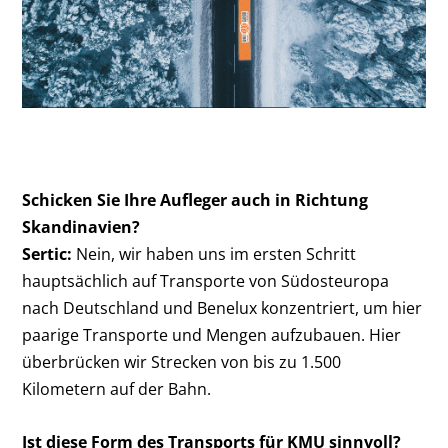
Schicken Sie Ihre Aufleger auch in Richtung
Skandinavien?
Sertic:
Nein, wir haben uns im ersten Schritt
hauptsächlich auf Transporte von Südosteuropa
nach Deutschland und Benelux konzentriert, um hier
paarige Transporte und Mengen aufzubauen. Hier
überbrücken wir Strecken von bis zu 1.500
Kilometern auf der Bahn.
Ist diese Form des Transports für KMU sinnvoll?