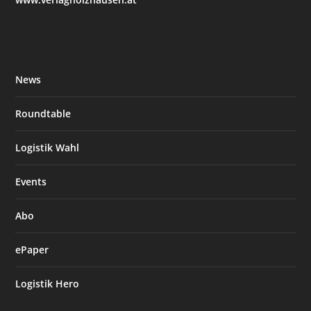
News
Roundtable
Logistik Wahl
Events
Abo
ePaper
Logistik Hero