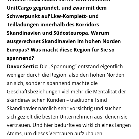
UnitCargo gegründet, und zwar mit dem
Schwerpunkt auf Lkw-Komplett- und
Teilladungen innerhalb des Korridors
Skandinavien und Südosteuropa. Warum
ausgerechnet Skandinavien im hohen Norden
Europas? Was macht diese Region für Sie so
spannend?
Davor Sertic:
Die „Spannung“ entstand eigentlich
weniger durch die Region, also den hohen Norden,
an sich, sondern spannend machte die
Geschäftsbeziehungen viel mehr die Mentalität der
skandinavischen Kunden – traditionell sind
Skandinavier nämlich sehr vorsichtig und suchen
sich gezielt die besten Unternehmen aus, denen sie
vertrauen. Und hier bedurfte es wirklich eines langen
Atems, um dieses Vertrauen aufzubauen.