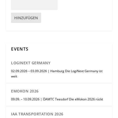
HINZUFÜGEN
EVENTS
LOGINEXT GERMANY
02.09.2026 – 03.09.2026 | Hamburg Die LogiNext Germany ist
weit
EMOKON 2026
09.09. – 10.09.2026 | ÖAMTC Teesdorf Die eMokon 2026 rückt
IAA TRANSPORTATION 2026