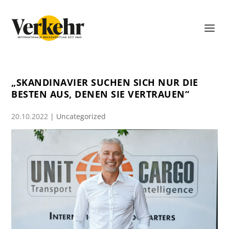
„SKANDINAVIER SUCHEN SICH NUR DIE
BESTEN AUS, DENEN SIE VERTRAUEN“
20.10.2022
|
Uncategorized