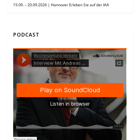
15.09. – 20.09.2026 | Hannover Erleben Sie auf der IAA
PODCAST