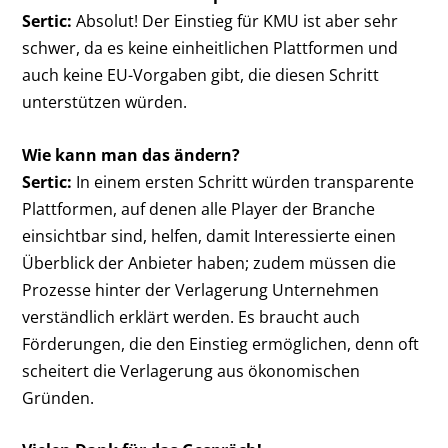
Sertic:
Absolut! Der Einstieg für KMU ist aber sehr
schwer, da es keine einheitlichen Plattformen und
auch keine EU-Vorgaben gibt, die diesen Schritt
unterstützen würden.
Wie kann man das ändern?
Sertic:
In einem ersten Schritt würden transparente
Plattformen, auf denen alle Player der Branche
einsichtbar sind, helfen, damit Interessierte einen
Überblick der Anbieter haben; zudem müssen die
Prozesse hinter der Verlagerung Unternehmen
verständlich erklärt werden. Es braucht auch
Förderungen, die den Einstieg ermöglichen, denn oft
scheitert die Verlagerung aus ökonomischen
Gründen.