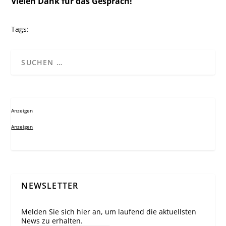
Vielen Dank für das Gespräch!
Tags:
Anzeigen
Anzeigen
NEWSLETTER
Melden Sie sich hier an, um laufend die aktuellsten
News zu erhalten.