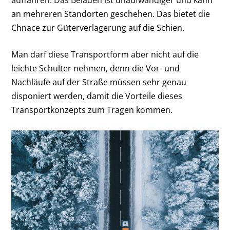
an mehreren Standorten geschehen. Das bietet die
Chnace zur Güterverlagerung auf die Schien.
Man darf diese Transportform aber nicht auf die
leichte Schulter nehmen, denn die Vor- und
Nachläufe auf der Straße müssen sehr genau
disponiert werden, damit die Vorteile dieses
Transportkonzepts zum Tragen kommen.